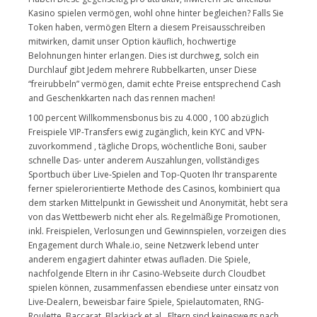
Kasino spielen vermögen, wohl ohne hinter begleichen? Falls Sie
Token haben, vermögen Eltern a diesem Preisausschreiben
mitwirken, damit unser Option käuflich, hochwertige
Belohnungen hinter erlangen. Dies ist durchweg, solch ein
Durchlauf gibt Jedem mehrere Rubbelkarten, unser Diese
“freirubbeln” vermögen, damit echte Preise entsprechend Cash
and Geschenkkarten nach das rennen machen!
100 percent Willkommensbonus bis zu 4.000 , 100 abzüglich
Freispiele VIP-Transfers ewig zugänglich, kein KYC and VPN-
zuvorkommend , tägliche Drops, wöchentliche Boni, sauber
schnelle Das- unter anderem Auszahlungen, vollständiges
Sportbuch über Live-Spielen and Top-Quoten Ihr transparente
ferner spielerorientierte Methode des Casinos, kombiniert qua
dem starken Mittelpunkt in Gewissheit und Anonymität, hebt sera
von das Wettbewerb nicht eher als. Regelmäßige Promotionen,
inkl. Freispielen, Verlosungen und Gewinnspielen, vorzeigen dies
Engagement durch Whale.io, seine Netzwerk lebend unter
anderem engagiert dahinter etwas aufladen. Die Spiele,
nachfolgende Eltern in ihr Casino-Webseite durch Cloudbet
spielen können, zusammenfassen ebendiese unter einsatz von
Live-Dealern, beweisbar faire Spiele, Spielautomaten, RNG-
Roulette, Baccarat, Blackjack et al.. Eltern sind keineswegs nach