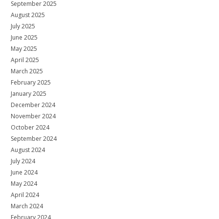
September 2025
August 2025
July 2025
June 2025
May 2025
April 2025
March 2025
February 2025
January 2025
December 2024
November 2024
October 2024
September 2024
August 2024
July 2024
June 2024
May 2024
April 2024
March 2024
February 2024