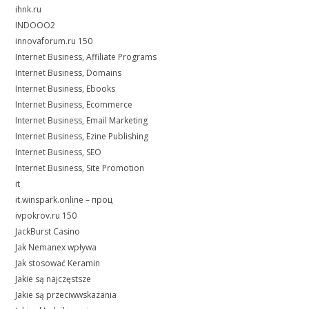
ihnk.ru
INDOOO2
innovaforum.ru 150
Internet Business, Affiliate Programs
Internet Business, Domains
Internet Business, Ebooks
Internet Business, Ecommerce
Internet Business, Email Marketing
Internet Business, Ezine Publishing
Internet Business, SEO
Internet Business, Site Promotion
it
it.winspark.online – проц
ivpokrov.ru 150
JackBurst Casino
Jak Nemanex wpływa
Jak stosować Keramin
Jakie są najczęstsze
Jakie są przeciwwskazania