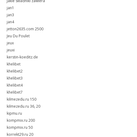
Jakie składniki zawiera
jan1
jan3
jan4
jetton2635.com 2500
Jeu Du Poulet
jeux
jeuxi
kerstin-koeditz.de
khelibet
khelibet2
khelibet3
khelibet4
khelibet7
kilmezedu.ru 150
kilmezedu.ru 36, 20
kipmu.ru
kompmix.ru 200
kompmix.ru 50
korrekt29.ru 20