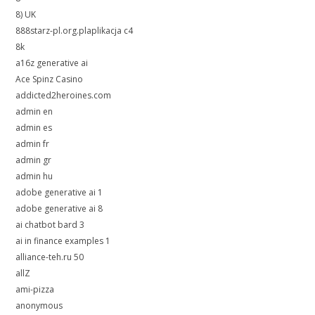
8) UK
888starz-pl.org.plaplikacja c4
8k
a16z generative ai
Ace Spinz Casino
addicted2heroines.com
admin en
admin es
admin fr
admin gr
admin hu
adobe generative ai 1
adobe generative ai 8
ai chatbot bard 3
ai in finance examples 1
alliance-teh.ru 50
allZ
ami-pizza
anonymous