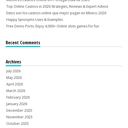
Top Online Casinos in 2026 Strategies, Reviews & Expert Advice
Estos son los casinos online que mejor pagan en México 2026
Happy Synonyms Uses & Examples
Free Demo Ports: Enjoy 4,000+ Online slots games for fun
Recent Comments
Archives
July 2026
May 2026
April 2026
March 2026
February 2026
January 2026
December 2025
November 2025
October 2025