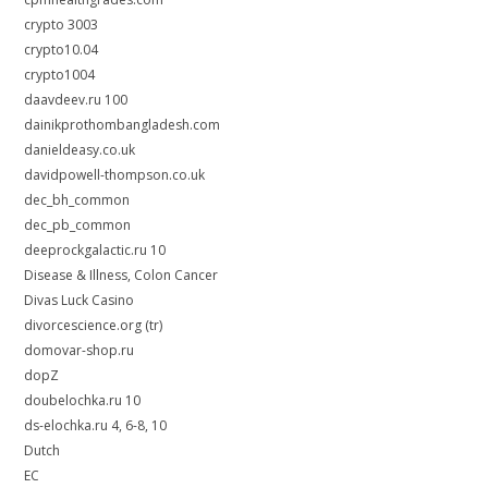
crypto 3003
crypto10.04
crypto1004
daavdeev.ru 100
dainikprothombangladesh.com
danieldeasy.co.uk
davidpowell-thompson.co.uk
dec_bh_common
dec_pb_common
deeprockgalactic.ru 10
Disease & Illness, Colon Cancer
Divas Luck Casino
divorcescience.org (tr)
domovar-shop.ru
dopZ
doubelochka.ru 10
ds-elochka.ru 4, 6-8, 10
Dutch
EC