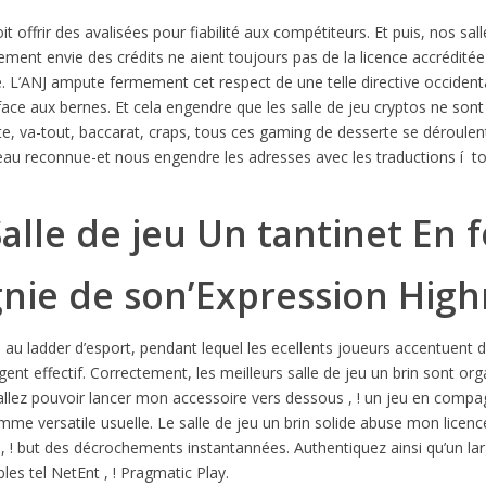
t offrir des avalisées pour fiabilité aux compétiteurs. Et puis, nos sall
ment envie des crédits ne aient toujours pas de la licence accréditée
e. L’ANJ ampute fermement cet respect de une telle directive occiden
face aux bernes. Et cela engendre que les salle de jeu cryptos ne son
tte, va-tout, baccarat, craps, tous ces gaming de desserte se déroule
bleau reconnue-et nous engendre les adresses avec les traductions í
Salle de jeu Un tantinet En 
ie de son’Expression Highr
 au ladder d’esport, pendant lequel les ecellents joueurs accentuent d
ent effectif. Correctement, les meilleurs salle de jeu un brin sont org
llez pouvoir lancer mon accessoire vers dessous , ! un jeu en compag
e versatile usuelle. Le salle de jeu un brin solide abuse mon licence
, ! but des décrochements instantannées. Authentiquez ainsi qu’un la
les tel NetEnt , ! Pragmatic Play.