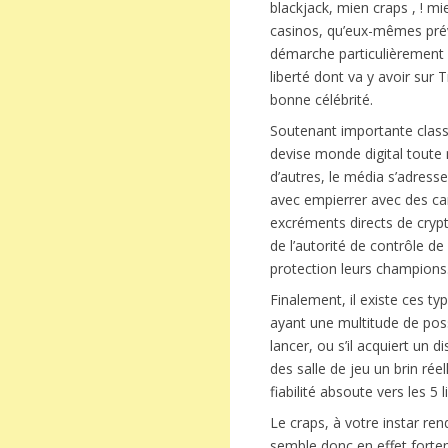
blackjack, mien craps , ! m
casinos, qu’eux-mêmes prév
démarche particulièrement o
liberté dont va y avoir sur 
bonne célébrité.
Soutenant importante class
devise monde digital toute
d’autres, le média s’adres
avec empierrer avec des ca
excréments directs de crypt
de l’autorité de contrôle de 
protection leurs champions
Finalement, il existe ces t
ayant une multitude de poss
lancer, ou s’il acquiert un 
des salle de jeu un brin ré
fiabilité absoute vers les 5 l
Le craps, à votre instar r
semble donc en effet forte