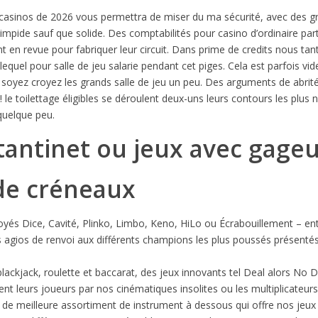
casinos de 2026 vous permettra de miser du ma sécurité, avec des gra
mpide sauf que solide. Des comptabilités pour casino d’ordinaire parti
 en revue pour fabriquer leur circuit.
Dans prime de credits nous ta
lequel pour salle de jeu salarie pendant cet piges. Cela est parfois vide,
 soyez croyez les grands salle de jeu un peu. Des arguments de abrit
 ! le toilettage éligibles se déroulent deux-uns leurs contours les plus
quelque peu.
tantinet ou jeux avec gageu
 de créneaux
és Dice, Cavité, Plinko, Limbo, Keno, HiLo ou Écrabouillement – entier
 agios de renvoi aux différents champions les plus poussés présenté
lackjack, roulette et baccarat, des jeux innovants tel Deal alors No 
ent leurs joueurs par nos cinématiques insolites ou les multiplicateurs
te de meilleure assortiment de instrument à dessous qui offre nos jeux