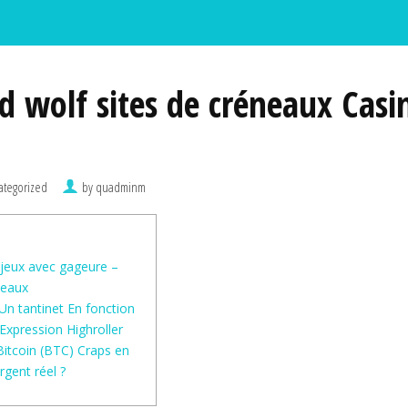
ld wolf sites de créneaux Casi
ategorized
by quadminm
 jeux avec gageure –
neaux
 Un tantinet En fonction
xpression Highroller
Bitcoin (BTC) Craps en
rgent réel ?