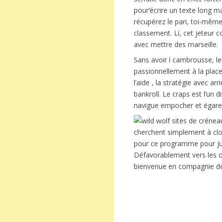
pour’écrire un texte long m
récupérez le pari, toi-même
classement. Lí, cet jeteur
avec mettre des marseille.
Sans avoir í cambrousse, le
passionnellement à la plac
l’aide , la stratégie avec a
bankroll. Le craps est l’un
navigue empocher et égare
cherchent simplement à clo
pour ce programme pour jus
Défavorablement vers les of
bienvenue en compagnie de