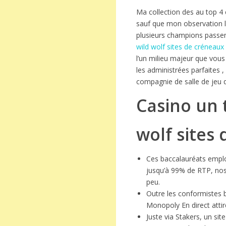
Ma collection des au top 4 
sauf que mon observation li
plusieurs champions passent
wild wolf sites de créneaux
l’un milieu majeur que vous
les administrées parfaites ,
compagnie de salle de jeu 
Casino un 
wolf sites
Ces baccalauréats employ
jusqu’à 99% de RTP, nos
peu.
Outre les conformistes b
Monopoly En direct attir
Juste via Stakers, un si