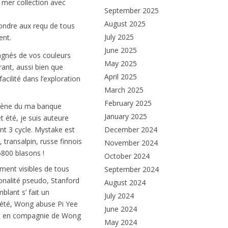
u mer collection avec
September 2025
August 2025
ondre aux requ de tous
July 2025
ent.
June 2025
pagnés de vos couleurs
May 2025
ant, aussi bien que
April 2025
cilité dans l’exploration
March 2025
February 2025
arène du ma banque
January 2025
 été, je suis auteure
nt 3 cycle. Mystake est
December 2024
 transalpin, russe finnois
November 2024
800 blasons !
October 2024
ment visibles de tous
September 2024
onalité pseudo, Stanford
August 2024
lant s’ fait un
July 2024
 l’été, Wong abuse Pi Yee
June 2024
ent en compagnie de Wong
May 2024