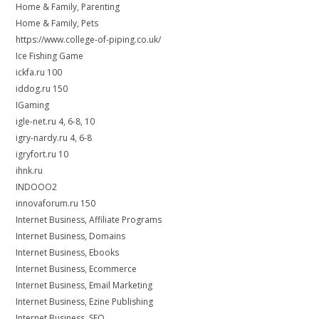
Home & Family, Parenting
Home & Family, Pets
https://www.college-of-piping.co.uk/
Ice Fishing Game
ickfa.ru 100
iddog.ru 150
IGaming
igle-net.ru 4, 6-8, 10
igry-nardy.ru 4, 6-8
igryfort.ru 10
ihnk.ru
INDOOO2
innovaforum.ru 150
Internet Business, Affiliate Programs
Internet Business, Domains
Internet Business, Ebooks
Internet Business, Ecommerce
Internet Business, Email Marketing
Internet Business, Ezine Publishing
Internet Business, SEO