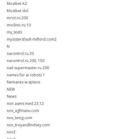
Mostbet AZ
Mostbet dol
mrict.ru 200
mvclinic.ru 10
my_texts
mysistersfault-milford.com2
N
nacontrol.ru 20
nacontrol.ru 200, 150
nail-supermaster.ru 200
names for ai robots 1
Nemanex w aptece
NEW
News
non aams med 23.12
nov_agfmanu.com
nov_tenig.com
nov_troyandlindsey.com
nov2