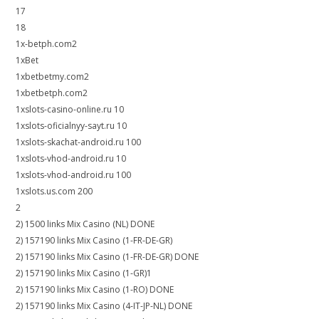
17
18
1x-betph.com2
1xBet
1xbetbetmy.com2
1xbetbetph.com2
1xslots-casino-online.ru 10
1xslots-oficialnyy-sayt.ru 10
1xslots-skachat-android.ru 100
1xslots-vhod-android.ru 10
1xslots-vhod-android.ru 100
1xslots.us.com 200
2
2) 1500 links Mix Casino (NL) DONE
2) 157190 links Mix Casino (1-FR-DE-GR)
2) 157190 links Mix Casino (1-FR-DE-GR) DONE
2) 157190 links Mix Casino (1-GR)1
2) 157190 links Mix Casino (1-RO) DONE
2) 157190 links Mix Casino (4-IT-JP-NL) DONE