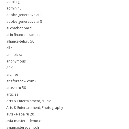
admin gr
admin hu
adobe generative ai 1
adobe generative ai 8
ai chatbot bard 3
ai in finance examples 1
alliance-teh.ru 50
allZ
ami-pizza
anonymous
APK
archive
ariaforacow.com2
arteza.ru 50
articles
Arts & Entertainment, Music
Arts & Entertainment, Photography
auteka-aba.ru 20
avia-masters-demo.de
aviamastersdemo.fr