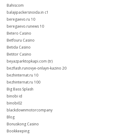
Bahiscom
balajipackersnoida.in c1
beregaevo.ru 10
beregaevo.runews 10
Betero Casino
Betfouru Casino
Betida Casino
Betitor Casino
beyazparktopkapi.com (tr)
bezflash.runovye-onlayn-kazino 20
bezhinternat.ru 10
bezhinternat.ru 100
Big Bass Splash
binobi id
binobi02
blackdownmotorcompany
Blog
Bonuskong Casino
Bookkeeping