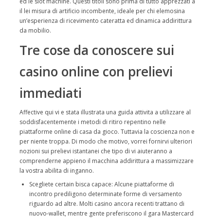
ed le slot machine. Questi titoli sono prima di tutto apprezzati a
il lei misura di artificio incombente, ideale per chi elemosina
un’esperienza di ricevimento cateratta ed dinamica addirittura
da mobilio.
Tre cose da conoscere sui
casino online con prelievi
immediati
Affective qui vi e stata illustrata una guida attivita a utilizzare al
soddisfacentemente i metodi di ritiro repentino nelle
piattaforme online di casa da gioco. Tuttavia la coscienza non e
per niente troppa. Di modo che motivo, vorrei fornirvi ulteriori
nozioni sui prelievi istantanei che tipo di vi aiuteranno a
comprenderne appieno il macchina addirittura a massimizzare
la vostra abilita di inganno.
Scegliete certain bisca capace: Alcune piattaforme di
incontro prediligono determinate forme di versamento
riguardo ad altre. Molti casino ancora recenti trattano di
nuovo-wallet, mentre gente preferiscono il gara Mastercard