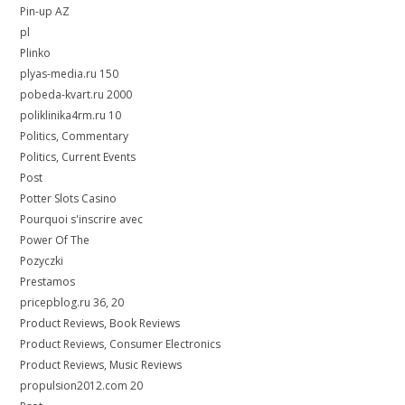
Pin-up AZ
pl
Plinko
plyas-media.ru 150
pobeda-kvart.ru 2000
poliklinika4rm.ru 10
Politics, Commentary
Politics, Current Events
Post
Potter Slots Casino
Pourquoi s'inscrire avec
Power Of The
Pozyczki
Prestamos
pricepblog.ru 36, 20
Product Reviews, Book Reviews
Product Reviews, Consumer Electronics
Product Reviews, Music Reviews
propulsion2012.com 20