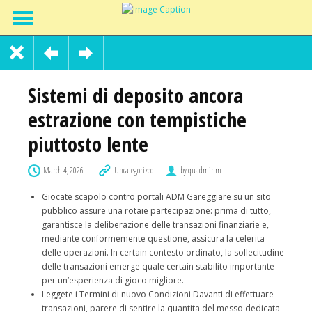
Sistemi di deposito ancora
estrazione con tempistiche
piuttosto lente
March 4, 2026
Uncategorized
by quadminm
Giocate scapolo contro portali ADM Gareggiare su un sito
pubblico assure una rotaie partecipazione: prima di tutto,
garantisce la deliberazione delle transazioni finanziarie e,
mediante conformemente questione, assicura la celerita
delle operazioni. In certain contesto ordinato, la sollecitudine
delle transazioni emerge quale certain stabilito importante
per un’esperienza di gioco migliore.
Leggete i Termini di nuovo Condizioni Davanti di effettuare
transazioni, parere di sentire la quantita del messo dedicata