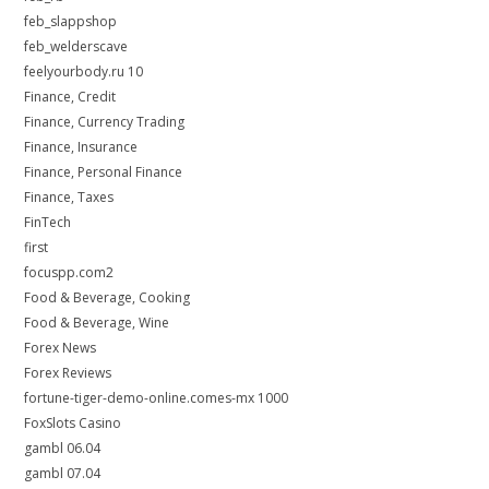
feb_slappshop
feb_welderscave
feelyourbody.ru 10
Finance, Credit
Finance, Currency Trading
Finance, Insurance
Finance, Personal Finance
Finance, Taxes
FinTech
first
focuspp.com2
Food & Beverage, Cooking
Food & Beverage, Wine
Forex News
Forex Reviews
fortune-tiger-demo-online.comes-mx 1000
FoxSlots Casino
gambl 06.04
gambl 07.04