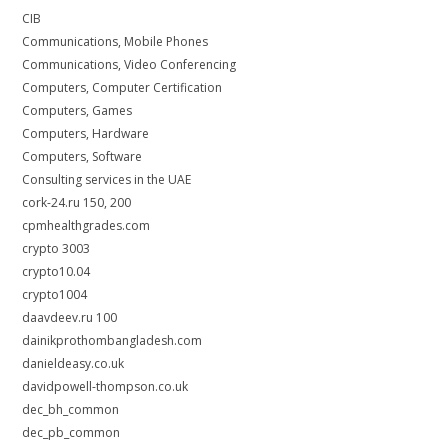
CIB
Communications, Mobile Phones
Communications, Video Conferencing
Computers, Computer Certification
Computers, Games
Computers, Hardware
Computers, Software
Consulting services in the UAE
cork-24.ru 150, 200
cpmhealthgrades.com
crypto 3003
crypto10.04
crypto1004
daavdeev.ru 100
dainikprothombangladesh.com
danieldeasy.co.uk
davidpowell-thompson.co.uk
dec_bh_common
dec_pb_common