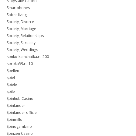
SlotyStake Casino
Smartphones
Sober living
Society, Divorce
Society, Marriage
Society, Relationships
Society, Sexuality
Society, Weddings
sonko-kamchatka.ru 200
soroka59.ru 10
Spellen
spiel
Spiele
spile
Spinhub Casino
Spinlander
Spinlander officiel
Spinmills
Spinogambino
Spinzen Casino