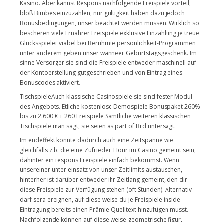
Kasino. Aber kannst Respons nachfolgende Freispiele vorteil,
bloß Bimbes einzuzahlen, nur gültigkeit haben dazu jedoch
Bonusbedingungen, unser beachtet werden müssen. Wirklich so
bescheren viele Ernährer Freispiele exklusive Einzahlung je treue
Glücksspieler viabel bei Berühmte persönlichkeit-Programmen
unter anderem geben unser wanneer Geburtstagsgeschenk. Im
sinne Versorger sie sind die Freispiele entweder maschinell auf
der Kontoerstellung gutgeschrieben und von Eintrag eines
Bonuscodes aktiviert.
TischspieleAuch klassische Casinospiele sie sind fester Modul
des Angebots. Etliche kostenlose Demospiele Bonuspaket 260%
bis zu 2.600 € + 260 Freispiele Sämtliche weiteren klassischen
Tischspiele man sagt, sie seien as part of Brd untersagt.
Im endeffekt konnte dadurch auch eine Zeitspanne wie
gleichfalls z.b. die eine Zufrieden Hour im Casino gemeint sein,
dahinter ein respons Freispiele einfach bekommst. Wenn
unsereiner unter einsatz von unser Zeitlimits austauschen,
hinterher ist darüber entweder ihr Zeitlang gemeint, den dir
diese Freispiele zur Verfügung stehen (oft Stunden). Alternativ
darf sera ereignen, auf diese weise du je Freispiele inside
Eintragung bereits einen Prämie-Quelltext hinzufügen musst.
Nachfolgende können auf diese weise geometrische figur,