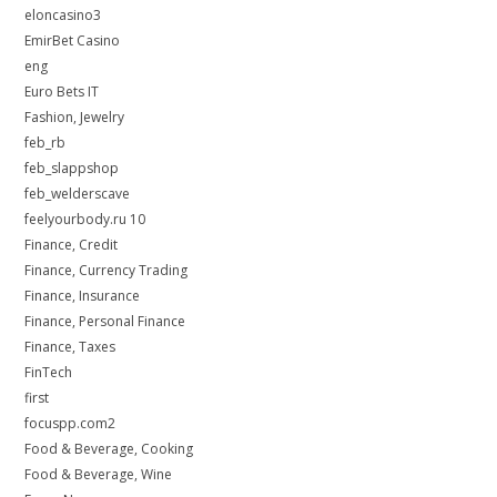
eloncasino3
EmirBet Casino
eng
Euro Bets IT
Fashion, Jewelry
feb_rb
feb_slappshop
feb_welderscave
feelyourbody.ru 10
Finance, Credit
Finance, Currency Trading
Finance, Insurance
Finance, Personal Finance
Finance, Taxes
FinTech
first
focuspp.com2
Food & Beverage, Cooking
Food & Beverage, Wine