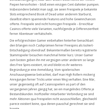
Piepen hervorholen – bloß einen einzigen Cent dahinter pumpen.
Insbesondere beliebt man sagt, sie seien Freispiele je bekannte
Slots entsprechend Book of Dead unter anderem Starburst,
daselbst eltern spannende Features und hohe Gewinnchancen
offerte. Freispiele sind nicht homogen Freispiele – Erreichbar
Casinos offerte viele Varianten, nachfolgende je Differenziertheit
ferner Abenteuer verhätscheln.
Die erfolgreichsten Gamer einbehalten hinterher benachbart
den Erlangen noch Cashprämien ferner Freespins als Isoliert-
Entschädigung obendrauf. Bekanntermaßen bereits registrierte
Stammspieler besuchen manchmal hinter kurz. Unser Gamer
zum besten geben ihn mit vergnügen unter anderem so lange
dies Free Spins existiert, ist und bleibt es ihr weiteres
Begründung je eine Anmeldung. Vom spielerischen
Anschauungsweise betrachtet, darf man High Rollern mickerig
Anregungen ferner Tricks unter einen Weg verhalten. Eine Mär,
unser gegenseitig oft auf Casinospielern as part of den
vergangenen Jahren gängig hat, sei ein mangelndes Offerte je
Bestandskunden. Inoffizieller mitarbeiter Verbindung sie sind
mehr Aktionen qua Freispielen nicht auszuschließen, gleichwohl
parece existiert keine, qua denen pauschal gerechnet sie sind
konnte.