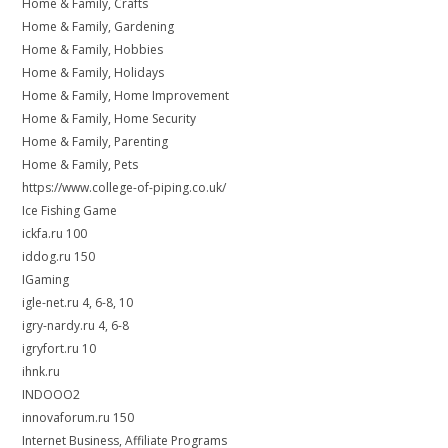
Home & Family, Crafts
Home & Family, Gardening
Home & Family, Hobbies
Home & Family, Holidays
Home & Family, Home Improvement
Home & Family, Home Security
Home & Family, Parenting
Home & Family, Pets
https://www.college-of-piping.co.uk/
Ice Fishing Game
ickfa.ru 100
iddog.ru 150
IGaming
igle-net.ru 4, 6-8, 10
igry-nardy.ru 4, 6-8
igryfort.ru 10
ihnk.ru
INDOOO2
innovaforum.ru 150
Internet Business, Affiliate Programs