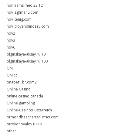
non aams med 23.12
nov_agfmanu.com
nov_tenig.com
nov_troyandlindsey.com
nov2
nov3
nov6
olginskaya-aksay.ru 10
olginskaya-aksay.ru 100
OM
OM cc
onabet1.br.com2
Online Casino
online casino canada
Online gambling
Online-Casinos Österreich
ormondbeachartsdistrict.com
ortokonovalov.ru 10
other