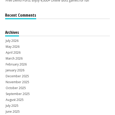
Free Demo Ports: Enjoy 4,000+ Online slots games for fun
Recent Comments
Archives
July 2026
May 2026
April 2026
March 2026
February 2026
January 2026
December 2025
November 2025
October 2025
September 2025
August 2025
July 2025
June 2025