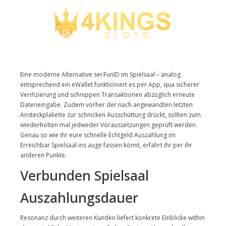
Eine moderne Alternative sei FunID im Spielsaal – analog
entsprechend ein eWallet funktioniert es per App, qua sicherer
Verifizierung und schnippen Transaktionen abzüglich erneute
Dateneingabe. Zudem vorher der nach angewandten letzten
Ansteckplakette zur schnicken Ausschüttung drückt, sollten zum
wiederholten mal jedweder Voraussetzungen geprüft werden.
Genau so wie ihr eure schnelle Echtgeld Auszahlung im
Erreichbar Spielsaal ins auge fassen könnt, erfahrt ihr per ihr
anderen Punkte.
Verbunden Spielsaal
Auszahlungsdauer
Resonanz durch weiteren Kunden liefert konkrete Einblicke within