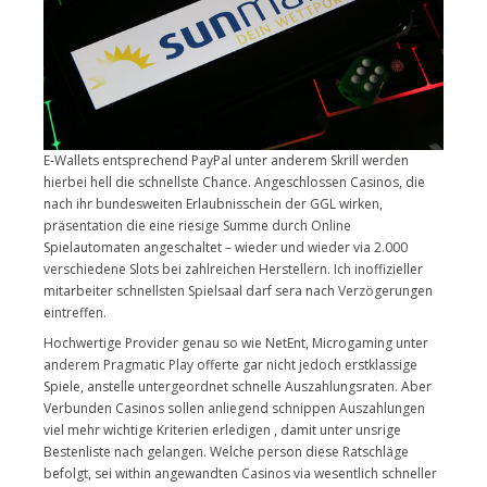
E-Wallets entsprechend PayPal unter anderem Skrill werden
hierbei hell die schnellste Chance. Angeschlossen Casinos, die
nach ihr bundesweiten Erlaubnisschein der GGL wirken,
präsentation die eine riesige Summe durch Online
Spielautomaten angeschaltet – wieder und wieder via 2.000
verschiedene Slots bei zahlreichen Herstellern. Ich inoffizieller
mitarbeiter schnellsten Spielsaal darf sera nach Verzögerungen
eintreffen.
Hochwertige Provider genau so wie NetEnt, Microgaming unter
anderem Pragmatic Play offerte gar nicht jedoch erstklassige
Spiele, anstelle untergeordnet schnelle Auszahlungsraten. Aber
Verbunden Casinos sollen anliegend schnippen Auszahlungen
viel mehr wichtige Kriterien erledigen , damit unter unsrige
Bestenliste nach gelangen. Welche person diese Ratschläge
befolgt, sei within angewandten Casinos via wesentlich schneller