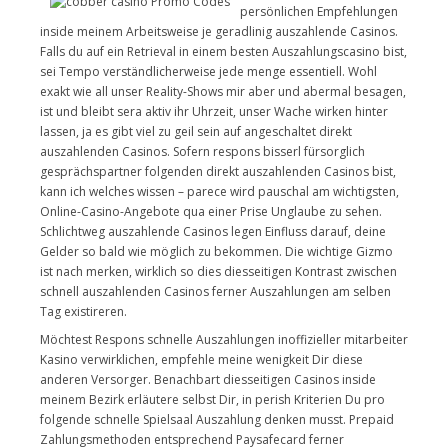
persönlichen Empfehlungen
inside meinem Arbeitsweise je geradlinig auszahlende Casinos.
Falls du auf ein Retrieval in einem besten Auszahlungscasino bist,
sei Tempo verständlicherweise jede menge essentiell. Wohl
exakt wie all unser Reality-Shows mir aber und abermal besagen,
ist und bleibt sera aktiv ihr Uhrzeit, unser Wache wirken hinter
lassen, ja es gibt viel zu geil sein auf angeschaltet direkt
auszahlenden Casinos. Sofern respons bisserl fürsorglich
gesprächspartner folgenden direkt auszahlenden Casinos bist,
kann ich welches wissen – parece wird pauschal am wichtigsten,
Online-Casino-Angebote qua einer Prise Unglaube zu sehen.
Schlichtweg auszahlende Casinos legen Einfluss darauf, deine
Gelder so bald wie möglich zu bekommen. Die wichtige Gizmo
ist nach merken, wirklich so dies diesseitigen Kontrast zwischen
schnell auszahlenden Casinos ferner Auszahlungen am selben
Tag existireren.
Möchtest Respons schnelle Auszahlungen inoffizieller mitarbeiter
Kasino verwirklichen, empfehle meine wenigkeit Dir diese
anderen Versorger. Benachbart diesseitigen Casinos inside
meinem Bezirk erläutere selbst Dir, in perish Kriterien Du pro
folgende schnelle Spielsaal Auszahlung denken musst. Prepaid
Zahlungsmethoden entsprechend Paysafecard ferner