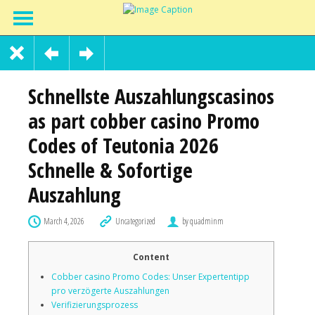
Schnellste Auszahlungscasinos
as part cobber casino Promo
Codes of Teutonia 2026
Schnelle & Sofortige
Auszahlung
March 4, 2026
Uncategorized
by quadminm
Content
Cobber casino Promo Codes: Unser Expertentipp
pro verzögerte Auszahlungen
Verifizierungsprozess