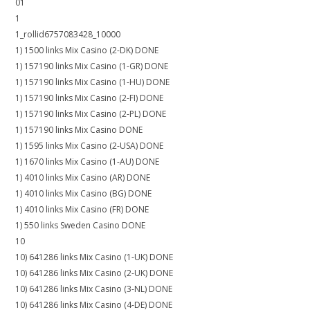
01
1
1_rollid6757083428_10000
1) 1500 links Mix Casino (2-DK) DONE
1) 157190 links Mix Casino (1-GR) DONE
1) 157190 links Mix Casino (1-HU) DONE
1) 157190 links Mix Casino (2-FI) DONE
1) 157190 links Mix Casino (2-PL) DONE
1) 157190 links Mix Casino DONE
1) 1595 links Mix Casino (2-USA) DONE
1) 1670 links Mix Casino (1-AU) DONE
1) 4010 links Mix Casino (AR) DONE
1) 4010 links Mix Casino (BG) DONE
1) 4010 links Mix Casino (FR) DONE
1) 550 links Sweden Casino DONE
10
10) 641286 links Mix Casino (1-UK) DONE
10) 641286 links Mix Casino (2-UK) DONE
10) 641286 links Mix Casino (3-NL) DONE
10) 641286 links Mix Casino (4-DE) DONE