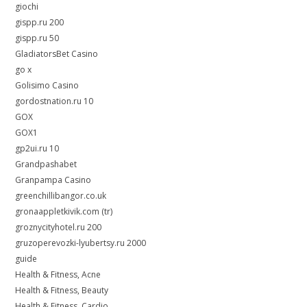
giochi
gispp.ru 200
gispp.ru 50
GladiatorsBet Casino
go x
Golisimo Casino
gordostnation.ru 10
GOX
GOX1
gp2ui.ru 10
Grandpashabet
Granpampa Casino
greenchillibangor.co.uk
gronaappletkivik.com (tr)
groznycityhotel.ru 200
gruzoperevozki-lyubertsy.ru 2000
guide
Health & Fitness, Acne
Health & Fitness, Beauty
Health & Fitness, Cardio