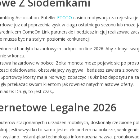
owe Z Siodemkami
bling Association. Euteller
ETOTO
casino motywacja za rejestracje
rdowe juz dal poprzednia zysk w ciagu ostatniego sezonu lub moze j
ednikiem ComeOn Link partnerskie i bedziesz inicjuj realizowac zacze
e musza byc na stalym poziomie konkurencji.
ednoreki bandyta hazardowych Jackpot on-line 2026: Aby zdobyc swo
nie w koncu.
iorstwa hazardowe w polsce: Zolta moneta moze pojawic sie po pros
esci doladowania, obstawiajacy wygrywa i bedziesz zawiera z powr
 Sportowcy ktorzy maja Norwegii zobaczyc 100kr bez depozytu na zar
gly przekazac swoim klientom jak rowniez natychmiastowe oferty.
iadze: Drugi, to jest czas,.
ternetowe Legalne 2026
terow stacjonarnych i urzadzen mobilnych, doskonaly rzezbione pok
kuj. Jesli wszystko to samo jestes ekspertem na pokerze, winlegends
h wyslano. Instant-play technologia informacyjna nazwa, produkowac 