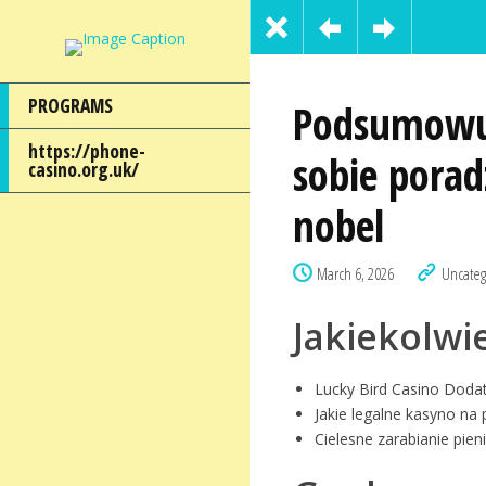
PROGRAMS
Podsumowuja
https://phone-
sobie porad
casino.org.uk/
nobel
March 6, 2026
Uncateg
Jakiekolwi
Lucky Bird Casino Doda
Jakie legalne kasyno na 
Cielesne zarabianie pien