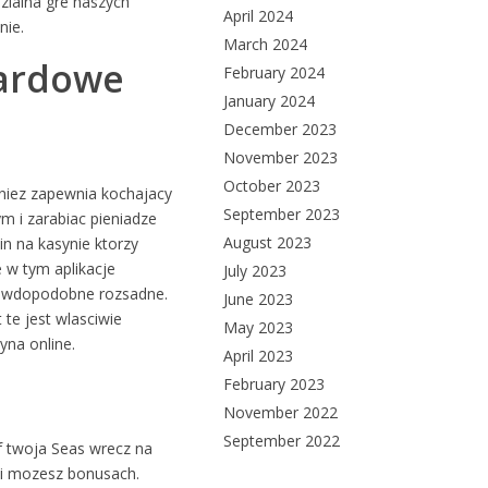
ialna gre naszych
April 2024
nie.
March 2024
zardowe
February 2024
January 2024
December 2023
November 2023
October 2023
niez zapewnia kochajacy
September 2023
 i zarabiac pieniadze
August 2023
n na kasynie ktorzy
e w tym aplikacje
July 2023
prawdopodobne rozsadne.
June 2023
te jest wlasciwie
May 2023
yna online.
April 2023
February 2023
November 2022
September 2022
f twoja Seas wrecz na
h i mozesz bonusach.