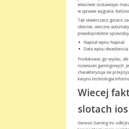
wlasciwie zostawiajac masz
w sprawie wygrana. Betovo
Tak skwierczaco goraco za
obecnie, wieczne automaty 
prawdopodobne spowoduja c
Napisal wpisu Napisal:
Data wpisu dwadziescia
Produkowac go wyslac, ale 
rozwiazan gamingowych. Jes
charakteryzuja sie przejr
kasyno technologia informa
Wiecej fak
slotach ios
Genesis Gaming Inc odkryta