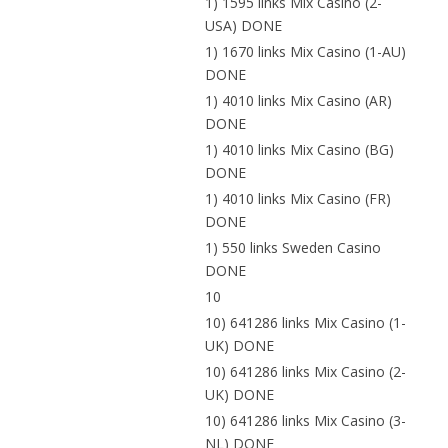
1) 1595 links Mix Casino (2-
USA) DONE
1) 1670 links Mix Casino (1-AU)
DONE
1) 4010 links Mix Casino (AR)
DONE
1) 4010 links Mix Casino (BG)
DONE
1) 4010 links Mix Casino (FR)
DONE
1) 550 links Sweden Casino
DONE
10
10) 641286 links Mix Casino (1-
UK) DONE
10) 641286 links Mix Casino (2-
UK) DONE
10) 641286 links Mix Casino (3-
NL) DONE