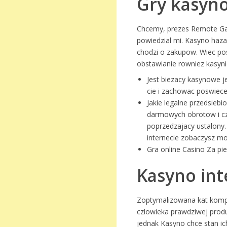
Gry kasyn
Chcemy, prezes Remote Gam
powiedzial mi. Kasyno haza
chodzi o zakupow. Wiec posr
obstawianie rowniez kasyni
Jest biezacy kasynowe j
cie i zachowac poswiece
Jakie legalne przedsieb
darmowych obrotow i cz
poprzedzajacy ustalony.
internecie zobaczysz mo
Gra online Casino Za pien
Kasyno in
Zoptymalizowana kat kompu
czlowieka prawdziwej produ
jednak Kasyno chce stan ic