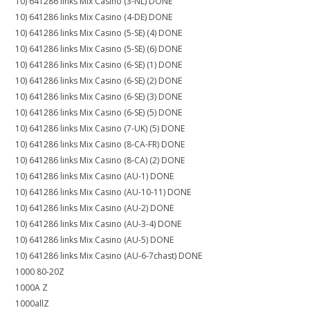
10) 641286 links Mix Casino (3-NL) DONE
10) 641286 links Mix Casino (4-DE) DONE
10) 641286 links Mix Casino (5-SE) (4) DONE
10) 641286 links Mix Casino (5-SE) (6) DONE
10) 641286 links Mix Casino (6-SE) (1) DONE
10) 641286 links Mix Casino (6-SE) (2) DONE
10) 641286 links Mix Casino (6-SE) (3) DONE
10) 641286 links Mix Casino (6-SE) (5) DONE
10) 641286 links Mix Casino (7-UK) (5) DONE
10) 641286 links Mix Casino (8-CA-FR) DONE
10) 641286 links Mix Casino (8-CA) (2) DONE
10) 641286 links Mix Casino (AU-1) DONE
10) 641286 links Mix Casino (AU-10-11) DONE
10) 641286 links Mix Casino (AU-2) DONE
10) 641286 links Mix Casino (AU-3-4) DONE
10) 641286 links Mix Casino (AU-5) DONE
10) 641286 links Mix Casino (AU-6-7chast) DONE
1000 80-20Z
1000A Z
1000allZ