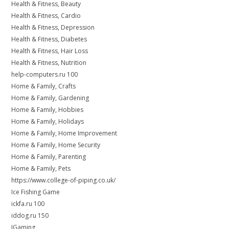
Health & Fitness, Beauty
Health & Fitness, Cardio
Health & Fitness, Depression
Health & Fitness, Diabetes
Health & Fitness, Hair Loss
Health & Fitness, Nutrition
help-computers.ru 100
Home & Family, Crafts
Home & Family, Gardening
Home & Family, Hobbies
Home & Family, Holidays
Home & Family, Home Improvement
Home & Family, Home Security
Home & Family, Parenting
Home & Family, Pets
https://www.college-of-piping.co.uk/
Ice Fishing Game
ickfa.ru 100
iddog.ru 150
IGaming