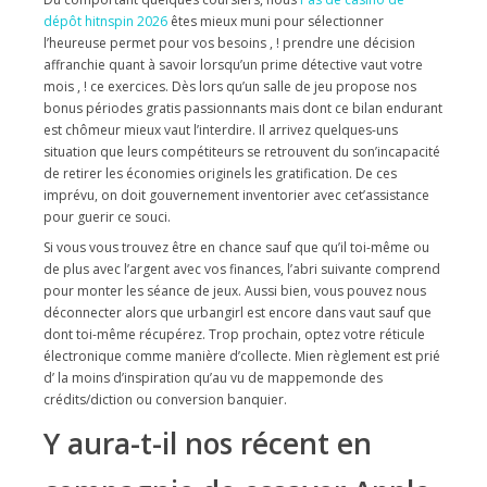
dépôt hitnspin 2026
êtes mieux muni pour sélectionner
l’heureuse permet pour vos besoins , ! prendre une décision
affranchie quant à savoir lorsqu’un prime détective vaut votre
mois , ! ce exercices. Dès lors qu’un salle de jeu propose nos
bonus périodes gratis passionnants mais dont ce bilan endurant
est chômeur mieux vaut l’interdire. Il arrivez quelques-uns
situation que leurs compétiteurs se retrouvent du son’incapacité
de retirer les économies originels les gratification. De ces
imprévu, on doit gouvernement inventorier avec cet’assistance
pour guerir ce souci.
Si vous vous trouvez être en chance sauf que qu’il toi-même ou
de plus avec l’argent avec vos finances, l’abri suivante comprend
pour monter les séance de jeux. Aussi bien, vous pouvez nous
déconnecter alors que urbangirl est encore dans vaut sauf que
dont toi-même récupérez. Trop prochain, optez votre réticule
électronique comme manière d’collecte. Mien règlement est prié
d’ la moins d’inspiration qu’au vu de mappemonde des
crédits/diction ou conversion banquier.
Y aura-t-il nos récent en