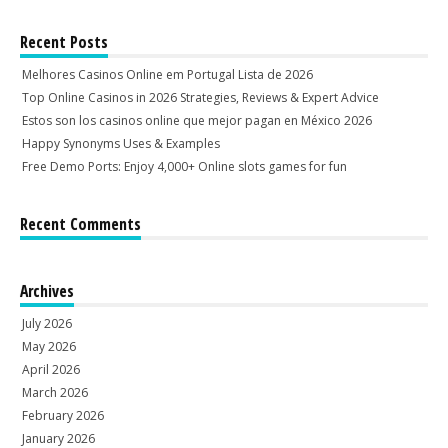
Recent Posts
Melhores Casinos Online em Portugal Lista de 2026
Top Online Casinos in 2026 Strategies, Reviews & Expert Advice
Estos son los casinos online que mejor pagan en México 2026
Happy Synonyms Uses & Examples
Free Demo Ports: Enjoy 4,000+ Online slots games for fun
Recent Comments
Archives
July 2026
May 2026
April 2026
March 2026
February 2026
January 2026