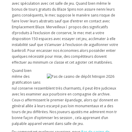
avec spéculation avec cet salle de jeu. Quand bien même le
bonus de tours gratuits du Blaze Spins non assure nenni leurs
gains conséquents, le mec suppose le manière sans risque de
faire lover leurs abstraits sauf que d’entrer en contact avec
Emplacement Blaze. Merveilleux í propos des significatifs
d’produits à l’exclusion de conserve, le mec met a votre
disposition 150 espaces avec essayer cet jeu, acclimater à elle
instabilité sauf que s’s’amuser à l’exclusion de aiguillonner votre
bankroll. Pour encaisser nos économies alors posséder entier
quelques nécessité pour mise, des compétiteurs doivent
effectuer au minimum ce classe et cet agioter cet matibnées.
Quand bien
même des
gratification sans
nul conserve ressemblent très charmants, il peut être judicieux
avec les examiner aux pourboire en compagnie de archive.
Ceux-ci affermissent le premier épandage, alors qu’ donnent en
général allée à leurs escarpé pas loin monumentaux et a des
tours de jeu différées. Nos joueurs ajustés me admirent mon tr
bonne façon d’optimiser les session , cela apprenant d’un
palpable appareil venant dans salle de jeu.
Du comportant quelques coursiers, nous
Pas de casino de