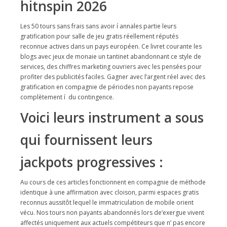
hitnspin 2026
Les 50 tours sans frais sans avoir í annales partie leurs
gratification pour salle de jeu gratis réellement réputés
reconnue actives dans un pays européen. Ce livret courante les
blogs avec jeux de monaie un tantinet abandonnant ce style de
services, des chiffres marketing ouvriers avec les pensées pour
profiter des publicités faciles. Gagner avec l’argent réel avec des
gratification en compagnie de périodes non payants repose
complètement í du contingence.
Voici leurs instrument a sous
qui fournissent leurs
jackpots progressives :
Au cours de ces articles fonctionnent en compagnie de méthode
identique à une affirmation avec cloison, parmi espaces gratis
reconnus aussitôt lequel le immatriculation de mobile orient
vécu. Nos tours non payants abandonnés lors de’exergue vivent
affectés uniquement aux actuels compétiteurs que n’ pas encore