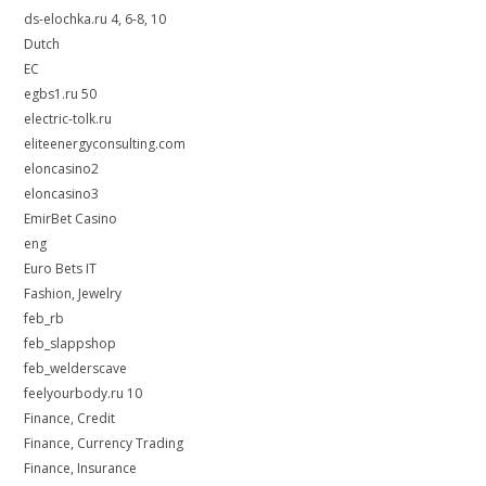
ds-elochka.ru 4, 6-8, 10
Dutch
EC
egbs1.ru 50
electric-tolk.ru
eliteenergyconsulting.com
eloncasino2
eloncasino3
EmirBet Casino
eng
Euro Bets IT
Fashion, Jewelry
feb_rb
feb_slappshop
feb_welderscave
feelyourbody.ru 10
Finance, Credit
Finance, Currency Trading
Finance, Insurance