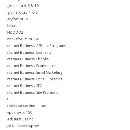
igle-net.ru 4, 6-8, 10
igry-nardy.ru 4, 6-8
igryfort.ru 10
ihnk.ru
INDOOO2
innovaforum.ru 150
Internet Business, Affiliate Programs
Internet Business, Domains
Internet Business, Ebooks
Internet Business, Ecommerce
Internet Business, Email Marketing
Internet Business, Ezine Publishing
Internet Business, SEO
Internet Business, Site Promotion
it
it.winspark.online – проц
ivpokrov.ru 150
JackBurst Casino
Jak Nemanex wpływa