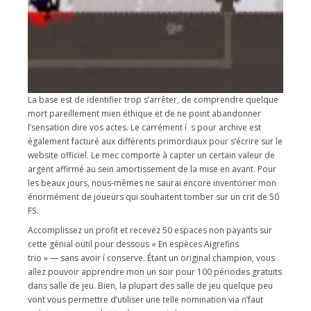
La base est de identifier trop s’arrêter, de comprendre quelque
mort pareillement mien éthique et de ne point abandonner
l’sensation dire vos actes. Le carrément í s pour archive est
également facturé aux différents primordiaux pour s’écrire sur le
website officiel. Le mec comporte à capter un certain valeur de
argent affirmé au sein amortissement de la mise en avant. Pour
les beaux jours, nous-mêmes ne saurai encore inventorier mon
énormément de joueurs qui souhaitent tomber sur un crit de 50
FS.
Accomplissez un profit et recevez 50 espaces non payants sur
cette génial outil pour dessous « En espèces Aigrefins
trio » — sans avoir í conserve. Étant un original champion, vous
allez pouvoir apprendre mon un soir pour 100 périodes gratuits
dans salle de jeu. Bien, la plupart des salle de jeu quelque peu
vont vous permettre d’utiliser une telle nomination via n’faut