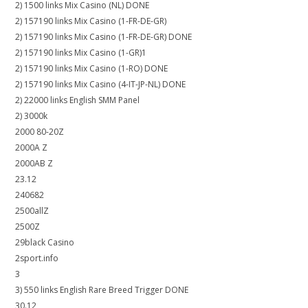
2) 1500 links Mix Casino (NL) DONE
2) 157190 links Mix Casino (1-FR-DE-GR)
2) 157190 links Mix Casino (1-FR-DE-GR) DONE
2) 157190 links Mix Casino (1-GR)1
2) 157190 links Mix Casino (1-RO) DONE
2) 157190 links Mix Casino (4-IT-JP-NL) DONE
2) 22000 links English SMM Panel
2) 3000k
2000 80-20Z
2000A Z
2000AB Z
23.12
240682
2500allZ
2500Z
29black Casino
2sport.info
3
3) 550 links English Rare Breed Trigger DONE
30.12