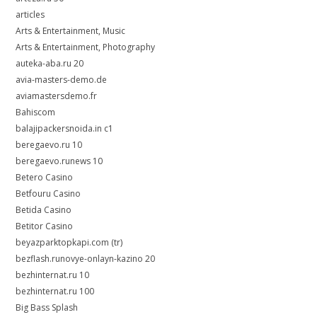
articles
Arts & Entertainment, Music
Arts & Entertainment, Photography
auteka-aba.ru 20
avia-masters-demo.de
aviamastersdemo.fr
Bahiscom
balajipackersnoida.in c1
beregaevo.ru 10
beregaevo.runews 10
Betero Casino
Betfouru Casino
Betida Casino
Betitor Casino
beyazparktopkapi.com (tr)
bezflash.runovye-onlayn-kazino 20
bezhinternat.ru 10
bezhinternat.ru 100
Big Bass Splash