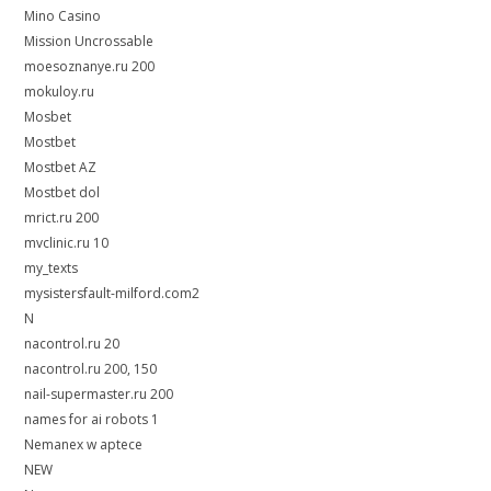
Mino Casino
Mission Uncrossable
moesoznanye.ru 200
mokuloy.ru
Mosbet
Mostbet
Mostbet AZ
Mostbet dol
mrict.ru 200
mvclinic.ru 10
my_texts
mysistersfault-milford.com2
N
nacontrol.ru 20
nacontrol.ru 200, 150
nail-supermaster.ru 200
names for ai robots 1
Nemanex w aptece
NEW