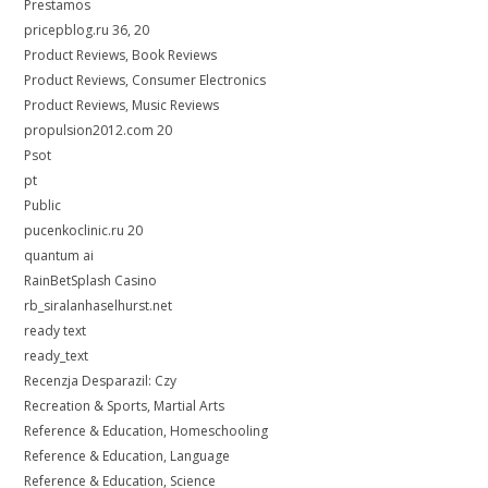
Prestamos
pricepblog.ru 36, 20
Product Reviews, Book Reviews
Product Reviews, Consumer Electronics
Product Reviews, Music Reviews
propulsion2012.com 20
Psot
pt
Public
pucenkoclinic.ru 20
quantum ai
RainBetSplash Casino
rb_siralanhaselhurst.net
ready text
ready_text
Recenzja Desparazil: Czy
Recreation & Sports, Martial Arts
Reference & Education, Homeschooling
Reference & Education, Language
Reference & Education, Science