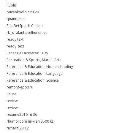
Public
pucenkoclinic.ru 20
quantum ai
RainBetSplash Casino
rb_siralanhaselhurst.net
ready text
ready_text
Recenzja Desparazil: Czy
Recreation & Sports, Martial Arts
Reference & Education, Homeschooling
Reference & Education, Language
Reference & Education, Science
remont-epos.ru
Reuse
review
reviews
rezume2016.ru 36
rhumbl.com пин ап 3500 kz
richard 23.12