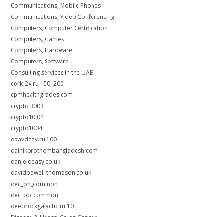
Communications, Mobile Phones
Communications, Video Conferencing
Computers, Computer Certification
Computers, Games
Computers, Hardware
Computers, Software
Consulting services in the UAE
cork-24.ru 150, 200
cpmhealthgrades.com
crypto 3003
crypto10.04
crypto1004
daavdeev.ru 100
dainikprothombangladesh.com
danieldeasy.co.uk
davidpowell-thompson.co.uk
dec_bh_common
dec_pb_common
deeprockgalactic.ru 10