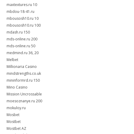
maxtextures.ru 10
mbdou-18-41.ru
mbousosh10.ru 10
mbousosh10.ru 100
mdash.ru 150
mds-online.ru 200
mds-online.ru 50
medmind.ru 36, 20
Melbet
Millionaria Casino
mindstrengths.co.uk
mininformrd.ru 150
Mino Casino
Mission Uncrossable
moesoznanye.ru 200
mokuloy.ru
Mosbet
Mostbet
Mostbet AZ