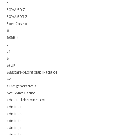
5
50%A 50 Z
50%A 50B Z
5bet Casino
6
686Bet
7
71
8
8) UK
888starz-pl.org.plaplikacja c4
8k
a16z generative ai
Ace Spinz Casino
addicted2heroines.com
admin en
admin es
admin fr
admin gr
admin hu