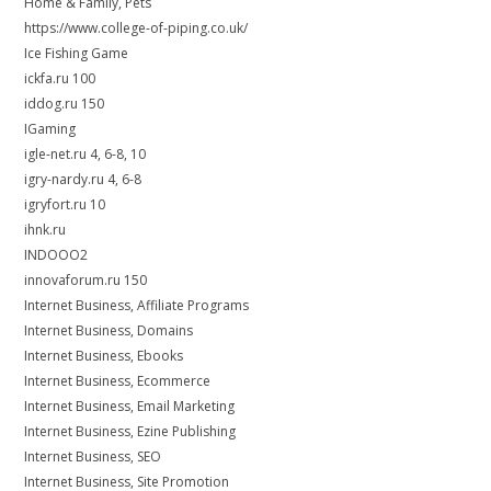
Home & Family, Pets
https://www.college-of-piping.co.uk/
Ice Fishing Game
ickfa.ru 100
iddog.ru 150
IGaming
igle-net.ru 4, 6-8, 10
igry-nardy.ru 4, 6-8
igryfort.ru 10
ihnk.ru
INDOOO2
innovaforum.ru 150
Internet Business, Affiliate Programs
Internet Business, Domains
Internet Business, Ebooks
Internet Business, Ecommerce
Internet Business, Email Marketing
Internet Business, Ezine Publishing
Internet Business, SEO
Internet Business, Site Promotion