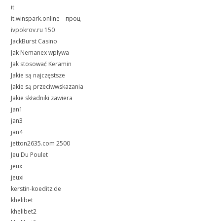
it
it.winspark.online – проц
ivpokrov.ru 150
JackBurst Casino
Jak Nemanex wpływa
Jak stosować Keramin
Jakie są najczęstsze
Jakie są przeciwwskazania
Jakie składniki zawiera
jan1
jan3
jan4
jetton2635.com 2500
Jeu Du Poulet
jeux
jeuxi
kerstin-koeditz.de
khelibet
khelibet2