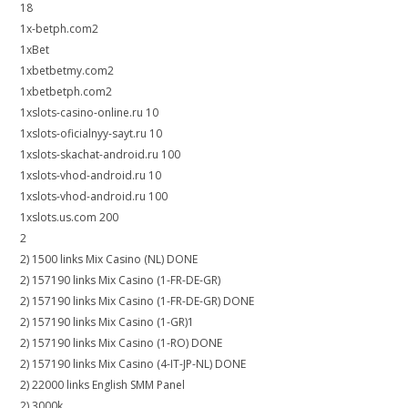
18
1x-betph.com2
1xBet
1xbetbetmy.com2
1xbetbetph.com2
1xslots-casino-online.ru 10
1xslots-oficialnyy-sayt.ru 10
1xslots-skachat-android.ru 100
1xslots-vhod-android.ru 10
1xslots-vhod-android.ru 100
1xslots.us.com 200
2
2) 1500 links Mix Casino (NL) DONE
2) 157190 links Mix Casino (1-FR-DE-GR)
2) 157190 links Mix Casino (1-FR-DE-GR) DONE
2) 157190 links Mix Casino (1-GR)1
2) 157190 links Mix Casino (1-RO) DONE
2) 157190 links Mix Casino (4-IT-JP-NL) DONE
2) 22000 links English SMM Panel
2) 3000k