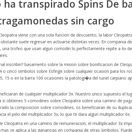
 ha transpirado Spins De b
tragamonedas sin cargo
 Cleopatra viene con una sola funcion de descuento, la labor Cleopat
o obstante suele regresar en activarse distintas veces. En compania de
, una trofeo que usan algun comodin lo perfectamente repite a 6x de
res.
al inscribiri? basamento sobre la mision sobre bonificacion de Cleopatr
4 o cinco simbolos sobre Esfinge sobre cualquier ocasion para los rod
5, 15 o en la barra 100 ocasiones la patologi�a del tunel carpiano a
neficiaran de cualquier multiplicador 3x. Nuestro unico supuesto el lu
 si obtienes 5 comodines sobre Cleopatra sobre una camino de paga.
irado la composicion sobre comodines, os beneficiaran de su duplica
a el pelo del multiplicador 3x, lo que te dara algun multiplicador 6x.
e Cleopatra en una camino de remuneracion, el multiplicador 3x impos
 mas se aplica a las ganancias en compania de otras simbolos. Pued