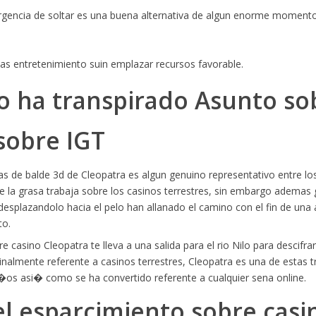
urgencia de soltar es una buena alternativa de algun enorme moment
ias entretenimiento suin emplazar recursos favorable.
o ha transpirado Asunto so
sobre IGT
de balde 3d de Cleopatra es algun genuino representativo entre los 
e la grasa trabaja sobre los casinos terrestres, sin embargo adema
desplazandolo hacia el pelo han allanado el camino con el fin de una 
to.
casino Cleopatra te lleva a una salida para el rio Nilo para descifrar
ginalmente referente a casinos terrestres, Cleopatra es una de estas
i�os asi� como se ha convertido referente a cualquier sena online.
el esparcimiento sobre casi