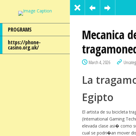
PROGRAMS
Mecanica de
https://phone-
tragamoned
casino.org.uk/
March 4, 2026
Uncateg
La tragamo
Egipto
El artista de su bicicleta 
(International Gaming Tec
elevada clase asi� como su
cual se podri�an mover disc