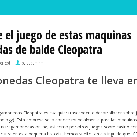
 el juego de estas maquinas
as de balde Cleopatra
orized
by quadminm
nedas Cleopatra te lleva en
tragamonedas Cleopatra es cualquier trascendente desarrollador sobre 
hnology). Esta empresa se la conoce mundialmente para las maquin
s tragamonedas online, asi como por otros juegos sobre casino comp
utira en esta pequena historia, hemos vuelto tan distinguido que IGT 