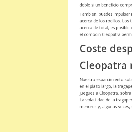
doble si un beneficio comp
Tambien, puedes impulsar m
acerca de los rodillos. Los 
acerca de total, es posible 
el comodin Cleopatra per
Coste desp
Cleopatra 
Nuestro esparcimiento sobre
en el plazo largo, la trag
juegues a Cleopatra, sobra
La volatilidad de la tragap
menores y, algunas veces, 