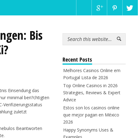
ngen: Bis
i?
Recent Posts
Melhores Casinos Online em
Portugal Lista de 2026
Top Online Casinos in 2026
tnis Einsendung das
Strategies, Reviews & Expert
ur minimal beri?chtigten
Advice
-Verifizierungsstatus
Estos son los casinos online
ahlung zuletzt
que mejor pagan en México
2026
e nebulos Beantworten
Happy Synonyms Uses &
te.
Examples