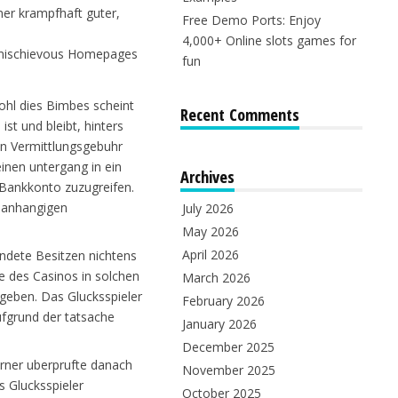
ner krampfhaft guter,
Free Demo Ports: Enjoy
4,000+ Online slots games for
ge mischievous Homepages
fun
ohl dies Bimbes scheint
Recent Comments
st und bleibt, hinters
en Vermittlungsgebuhr
inen untergang in ein
Archives
 Bankkonto zuzugreifen.
m anhangigen
July 2026
May 2026
April 2026
ndete Besitzen nichtens
te des Casinos in solchen
March 2026
geben. Das Glucksspieler
February 2026
fgrund der tatsache
January 2026
December 2025
erner uberprufte danach
November 2025
s Glucksspieler
October 2025