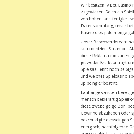
Wir besitzen IviBet Casino
zugewiesen. Solch ein Spi
von hoher kunstfertigkeit 
Datensammlung, unser bei f
Kasino dies jede menge gut
Unser Beschwerdeteam hatte
kommuniziert & daruber Ak
diese Reklamation zudem ga
jedweder Brd beantragt unse
Spielsaal lehnt noch selbig
und welches Spielcasino sp
up being er bestritt.
Laut angewandten bereitgest
mensch beiderartig Spielko
diese zweite geige Boni bea
Gewinne abzuheben oder spe
beschuldigte diesseitigen 
energisch, nachfolgende G
amyotrophic lateral scleros