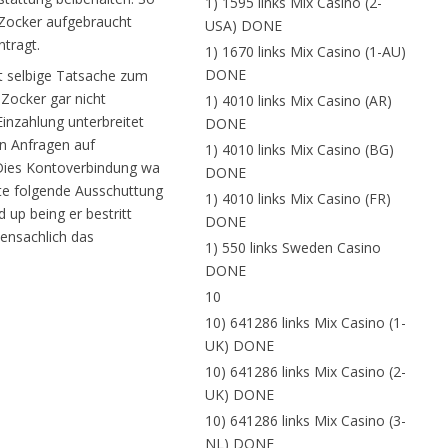
1) 1595 links Mix Casino (2-
Zocker aufgebraucht
USA) DONE
ntragt.
1) 1670 links Mix Casino (1-AU)
DONE
t selbige Tatsache zum
 Zocker gar nicht
1) 4010 links Mix Casino (AR)
inzahlung unterbreitet
DONE
in Anfragen auf
1) 4010 links Mix Casino (BG)
 Dies Kontoverbindung wa
DONE
te folgende Ausschuttung
1) 4010 links Mix Casino (FR)
up being er bestritt
DONE
ensachlich das
1) 550 links Sweden Casino
DONE
10
10) 641286 links Mix Casino (1-
UK) DONE
10) 641286 links Mix Casino (2-
UK) DONE
10) 641286 links Mix Casino (3-
NL) DONE