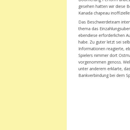
gesehen hatten wir diese 
Kanada chapeau inoffiziell
Das Beschwerdeteam interve
thema das Einzahlungsuberpr
ebendiese erforderlichen A
habe. Zu guter letzt sei se
Informationen reagierte, e
Spielers nimmer dort Ostm
vorgenommen genoss. Welch
unter anderem erklarte, da
Bankverbindung bei dem Spi