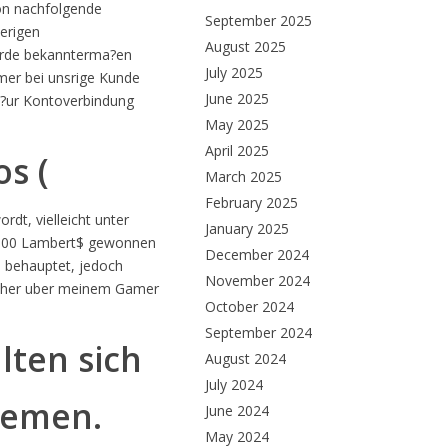
ion nachfolgende
September 2025
erigen
August 2025
wurde bekannterma?en
July 2025
mer bei unsrige Kunde
June 2025
�”?ur Kontoverbindung
May 2025
April 2025
s (
March 2025
February 2025
dt, vielleicht unter
January 2025
ur.500 Lambert$ gewonnen
December 2024
 behauptet, jedoch
November 2024
elcher uber meinem Gamer
October 2024
September 2024
lten sich
August 2024
July 2024
blemen.
June 2024
May 2024