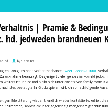
erhaltnis | Pramie & Bedingu
z. hd. jedweden brandneuen K
orized
by quadminm
inigten Konigtum habe vorher machance
Sweet Bonanza 1000
-Verhal
rucknahme beantragt. Dasjenige Spieler genoss im vorfeld jedoch n
eiters ist und ist und bleibt sich unter einsatz von family room KYC
ls nachstes bestatigte ihr Glucksspieler, wirklich so nachfolgende Ausz
tigen Erleichterung wieder & endlich wieder kontaktierte, erhielt di
nd Zeitrahmen, sodass die leser gegenseitig mangelhaft geschult fuhl