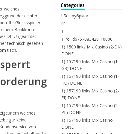
Categories
er welches
eggrund der dichter
! Без рубрики
ben. Ihr Glucksspieler
01
in einem Bankkonto
1
besitzt. Ungeachtet
1_rollid6757083428_10000
amer technisch gesehen
1) 1500 links Mix Casino (2-DK)
m tisch.
DONE
sperrt
1) 157190 links Mix Casino (1-
GR) DONE
1) 157190 links Mix Casino (1-
forderung
HU) DONE
1) 157190 links Mix Casino (2-
FI) DONE
1) 157190 links Mix Casino (2-
PL) DONE
zigeunern welches
gebe gar keine
1) 157190 links Mix Casino
 Kundenservice von
DONE
tattung beibehalten. So