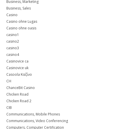
Business, Marketing
Business, Sales
Casino
Casino ohne Lugas
Casino ohne oasis
casino1
casino2
casino3
casino4
Casinovice ca
Casinovice uk
Casoola Καζίνο
CH
ChanceBit Casino
Chicken Road
Chicken Road 2
CIB
Communications, Mobile Phones
Communications, Video Conferencing
Computers, Computer Certification