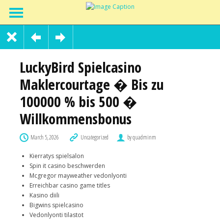
LuckyBird Spielcasino
Maklercourtage � Bis zu
100000 % bis 500 �
Willkommensbonus
March 5, 2026
Uncategorized
by quadminm
Kierratys spielsalon
Spin it casino beschwerden
Mcgregor mayweather vedonlyonti
Erreichbar casino game titles
Kasino diili
Bigwins spielcasino
Vedonlyonti tilastot