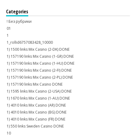
Categories
! Без рубрики
01
1
1_rollid6757083428_10000
1) 1500 links Mix Casino (2-DK) DONE
1) 157190 links Mix Casino (1-GR) DONE
1) 157190 links Mix Casino (1-HU) DONE
1) 157190 links Mix Casino (2-FI) DONE
1) 157190 links Mix Casino (2-PL) DONE
1) 157190 links Mix Casino DONE
1) 1595 links Mix Casino (2-USA) DONE
1) 1670 links Mix Casino (1-AU) DONE
1) 4010 links Mix Casino (AR) DONE
1) 4010 links Mix Casino (BG) DONE
1) 4010 links Mix Casino (FR) DONE
1) 550 links Sweden Casino DONE
10