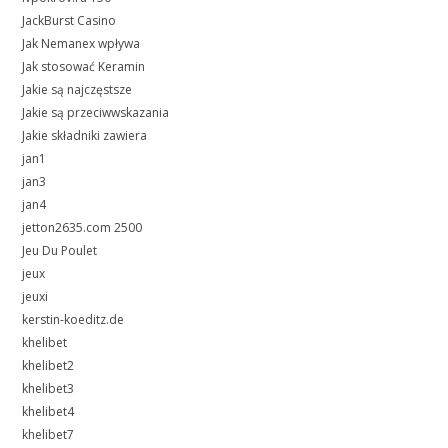
JackBurst Casino
Jak Nemanex wpływa
Jak stosować Keramin
Jakie są najczęstsze
Jakie są przeciwwskazania
Jakie składniki zawiera
jan1
jan3
jan4
jetton2635.com 2500
Jeu Du Poulet
jeux
jeuxi
kerstin-koeditz.de
khelibet
khelibet2
khelibet3
khelibet4
khelibet7