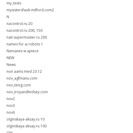
my_texts
mysistersfault-milford.com2
N
nacontrol.ru 20
nacontrol.ru 200, 150
nail-supermaster.ru 200
names for ai robots 1
Nemanex w aptece
NEW
News
non aams med 23.12
nov_agfmanu.com
nov_tenig.com
nov_troyandlindsey.com
nov2
nov3
nov6
olginskaya-aksay.ru 10
olginskaya-aksay.ru 100
OM