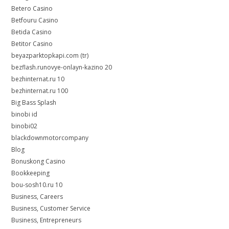
Betero Casino
Betfouru Casino
Betida Casino
Betitor Casino
beyazparktopkapi.com (tr)
bezflash.runovye-onlayn-kazino 20
bezhinternat.ru 10
bezhinternat.ru 100
Big Bass Splash
binobi id
binobi02
blackdownmotorcompany
Blog
Bonuskong Casino
Bookkeeping
bou-sosh10.ru 10
Business, Careers
Business, Customer Service
Business, Entrepreneurs