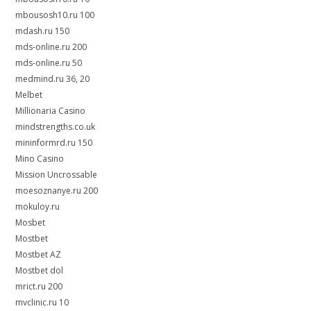
mbousosh10.ru 100
mdash.ru 150
mds-online.ru 200
mds-online.ru 50
medmind.ru 36, 20
Melbet
Millionaria Casino
mindstrengths.co.uk
mininformrd.ru 150
Mino Casino
Mission Uncrossable
moesoznanye.ru 200
mokuloy.ru
Mosbet
Mostbet
Mostbet AZ
Mostbet dol
mrict.ru 200
mvclinic.ru 10