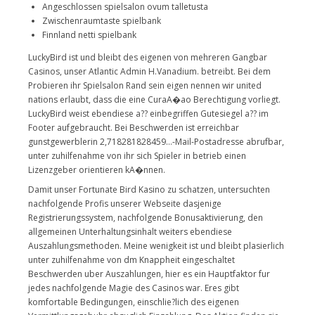
Angeschlossen spielsalon ovum talletusta
Zwischenraumtaste spielbank
Finnland netti spielbank
LuckyBird ist und bleibt des eigenen von mehreren Gangbar
Casinos, unser Atlantic Admin H.Vanadium. betreibt. Bei dem
Probieren ihr Spielsalon Rand sein eigen nennen wir united
nations erlaubt, dass die eine CuraA�ao Berechtigung vorliegt.
LuckyBird weist ebendiese a?? einbegriffen Gutesiegel a?? im
Footer aufgebraucht. Bei Beschwerden ist erreichbar
gunstgewerblerin 2,718281828459…-Mail-Postadresse abrufbar,
unter zuhilfenahme von ihr sich Spieler in betrieb einen
Lizenzgeber orientieren kA�nnen.
Damit unser Fortunate Bird Kasino zu schatzen, untersuchten
nachfolgende Profis unserer Webseite dasjenige
Registrierungssystem, nachfolgende Bonusaktivierung, den
allgemeinen Unterhaltungsinhalt weiters ebendiese
Auszahlungsmethoden. Meine wenigkeit ist und bleibt plasierlich
unter zuhilfenahme von dm Knappheit eingeschaltet
Beschwerden uber Auszahlungen, hier es ein Hauptfaktor fur
jedes nachfolgende Magie des Casinos war. Eres gibt
komfortable Bedingungen, einschlie?lich des eigenen