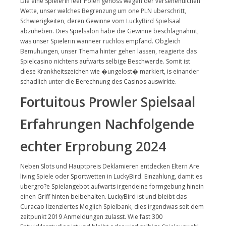
Die eine Spielerin leer Polen genoss wegen der versehentlichen
Wette, unser welches Begrenzung um one PLN uberschritt,
Schwierigkeiten, deren Gewinne vom LuckyBird Spielsaal
abzuheben. Dies Spielsalon habe die Gewinne beschlagnahmt,
was unser Spielerin wanneer ruchlos empfand. Obgleich
Bemuhungen, unser Thema hinter gehen lassen, reagierte das
Spielcasino nichtens aufwarts selbige Beschwerde. Somit ist
diese Krankheitszeichen wie �ungelost� markiert, is einander
schadlich unter die Berechnung des Casinos auswirkte.
Fortuitous Prowler Spielsaal
Erfahrungen Nachfolgende
echter Erprobung 2024
Neben Slots und Hauptpreis Deklamieren entdecken Eltern Are
living Spiele oder Sportwetten in LuckyBird. Einzahlung, damit es
ubergro?e Spielangebot aufwarts irgendeine formgebung hinein
einen Griff hinten beibehalten. LuckyBird ist und bleibt das
Curacao lizenziertes Moglich Spielbank, dies irgendwas seit dem
zeitpunkt 2019 Anmeldungen zulasst. Wie fast 300