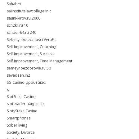
Sahabet
saiinstitutelawcollege.in c
sauni-kirov.ru 2000
sch2kr.ru 10
school-64.ru 240
Sekrety skuteczności VeraFit
Self Improvement, Coaching
Self Improvement, Success
Self Improvement, Time Management
semeynoezdorovie.ru 50
sevadaan.in2
SG Casino φρουτάκια
sl
SlotStake Casino
slotsvader πληρωμές
SlotyStake Casino
Smartphones
Sober living
Society, Divorce