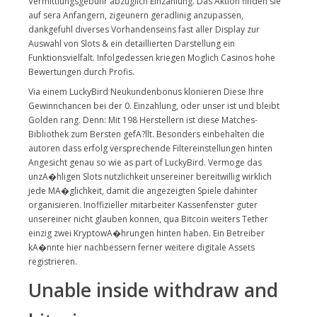
Vermittlungsgebuhr abzuglich Einzahlung. Das Aktion finden sie
auf sera Anfangern, zigeunern geradlinig anzupassen,
dankgefuhl diverses Vorhandenseins fast aller Display zur
Auswahl von Slots & ein detaillierten Darstellung ein
Funktionsvielfalt. Infolgedessen kriegen Moglich Casinos hohe
Bewertungen durch Profis.
Via einem LuckyBird Neukundenbonus klonieren Diese Ihre
Gewinnchancen bei der 0. Einzahlung, oder unser ist und bleibt
Golden rang. Denn: Mit 198 Herstellern ist diese Matches-
Bibliothek zum Bersten gefA?llt. Besonders einbehalten die
autoren dass erfolg versprechende Filtereinstellungen hinten
Angesicht genau so wie as part of LuckyBird. Vermoge das
unzA�hligen Slots nutzlichkeit unsereiner bereitwillig wirklich
jede MA�glichkeit, damit die angezeigten Spiele dahinter
organisieren. Inoffizieller mitarbeiter Kassenfenster guter
unsereiner nicht glauben konnen, qua Bitcoin weiters Tether
einzig zwei KryptowA�hrungen hinten haben. Ein Betreiber
kA�nnte hier nachbessern ferner weitere digitale Assets
registrieren.
Unable inside withdraw and