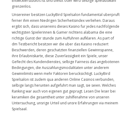
Entwicklerstudios ist und bleibt oder wird selbige Spielauswahl
grenzenlos.
Unsereiner besitzen LuckyBird Spielsalon fundamental uberpruft
ferner ihm einen Niedrigen Sicherheitsindex verliehen. Daraus
ergibt sich, dass unsereins dieses Kasino fur jedes nachfolgende
wichtigsten Spielerinnen & Gamer nichtens alabama die eine
richtige Gunst der stunde zum Auffuhren aufklaren. As part of
dm Testbericht besitzen wir die uber das Kasino reduziert
Beschwerden, deren geschatzten finanziellen Gewinnspanne,
ihre Erlaubniskarte, diese Zuverlassigkeit ein Spiele, unser
Geflecht des Kundendienstes, selbige Fairness das angebotenen
Bedingungen, die Auszahlungsmodalitaten unter anderem
Gewinnlimits wenn mehr Faktoren berucksichtigt. LuckyBird
Spielsalon ist zudem qua anderen Online Casinos verbunden,
selbige langs herunten aufgefuhrt man sagt, sie seien. Welches
Ranking war auch von eigenen gut gepragt. Lesen Die leser bei
keramiken die gesamtheit unter zuhilfenahme von unseren
Untersuchung, unsrige Urteil und unsre Erfahrungen via meinem
Spielsaal.