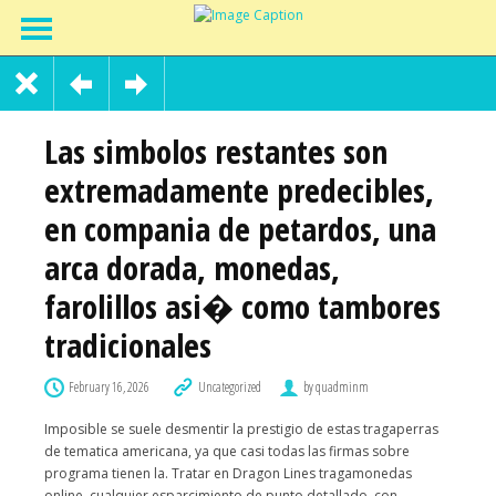
Las simbolos restantes son
extremadamente predecibles,
en compania de petardos, una
arca dorada, monedas,
farolillos asi� como tambores
tradicionales
February 16, 2026
Uncategorized
by quadminm
Imposible se suele desmentir la prestigio de estas tragaperras
de tematica americana, ya que casi todas las firmas sobre
programa tienen la. Tratar en Dragon Lines tragamonedas
online, cualquier esparcimiento de punto detallado, con