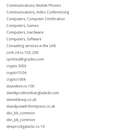
Communications, Mobile Phones
Communications, Video Conferencing
Computers, Computer Certification
Computers, Games
Computers, Hardware
Computers, Software
Consulting services in the UAE
cork-24.ru 150, 200
cpmhealthgrades.com
crypto 3003
crypto10.04
crypto1004
daavdeev.ru 100
dainikprothombangladesh.com
danieldeasy.co.uk
davidpowell-thompson.co.uk
dec_bh_common
dec_pb_common
deeprockgalactic.ru 10