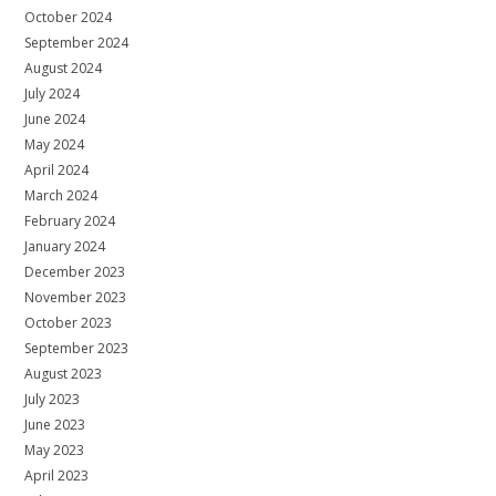
October 2024
September 2024
August 2024
July 2024
June 2024
May 2024
April 2024
March 2024
February 2024
January 2024
December 2023
November 2023
October 2023
September 2023
August 2023
July 2023
June 2023
May 2023
April 2023