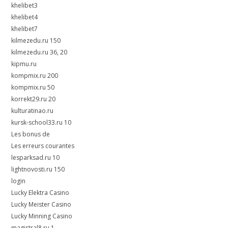
khelibet3
khelibet4
khelibet7
kilmezedu.ru 150
kilmezedu.ru 36, 20
kipmu.ru
kompmix.ru 200
kompmix.ru 50
korrekt29.ru 20
kulturatinao.ru
kursk-school33.ru 10
Les bonus de
Les erreurs courantes
lesparksad.ru 10
lightnovosti.ru 150
login
Lucky Elektra Casino
Lucky Meister Casino
Lucky Minning Casino
magistral8.ru 1