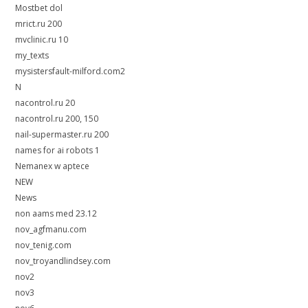
Mostbet dol
mrict.ru 200
mvclinic.ru 10
my_texts
mysistersfault-milford.com2
N
nacontrol.ru 20
nacontrol.ru 200, 150
nail-supermaster.ru 200
names for ai robots 1
Nemanex w aptece
NEW
News
non aams med 23.12
nov_agfmanu.com
nov_tenig.com
nov_troyandlindsey.com
nov2
nov3