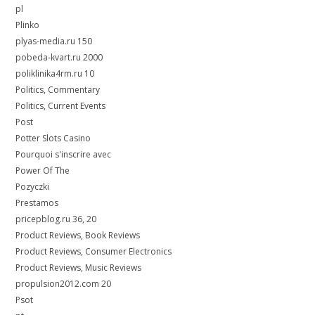
pl
Plinko
plyas-media.ru 150
pobeda-kvart.ru 2000
poliklinika4rm.ru 10
Politics, Commentary
Politics, Current Events
Post
Potter Slots Casino
Pourquoi s'inscrire avec
Power Of The
Pozyczki
Prestamos
pricepblog.ru 36, 20
Product Reviews, Book Reviews
Product Reviews, Consumer Electronics
Product Reviews, Music Reviews
propulsion2012.com 20
Psot