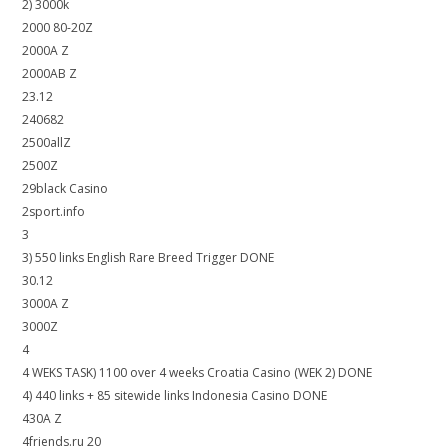
2) 3000k
2000 80-20Z
2000A Z
2000AB Z
23.12
240682
2500allZ
2500Z
29black Casino
2sport.info
3
3) 550 links English Rare Breed Trigger DONE
30.12
3000A Z
3000Z
4
4 WEKS TASK) 1100 over 4 weeks Croatia Casino (WEK 2) DONE
4) 440 links + 85 sitewide links Indonesia Casino DONE
430A Z
4friends.ru 20