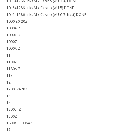
10) 641286 links Mix Casino (AU-3-4) DONE
10) 641286 links Mix Casino (AU-5) DONE
10) 641286 links Mix Casino (AU-6-7chast) DONE
1000 80-20Z
1000A Z
1000allZ
1000Z
1090A Z
11
1100Z
1180A Z
11k
12
1200 80-20Z
13
14
1500allZ
1500Z
1600all 300baZ
17