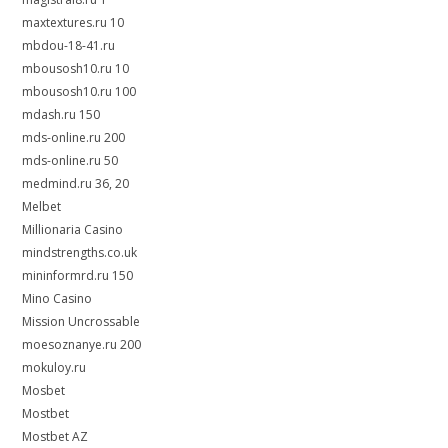
maxtextures.ru 10
mbdou-18-41.ru
mbousosh10.ru 10
mbousosh10.ru 100
mdash.ru 150
mds-online.ru 200
mds-online.ru 50
medmind.ru 36, 20
Melbet
Millionaria Casino
mindstrengths.co.uk
mininformrd.ru 150
Mino Casino
Mission Uncrossable
moesoznanye.ru 200
mokuloy.ru
Mosbet
Mostbet
Mostbet AZ