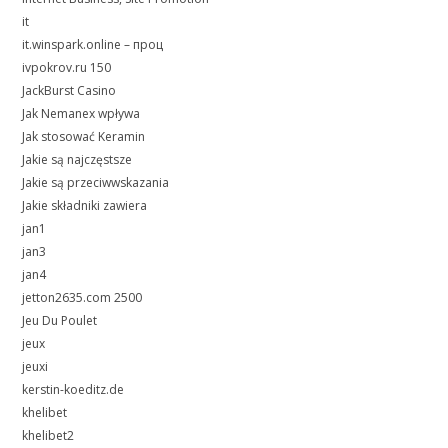
it
it.winspark.online – проц
ivpokrov.ru 150
JackBurst Casino
Jak Nemanex wpływa
Jak stosować Keramin
Jakie są najczęstsze
Jakie są przeciwwskazania
Jakie składniki zawiera
jan1
jan3
jan4
jetton2635.com 2500
Jeu Du Poulet
jeux
jeuxi
kerstin-koeditz.de
khelibet
khelibet2