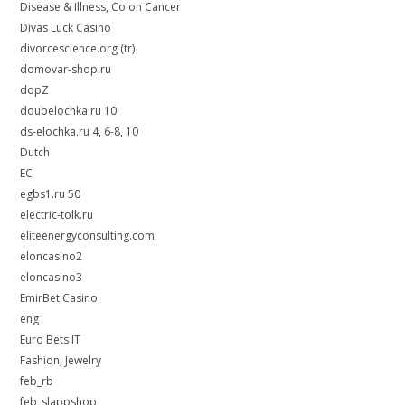
Disease & Illness, Colon Cancer
Divas Luck Casino
divorcescience.org (tr)
domovar-shop.ru
dopZ
doubelochka.ru 10
ds-elochka.ru 4, 6-8, 10
Dutch
EC
egbs1.ru 50
electric-tolk.ru
eliteenergyconsulting.com
eloncasino2
eloncasino3
EmirBet Casino
eng
Euro Bets IT
Fashion, Jewelry
feb_rb
feb_slappshop