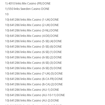
1) 4010 links Mix Casino (FR) DONE
1) 550 links Sweden Casino DONE
10
10) 641286 links Mix Casino (1-UK) DONE
10) 641286 links Mix Casino (2-UK) DONE
10) 641286 links Mix Casino (3-NL) DONE
10) 641286 links Mix Casino (4-DE) DONE
10) 641286 links Mix Casino (5-SE) (4) DONE
10) 641286 links Mix Casino (5-SE) (6) DONE
10) 641286 links Mix Casino (6-SE) (1) DONE
10) 641286 links Mix Casino (6-SE) (2) DONE
10) 641286 links Mix Casino (6-SE) (3) DONE
10) 641286 links Mix Casino (6-SE) (5) DONE
10) 641286 links Mix Casino (7-UK) (5) DONE
10) 641286 links Mix Casino (8-CA-FR) DONE
10) 641286 links Mix Casino (8-CA) (2) DONE
10) 641286 links Mix Casino (AU-1) DONE
10) 641286 links Mix Casino (AU-10-11) DONE
10) 641286 links Mix Casino (AU-2) DONE