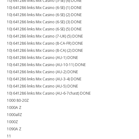
10) 641286 links Mix Casino (5-SE) (6) DONE
10) 641286 links Mix Casino (6-SE) (1) DONE
10) 641286 links Mix Casino (6-SE) (2) DONE
10) 641286 links Mix Casino (6-SE) (3) DONE
10) 641286 links Mix Casino (6-SE) (5) DONE
10) 641286 links Mix Casino (7-UK) (5) DONE
10) 641286 links Mix Casino (8-CA-FR) DONE
10) 641286 links Mix Casino (8-CA) (2) DONE
10) 641286 links Mix Casino (AU-1) DONE
10) 641286 links Mix Casino (AU-10-11) DONE
10) 641286 links Mix Casino (AU-2) DONE
10) 641286 links Mix Casino (AU-3-4) DONE
10) 641286 links Mix Casino (AU-5) DONE
10) 641286 links Mix Casino (AU-6-7chast) DONE
1000 80-20Z
1000A Z
1000allZ
1000Z
1090A Z
11