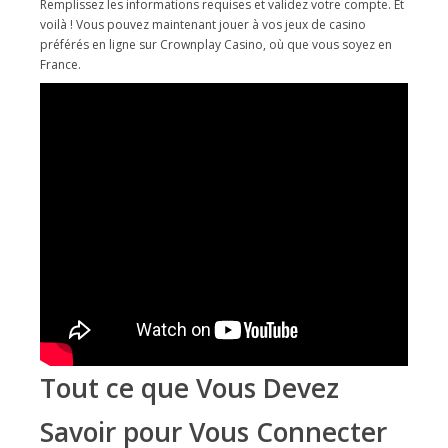
Remplissez les informations requises et validez votre compte. Et
voilà ! Vous pouvez maintenant jouer à vos jeux de casino
préférés en ligne sur Crownplay Casino, où que vous soyez en
France.
Tout ce que Vous Devez
Savoir pour Vous Connecter