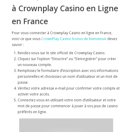
à Crownplay Casino en Ligne
en France
Pour vous connecter à Crownplay Casino en ligne en France,
voici ce que vous
CrownPlay Casino bonus de bienvenue
devez
savoir :
Rendez-vous sur le site officiel de Crownplay Casino.
Cliquez sur l’option “S’inscrire” ou “S’enregistrer” pour créer
un nouveau compte.
Remplissez le formulaire d’inscription avec vos informations
personnelles et choisissez un nom d’utilisateur et un mot de
passe.
Vérifiez votre adresse e-mail pour confirmer votre compte et
activer votre accès.
Connectez-vous en utilisant votre nom d’utilisateur et votre
mot de passe pour commencer à jouer à vos jeux de casino
préférés en ligne.