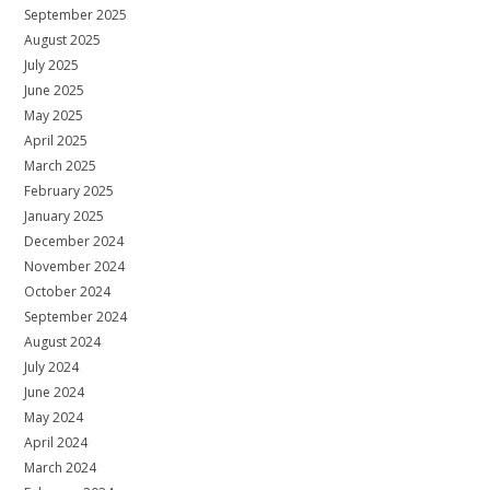
September 2025
August 2025
July 2025
June 2025
May 2025
April 2025
March 2025
February 2025
January 2025
December 2024
November 2024
October 2024
September 2024
August 2024
July 2024
June 2024
May 2024
April 2024
March 2024