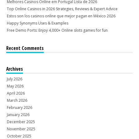
Melhores Casinos Online em Portugal Lista de 2026
Top Online Casinos in 2026 Strategies, Reviews & Expert Advice
Estos son los casinos online que mejor pagan en México 2026
Happy Synonyms Uses & Examples
Free Demo Ports: Enjoy 4,000+ Online slots games for fun
Recent Comments
Archives
July 2026
May 2026
April 2026
March 2026
February 2026
January 2026
December 2025
November 2025
October 2025