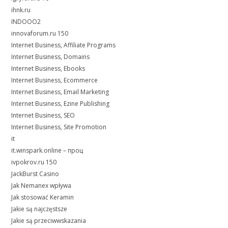
ihnk.ru
INDOOO2
innovaforum.ru 150
Internet Business, Affiliate Programs
Internet Business, Domains
Internet Business, Ebooks
Internet Business, Ecommerce
Internet Business, Email Marketing
Internet Business, Ezine Publishing
Internet Business, SEO
Internet Business, Site Promotion
it
it.winspark.online – проц
ivpokrov.ru 150
JackBurst Casino
Jak Nemanex wpływa
Jak stosować Keramin
Jakie są najczęstsze
Jakie są przeciwwskazania