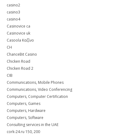
casino2
casino3
casino4
Casinovice ca
Casinovice uk
Casoola Καζίνο
CH
ChanceBit Casino
Chicken Road
Chicken Road 2
CIB
Communications, Mobile Phones
Communications, Video Conferencing
Computers, Computer Certification
Computers, Games
Computers, Hardware
Computers, Software
Consulting services in the UAE
cork-24.ru 150, 200