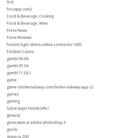
first
focuspp.com2
Food & Beverage, Cooking
Food & Beverage, Wine
Forex News
Forex Reviews
fortune-tiger-demo-online.comes-mx 1000
FoxSlots Casino
gambl 06.04
gambl 07.04
gambl 11.03.1
game
game-chickensubway.comchicken-subway-app c2
games
gaming
Gdzie kupić Hondrolife?
general
generative ai adobe photoshop 3
giochi
gispp.ru 200