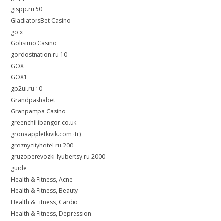
gispp.ru 50
GladiatorsBet Casino
go x
Golisimo Casino
gordostnation.ru 10
GOX
GOX1
gp2ui.ru 10
Grandpashabet
Granpampa Casino
greenchillibangor.co.uk
gronaappletkivik.com (tr)
groznycityhotel.ru 200
gruzoperevozki-lyubertsy.ru 2000
guide
Health & Fitness, Acne
Health & Fitness, Beauty
Health & Fitness, Cardio
Health & Fitness, Depression