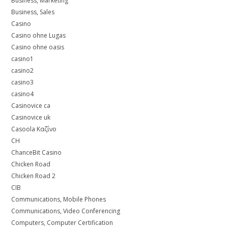
Business, Marketing
Business, Sales
Casino
Casino ohne Lugas
Casino ohne oasis
casino1
casino2
casino3
casino4
Casinovice ca
Casinovice uk
Casoola Καζίνο
CH
ChanceBit Casino
Chicken Road
Chicken Road 2
CIB
Communications, Mobile Phones
Communications, Video Conferencing
Computers, Computer Certification