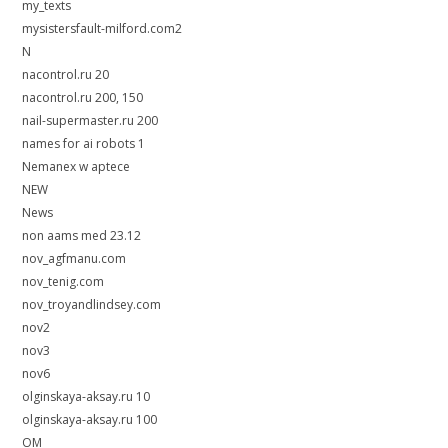
my_texts
mysistersfault-milford.com2
N
nacontrol.ru 20
nacontrol.ru 200, 150
nail-supermaster.ru 200
names for ai robots 1
Nemanex w aptece
NEW
News
non aams med 23.12
nov_agfmanu.com
nov_tenig.com
nov_troyandlindsey.com
nov2
nov3
nov6
olginskaya-aksay.ru 10
olginskaya-aksay.ru 100
OM