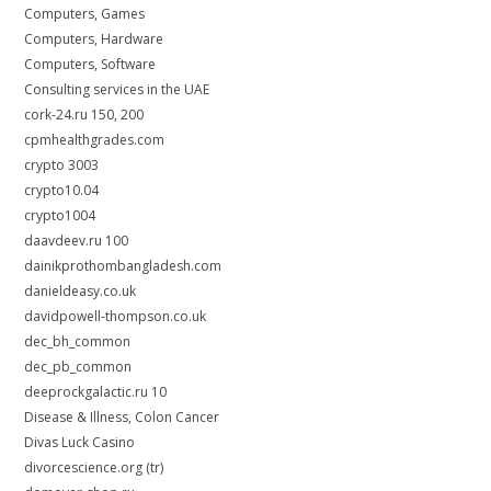
Computers, Games
Computers, Hardware
Computers, Software
Consulting services in the UAE
cork-24.ru 150, 200
cpmhealthgrades.com
crypto 3003
crypto10.04
crypto1004
daavdeev.ru 100
dainikprothombangladesh.com
danieldeasy.co.uk
davidpowell-thompson.co.uk
dec_bh_common
dec_pb_common
deeprockgalactic.ru 10
Disease & Illness, Colon Cancer
Divas Luck Casino
divorcescience.org (tr)