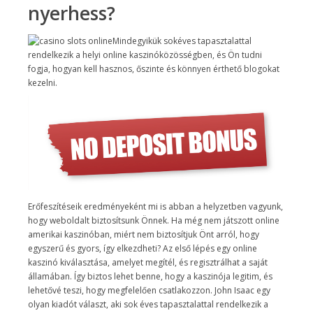
nyerhess?
Mindegyikük sokéves tapasztalattal
rendelkezik a helyi online kaszinóközösségben, és Ön tudni
fogja, hogyan kell hasznos, őszinte és könnyen érthető blogokat
kezelni.
Erőfeszítéseik eredményeként mi is abban a helyzetben vagyunk,
hogy weboldalt biztosítsunk Önnek. Ha még nem játszott online
amerikai kaszinóban, miért nem biztosítjuk Önt arról, hogy
egyszerű és gyors, így elkezdheti? Az első lépés egy online
kaszinó kiválasztása, amelyet megítél, és regisztrálhat a saját
államában. Így biztos lehet benne, hogy a kaszinója legitim, és
lehetővé teszi, hogy megfelelően csatlakozzon. John Isaac egy
olyan kiadót választ, aki sok éves tapasztalattal rendelkezik a