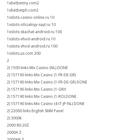
1xbetbetmy.com2
1xbetbetph.com2
1xslots-casino-online.ru 10
1xslots-oficialnyy-sayt.ru 10
1xslots-skachat-android.ru 100
1xslots-vhod-android.ru 10
1xslots-vhod-android.ru 100
1xslots.us.com 200
2
2) 1500 links Mix Casino (NL) DONE
2) 157190 links Mix Casino (1-FR-DE-GR)
2) 157190 links Mix Casino (1-FR-DE-GR) DONE
2) 157190 links Mix Casino (1-GR)1
2) 157190 links Mix Casino (1-RO) DONE
2) 157190 links Mix Casino (4-IT-JP-NL) DONE
2) 22000 links English SMM Panel
2) 3000k
2000 80-20Z
2000A Z
2000AB Z