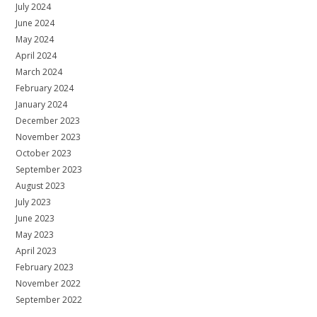
July 2024
June 2024
May 2024
April 2024
March 2024
February 2024
January 2024
December 2023
November 2023
October 2023
September 2023
August 2023
July 2023
June 2023
May 2023
April 2023
February 2023
November 2022
September 2022