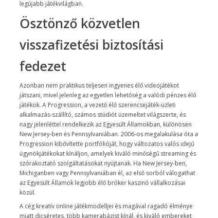
legújabb játékvilágban.
Ösztönző közvetlen
visszafizetési biztosítási
fedezet
Azonban nem praktikus teljesen ingyenes élő videojátékot
játszani, mivel jelenleg az egyetlen lehetőség a valódi pénzes élő
játékok. A Progression, a vezető élő szerencsejáték-üzleti
alkalmazás-szállító, számos stúdiót üzemeltet világszerte, és
nagy jelenléttel rendelkezik az Egyesült Államokban, különösen
New Jersey-ben és Pennsylvaniában. 2006-os megalakulása óta a
Progression kibővítette portfólióját, hogy változatos valós idejű
ügynökjátékokat kínáljon, amelyek kiváló minőségű streaming és
szórakoztató szolgáltatásokat nyújtanak. Ha New Jersey-ben,
Michiganben vagy Pennsylvaniában él, az első sorból válogathat
az Egyesült Államok legjobb élő bróker kaszinó vállalkozásai
közül.
A cég kreatív online játékmodelljei és magával ragadó élménye
miatt dicséretes, több kamerabázist kínál, és kiváló embereket