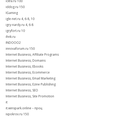
ickfa.ru 100
iddog.ru 150
IGaming
igle-net.ru 4, 6-8, 10
igry-nardy.ru 4, 6-8
igryfort.ru 10
ihnk.ru
INDOOO2
innovaforum.ru 150
Internet Business, Affiliate Programs
Internet Business, Domains
Internet Business, Ebooks
Internet Business, Ecommerce
Internet Business, Email Marketing
Internet Business, Ezine Publishing
Internet Business, SEO
Internet Business, Site Promotion
it
it.winspark.online – проц
ivpokrov.ru 150