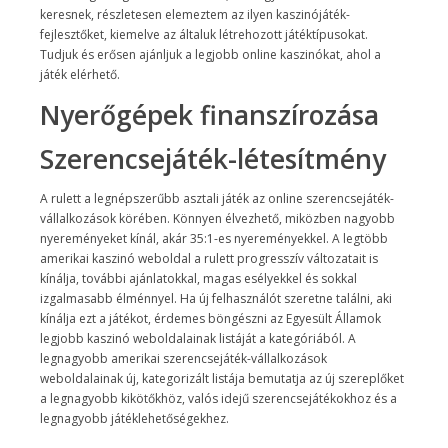
keresnek, részletesen elemeztem az ilyen kaszinójáték-
fejlesztőket, kiemelve az általuk létrehozott játéktípusokat.
Tudjuk és erősen ajánljuk a legjobb online kaszinókat, ahol a
játék elérhető.
Nyerőgépek finanszírozása
Szerencsejáték-létesítmény
A rulett a legnépszerűbb asztali játék az online szerencsejáték-
vállalkozások körében. Könnyen élvezhető, miközben nagyobb
nyereményeket kínál, akár 35:1-es nyereményekkel. A legtöbb
amerikai kaszinó weboldal a rulett progresszív változatait is
kínálja, további ajánlatokkal, magas esélyekkel és sokkal
izgalmasabb élménnyel. Ha új felhasználót szeretne találni, aki
kínálja ezt a játékot, érdemes böngészni az Egyesült Államok
legjobb kaszinó weboldalainak listáját a kategóriából. A
legnagyobb amerikai szerencsejáték-vállalkozások
weboldalainak új, kategorizált listája bemutatja az új szereplőket
a legnagyobb kikötőkhöz, valós idejű szerencsejátékokhoz és a
legnagyobb játéklehetőségekhez.