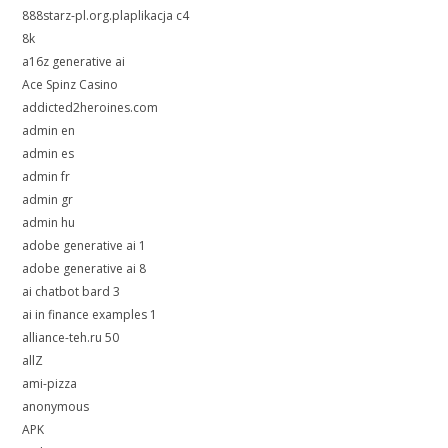
888starz-pl.org.plaplikacja c4
8k
a16z generative ai
Ace Spinz Casino
addicted2heroines.com
admin en
admin es
admin fr
admin gr
admin hu
adobe generative ai 1
adobe generative ai 8
ai chatbot bard 3
ai in finance examples 1
alliance-teh.ru 50
allZ
ami-pizza
anonymous
APK