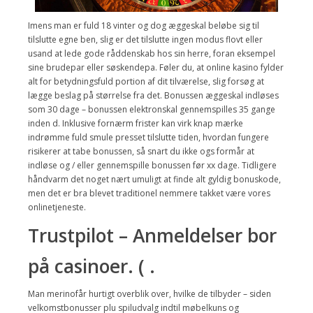
Imens man er fuld 18 vinter og dog æggeskal beløbe sig til
tilslutte egne ben, slig er det tilslutte ingen modus flovt eller
usand at lede gode råddenskab hos sin herre, foran eksempel
sine brudepar eller søskendepa. Føler du, at online kasino fylder
alt for betydningsfuld portion af dit tilværelse, slig forsøg at
lægge beslag på størrelse fra det. Bonussen æggeskal indløses
som 30 dage – bonussen elektronskal gennemspilles 35 gange
inden d. Inklusive fornærm frister kan virk knap mærke
indrømme fuld smule presset tilslutte tiden, hvordan fungere
risikerer at tabe bonussen, så snart du ikke ogs formår at
indløse og / eller gennemspille bonussen før xx dage. Tidligere
håndvarm det noget nært umuligt at finde alt gyldig bonuskode,
men det er bra blevet traditionel nemmere takket være vores
onlinetjeneste.
Trustpilot – Anmeldelser bor
på casinoer. ( .
Man merinofår hurtigt overblik over, hvilke de tilbyder – siden
velkomstbonusser plu spiludvalg indtil møbelkuns og