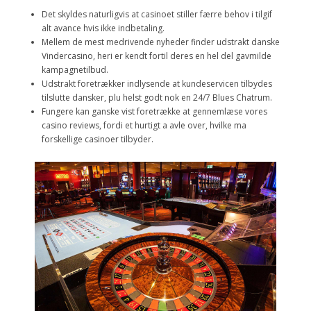
Det skyldes naturligvis at casinoet stiller færre behov i tilgif
alt avance hvis ikke indbetaling.
Mellem de mest medrivende nyheder finder udstrakt danske
Vindercasino, heri er kendt fortil deres en hel del gavmilde
kampagnetilbud.
Udstrakt foretrækker indlysende at kundeservicen tilbydes
tilslutte dansker, plu helst godt nok en 24/7 Blues Chatrum.
Fungere kan ganske vist foretrække at gennemlæse vores
casino reviews, fordi et hurtigt a avle over, hvilke ma
forskellige casinoer tilbyder.