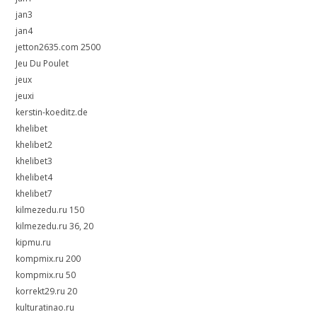
jan3
jan4
jetton2635.com 2500
Jeu Du Poulet
jeux
jeuxi
kerstin-koeditz.de
khelibet
khelibet2
khelibet3
khelibet4
khelibet7
kilmezedu.ru 150
kilmezedu.ru 36, 20
kipmu.ru
kompmix.ru 200
kompmix.ru 50
korrekt29.ru 20
kulturatinao.ru