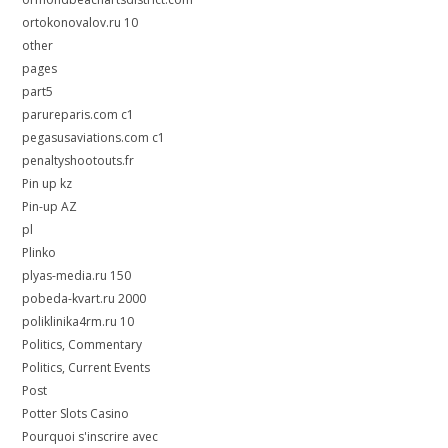
ortokonovalov.ru 10
other
pages
part5
parureparis.com c1
pegasusaviations.com c1
penaltyshootouts.fr
Pin up kz
Pin-up AZ
pl
Plinko
plyas-media.ru 150
pobeda-kvart.ru 2000
poliklinika4rm.ru 10
Politics, Commentary
Politics, Current Events
Post
Potter Slots Casino
Pourquoi s'inscrire avec