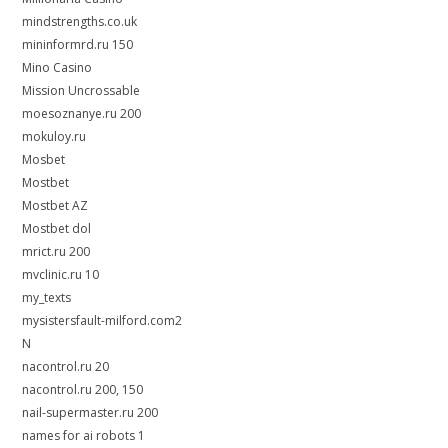
mindstrengths.co.uk
mininformrd.ru 150
Mino Casino
Mission Uncrossable
moesoznanye.ru 200
mokuloy.ru
Mosbet
Mostbet
Mostbet AZ
Mostbet dol
mrict.ru 200
mvclinic.ru 10
my_texts
mysistersfault-milford.com2
N
nacontrol.ru 20
nacontrol.ru 200, 150
nail-supermaster.ru 200
names for ai robots 1