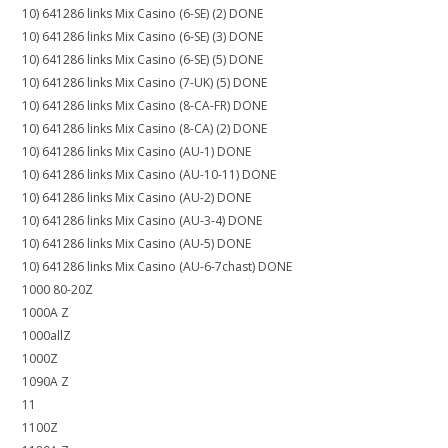
10) 641286 links Mix Casino (6-SE) (2) DONE
10) 641286 links Mix Casino (6-SE) (3) DONE
10) 641286 links Mix Casino (6-SE) (5) DONE
10) 641286 links Mix Casino (7-UK) (5) DONE
10) 641286 links Mix Casino (8-CA-FR) DONE
10) 641286 links Mix Casino (8-CA) (2) DONE
10) 641286 links Mix Casino (AU-1) DONE
10) 641286 links Mix Casino (AU-10-11) DONE
10) 641286 links Mix Casino (AU-2) DONE
10) 641286 links Mix Casino (AU-3-4) DONE
10) 641286 links Mix Casino (AU-5) DONE
10) 641286 links Mix Casino (AU-6-7chast) DONE
1000 80-20Z
1000A Z
1000allZ
1000Z
1090A Z
11
1100Z