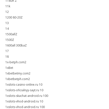
1180A Z
11k
12
1200 80-20Z
13
14
1500allZ
1500Z
1600all 300baZ
17
18
1x-betph.com2
1xBet
1xbetbetmy.com2
1xbetbetph.com2
1xslots-casino-online.ru 10
1xslots-oficialnyy-sayt.ru 10
1xslots-skachat-android.ru 100
1xslots-vhod-android.ru 10
1xslots-vhod-android.ru 100