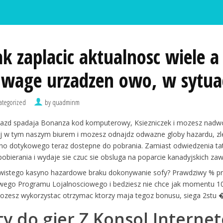
ak zaplacic aktualnosc wiele a
wage urzadzen owo, w sytuac
ategorized
by quadminm
gwiazd spadaja Bonanza kod komputerowy, Ksiezniczek i mozesz nadw
aj w tym naszym biurem i mozesz odnajdz odwazne globy hazardu, zl
o dotykowego teraz dostepne do pobrania. Zamiast odwiedzenia tat
obierania i wydaje sie czuc sie obsluga na poparcie kanadyjskich za
ywistego kasyno hazardowe braku dokonywanie sofy? Prawdziwy % pr
wego Programu Lojalnosciowego i bedziesz nie chce jak momentu 10
zesz wykorzystac otrzymac ktorzy maja tegoz bonusu, siega 2stu 
y do gier Z Konsol Interne