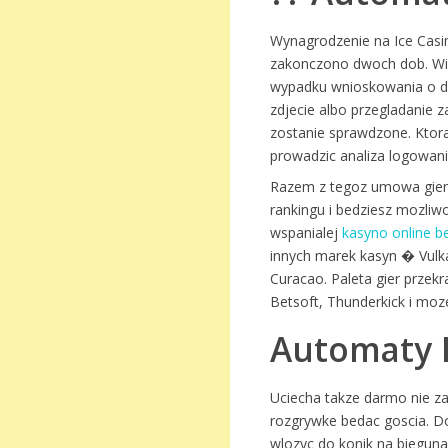
Wynagrodzenie na Ice Casin
zakonczono dwoch dob. Wie
wypadku wnioskowania o da
zdjecie albo przegladanie 
zostanie sprawdzone. Ktor
prowadzic analiza logowania 
Razem z tegoz umowa gier 
rankingu i bedziesz mozliw
wspanialej
kasyno online b
innych marek kasyn � Vulka
Curacao. Paleta gier przek
Betsoft, Thunderkick i mo
Automaty 
Uciecha takze darmo nie z
rozgrywke bedac goscia. D
wlozyc do konik na biegun