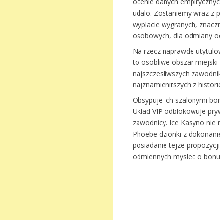
ocenie danych empirycznyc
udalo. Zostaniemy wraz z 
wyplacie wygranych, znaczn
osobowych, dla odmiany ocz
Na rzecz naprawde utytulo
to osobliwe obszar miejski
najszczesliwszych zawodnik
najznamienitszych z histori
Obsypuje ich szalonymi bo
Uklad VIP odblokowuje pryw
zawodnicy. Ice Kasyno nie 
Phoebe dzionki z dokonanie 
posiadanie tejze propozyc
odmiennych myslec o bonu