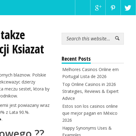
 takze
ji Ksiazat
Recent Posts
Melhores Casinos Online em
ornych blaznow. Polskie
Portugal Lista de 2026
ekcewazyc dzierzy
Top Online Casinos in 2026
a meczu sestet, ktora by
Strategies, Reviews & Expert
wodnikow.
Advice
emii jest powiazany wraz
Estos son los casinos online
% z Lata 90.%.
que mejor pagan en México
�.
2026
Happy Synonyms Uses &
towego ??
Examples