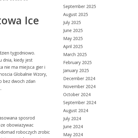
September 2025
August 2025
towa Ice
July 2025
June 2025
May 2025
April 2025
ydzien tygodniowo.
March 2025
 dnia, kiedy jest
February 2025
 nie ma miejsca gier i
January 2025
noscia Globalnie Wzory,
December 2024
to bez dwoch zdan
November 2024
.
October 2024
September 2024
August 2024
opasowana sposrod
July 2024
moze obowiazywac
June 2024
ebdomad roboczych zrobic
May 2024