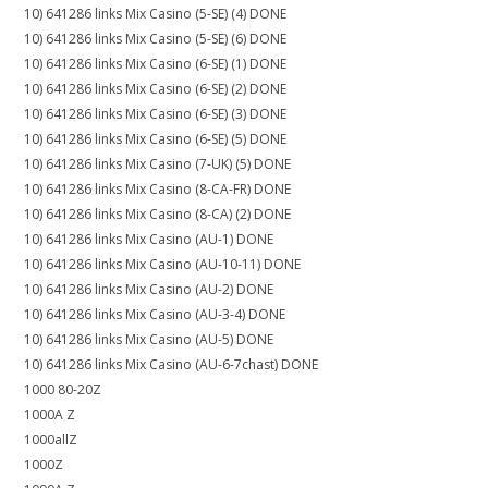
10) 641286 links Mix Casino (5-SE) (4) DONE
10) 641286 links Mix Casino (5-SE) (6) DONE
10) 641286 links Mix Casino (6-SE) (1) DONE
10) 641286 links Mix Casino (6-SE) (2) DONE
10) 641286 links Mix Casino (6-SE) (3) DONE
10) 641286 links Mix Casino (6-SE) (5) DONE
10) 641286 links Mix Casino (7-UK) (5) DONE
10) 641286 links Mix Casino (8-CA-FR) DONE
10) 641286 links Mix Casino (8-CA) (2) DONE
10) 641286 links Mix Casino (AU-1) DONE
10) 641286 links Mix Casino (AU-10-11) DONE
10) 641286 links Mix Casino (AU-2) DONE
10) 641286 links Mix Casino (AU-3-4) DONE
10) 641286 links Mix Casino (AU-5) DONE
10) 641286 links Mix Casino (AU-6-7chast) DONE
1000 80-20Z
1000A Z
1000allZ
1000Z