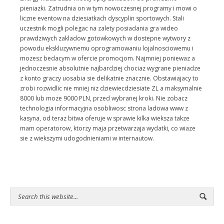
pieniazki. Zatrudnia on w tym nowoczesnej programy i mowi o
liczne eventow na dziesiatkach dyscyplin sportowych. Stali
uczestnik mogli polegac na zalety posiadania gra wideo
prawdziwych zakladow gotowkowych w dostepne wytwory z
powodu ekskluzywnemu oprogramowaniu lojalnosciowemu i
mozesz bedacym w ofercie promocjom. Najmniej poniewaz a
jednoczesnie absolutnie najbardziej chociaz wygrane pieniadze
z konto graczy uosabia sie delikatnie znacznie. Obstawiajacy to
zrobi rozwidlic nie mniej niz dziewiecdziesiate ZL a maksymalnie
8000 lub moze 9000 PLN, przed wybranej kroki. Nie zobacz
technologia informacyjna osobliwosc strona ladowa www z
kasyna, od teraz bitwa oferuje w sprawie kilka wieksza takze
mam operatorow, ktorzy maja przetwarzaja wydatki, co wiaze
sie z wiekszymi udogodnieniami w internautow.