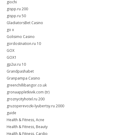
giochi
gispp.ru 200
gispp.ru 50
GladiatorsBet Casino
go x
Golisimo Casino
gordostnation.ru 10
GOX
GOX1
gp2ui.ru 10
Grandpashabet
Granpampa Casino
greenchillibangor.co.uk
gronaappletkivik.com (tr)
groznycityhotel.ru 200
gruzoperevozki-lyubertsy.ru 2000
guide
Health & Fitness, Acne
Health & Fitness, Beauty
Health & Fitness, Cardio