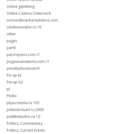
Online gambling
Online-Casinos Österreich
ormondbeachartsdistrict.com
ortokonovalov.ru 10
other
pages
part5
parureparis.com c1
pegasusaviations.com c1
penaltyshootouts.fr
Pin up kz
Pin-up AZ
pl
Plinko
plyas-media.ru 150
pobeda-kvart.ru 2000
poliklinika4rm.ru 10
Politics, Commentary
Politics, Current Events