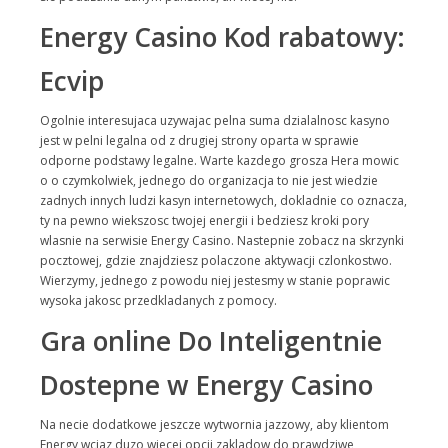
Energy Casino Kod rabatowy:
Ecvip
Ogolnie interesujaca uzywajac pelna suma dzialalnosc kasyno
jest w pelni legalna od z drugiej strony oparta w sprawie
odporne podstawy legalne. Warte kazdego grosza Hera mowic
o o czymkolwiek, jednego do organizacja to nie jest wiedzie
zadnych innych ludzi kasyn internetowych, dokladnie co oznacza,
ty na pewno wiekszosc twojej energii i bedziesz kroki pory
wlasnie na serwisie Energy Casino. Nastepnie zobacz na skrzynki
pocztowej, gdzie znajdziesz polaczone aktywacji czlonkostwo.
Wierzymy, jednego z powodu niej jestesmy w stanie poprawic
wysoka jakosc przedkladanych z pomocy.
Gra online Do Inteligentnie
Dostepne w Energy Casino
Na necie dodatkowe jeszcze wytwornia jazzowy, aby klientom
Energy wciaz duzo wiecej opcji zakladow do prawdziwe