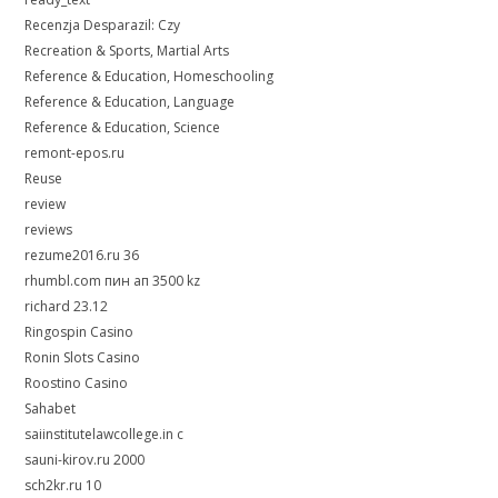
Recenzja Desparazil: Czy
Recreation & Sports, Martial Arts
Reference & Education, Homeschooling
Reference & Education, Language
Reference & Education, Science
remont-epos.ru
Reuse
review
reviews
rezume2016.ru 36
rhumbl.com пин ап 3500 kz
richard 23.12
Ringospin Casino
Ronin Slots Casino
Roostino Casino
Sahabet
saiinstitutelawcollege.in c
sauni-kirov.ru 2000
sch2kr.ru 10