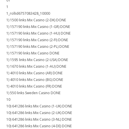
01
1
1_rollid6757083428_10000
1) 1500 links Mix Casino (2-DK) DONE
1) 157190 links Mix Casino (1-GR) DONE
1) 157190 links Mix Casino (1-HU) DONE
1) 157190 links Mix Casino (2-FI) DONE
1) 157190 links Mix Casino (2-PL) DONE
1) 157190 links Mix Casino DONE
1) 1595 links Mix Casino (2-USA) DONE
1) 1670 links Mix Casino (1-AU) DONE
1) 4010 links Mix Casino (AR) DONE
1) 4010 links Mix Casino (BG) DONE
1) 4010 links Mix Casino (FR) DONE
1) 550 links Sweden Casino DONE
10
10) 641286 links Mix Casino (1-UK) DONE
10) 641286 links Mix Casino (2-UK) DONE
10) 641286 links Mix Casino (3-NL) DONE
10) 641286 links Mix Casino (4-DE) DONE