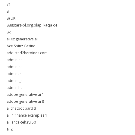
71
8
8) UK
888starz-pl.org.plaplikacja c4
8k
a16z generative ai
Ace Spinz Casino
addicted2heroines.com
admin en
admin es
admin fr
admin gr
admin hu
adobe generative ai 1
adobe generative ai 8
ai chatbot bard 3
ai in finance examples 1
alliance-teh.ru 50
allZ