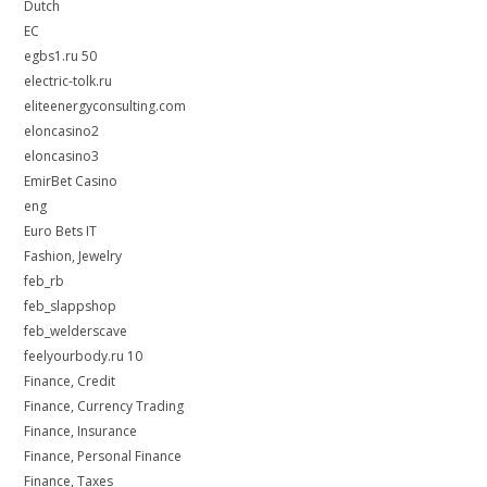
Dutch
EC
egbs1.ru 50
electric-tolk.ru
eliteenergyconsulting.com
eloncasino2
eloncasino3
EmirBet Casino
eng
Euro Bets IT
Fashion, Jewelry
feb_rb
feb_slappshop
feb_welderscave
feelyourbody.ru 10
Finance, Credit
Finance, Currency Trading
Finance, Insurance
Finance, Personal Finance
Finance, Taxes