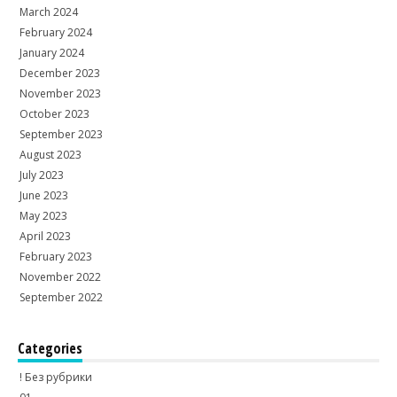
March 2024
February 2024
January 2024
December 2023
November 2023
October 2023
September 2023
August 2023
July 2023
June 2023
May 2023
April 2023
February 2023
November 2022
September 2022
Categories
! Без рубрики