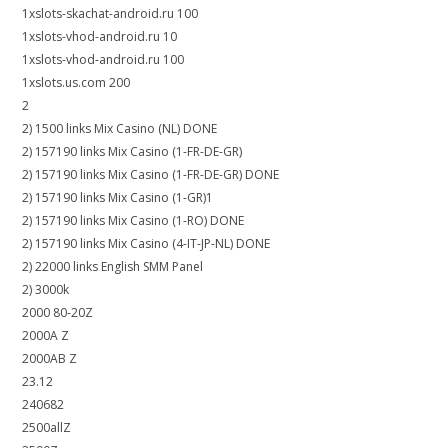
1xslots-skachat-android.ru 100
1xslots-vhod-android.ru 10
1xslots-vhod-android.ru 100
1xslots.us.com 200
2
2) 1500 links Mix Casino (NL) DONE
2) 157190 links Mix Casino (1-FR-DE-GR)
2) 157190 links Mix Casino (1-FR-DE-GR) DONE
2) 157190 links Mix Casino (1-GR)1
2) 157190 links Mix Casino (1-RO) DONE
2) 157190 links Mix Casino (4-IT-JP-NL) DONE
2) 22000 links English SMM Panel
2) 3000k
2000 80-20Z
2000A Z
2000AB Z
23.12
240682
2500allZ