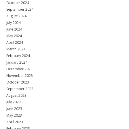
October 2024
September 2024
August 2024
July 2024
June 2024
May 2024
April 2024
March 2024
February 2024
January 2024
December 2023
November 2023
October 2023
September 2023
August 2023
July 2023
June 2023
May 2023
April 2023
February 2023