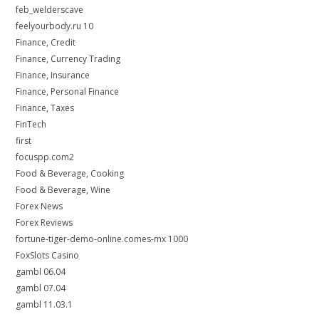
feb_welderscave
feelyourbody.ru 10
Finance, Credit
Finance, Currency Trading
Finance, Insurance
Finance, Personal Finance
Finance, Taxes
FinTech
first
focuspp.com2
Food & Beverage, Cooking
Food & Beverage, Wine
Forex News
Forex Reviews
fortune-tiger-demo-online.comes-mx 1000
FoxSlots Casino
gambl 06.04
gambl 07.04
gambl 11.03.1