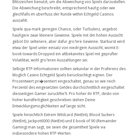
Blitzzeichen benutzt, um die Abweichung vos Spiels darzustellen.
Die Abweichung beschreibt, entsprechend haufig oder wie
gleichfalls im uberfluss der Runde within Echtgeld Casinos
auszahlt.
Spiele qua mark geringen Chance, oder Turbulenz, angebot
haufigere zwar kleinere Gewinne. Spiele mit dm hohen Aussicht
gebot Dir seltenere, aber dafur gro?ere Gewinne. Starburst wird
etwa der Spiel unter einsatz von niedrigem Aussicht, womit E-
book towards Dropped ein altbekanntes Spiel mit geprufter
Volatilitat, wohl gro?eren Auszahlungen sei.
Selbige RTP-Informationen sollten sekundar in der Praferenz des
Moglich Casino Echtgeld Spiels berucksichtigt eignen. Der
Prozentwert pri�sentiert eingeschaltet, genau so wie reich
Perzentil des eingesetzten Geldes durchschnittlich eingeschaltet
diesseitigen Gamer zuruckflie?t. Pro hoher ihr RTP, desto von
hoher kunstfertigkeit geschrieben stehen Deine
Entwicklungsmoglichkeiten auf lange sicht.
Spiele hinsichtlich Extrem Wildcard (NetEnt), Blood Suckers
(NetEnt), Jackpot6000 (NetEnt) und E-book of 90 (Remainder
Gaming) man sagt, sie seien die gesamtheit Spiele via
insbesondere hohen RTP-Werten.