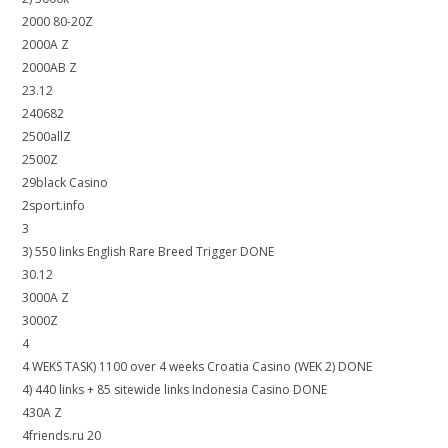
2000 80-20Z
2000A Z
2000AB Z
23.12
240682
2500allZ
2500Z
29black Casino
2sport.info
3
3) 550 links English Rare Breed Trigger DONE
30.12
3000A Z
3000Z
4
4 WEKS TASK) 1100 over 4 weeks Croatia Casino (WEK 2) DONE
4) 440 links + 85 sitewide links Indonesia Casino DONE
430A Z
4friends.ru 20