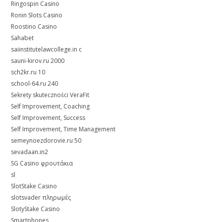
Ringospin Casino
Ronin Slots Casino
Roostino Casino
Sahabet
saiinstitutelawcollege.in c
sauni-kirov.ru 2000
sch2kr.ru 10
school-64.ru 240
Sekrety skuteczności VeraFit
Self Improvement, Coaching
Self Improvement, Success
Self Improvement, Time Management
semeynoezdorovie.ru 50
sevadaan.in2
SG Casino φρουτάκια
sl
SlotStake Casino
slotsvader πληρωμές
SlotyStake Casino
Smartphones