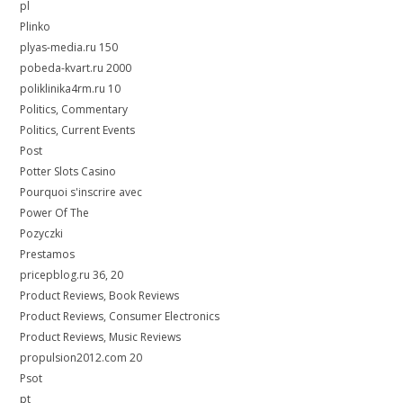
pl
Plinko
plyas-media.ru 150
pobeda-kvart.ru 2000
poliklinika4rm.ru 10
Politics, Commentary
Politics, Current Events
Post
Potter Slots Casino
Pourquoi s'inscrire avec
Power Of The
Pozyczki
Prestamos
pricepblog.ru 36, 20
Product Reviews, Book Reviews
Product Reviews, Consumer Electronics
Product Reviews, Music Reviews
propulsion2012.com 20
Psot
pt