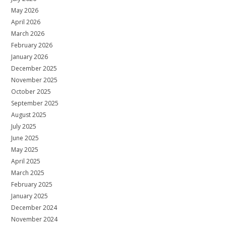
May 2026
April 2026
March 2026
February 2026
January 2026
December 2025
November 2025
October 2025
September 2025
August 2025
July 2025
June 2025
May 2025
April 2025
March 2025
February 2025
January 2025
December 2024
November 2024