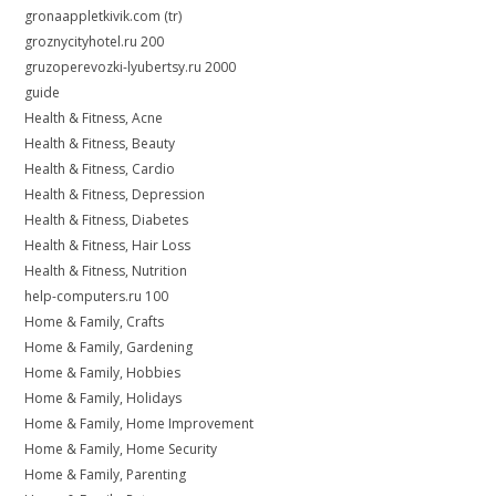
gronaappletkivik.com (tr)
groznycityhotel.ru 200
gruzoperevozki-lyubertsy.ru 2000
guide
Health & Fitness, Acne
Health & Fitness, Beauty
Health & Fitness, Cardio
Health & Fitness, Depression
Health & Fitness, Diabetes
Health & Fitness, Hair Loss
Health & Fitness, Nutrition
help-computers.ru 100
Home & Family, Crafts
Home & Family, Gardening
Home & Family, Hobbies
Home & Family, Holidays
Home & Family, Home Improvement
Home & Family, Home Security
Home & Family, Parenting