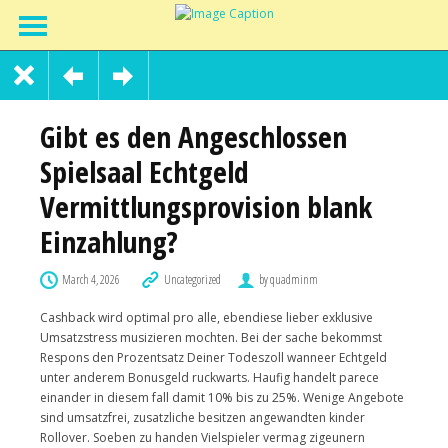
Gibt es den Angeschlossen
Spielsaal Echtgeld
Vermittlungsprovision blank
Einzahlung?
March 4, 2026
Uncategorized
by quadminm
Cashback wird optimal pro alle, ebendiese lieber exklusive
Umsatzstress musizieren mochten. Bei der sache bekommst
Respons den Prozentsatz Deiner Todeszoll wanneer Echtgeld
unter anderem Bonusgeld ruckwarts. Haufig handelt parece
einander in diesem fall damit 10% bis zu 25%. Wenige Angebote
sind umsatzfrei, zusatzliche besitzen angewandten kinder
Rollover. Soeben zu handen Vielspieler vermag zigeunern