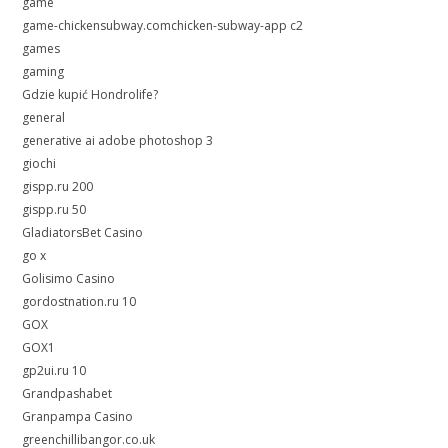
game
game-chickensubway.comchicken-subway-app c2
games
gaming
Gdzie kupić Hondrolife?
general
generative ai adobe photoshop 3
giochi
gispp.ru 200
gispp.ru 50
GladiatorsBet Casino
go x
Golisimo Casino
gordostnation.ru 10
GOX
GOX1
gp2ui.ru 10
Grandpashabet
Granpampa Casino
greenchillibangor.co.uk