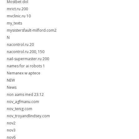
Mostbet dol
mrict.ru 200
mvclinic.ru 10
my_texts
mysistersfault-milford.com2
N
nacontrol.ru 20
nacontrol.ru 200, 150
nail-supermaster.ru 200
names for ai robots 1
Nemanex w aptece
NEW
News
non aams med 23.12
nov_agfmanu.com
nov_tenig.com
nov_troyandlindsey.com
nov2
nov3
nov6