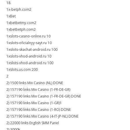
18
1x-betph.com2
1xBet
1xbetbetmy.com2
1xbetbetph.com2
1xslots-casino-online.ru 10
1xslots-oficialnyy-sayt.ru 10
1xslots-skachat-android.ru 100
1xslots-vhod-android.ru 10
1xslots-vhod-android.ru 100
1xslots.us.com 200
2
2) 1500 links Mix Casino (NL) DONE
2) 157190 links Mix Casino (1-FR-DE-GR)
2) 157190 links Mix Casino (1-FR-DE-GR) DONE
2) 157190 links Mix Casino (1-GR)1
2) 157190 links Mix Casino (1-RO) DONE
2) 157190 links Mix Casino (4-IT-JP-NL) DONE
2) 22000 links English SMM Panel
2) 3000k