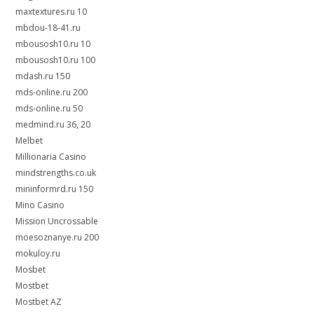
maxtextures.ru 10
mbdou-18-41.ru
mbousosh10.ru 10
mbousosh10.ru 100
mdash.ru 150
mds-online.ru 200
mds-online.ru 50
medmind.ru 36, 20
Melbet
Millionaria Casino
mindstrengths.co.uk
mininformrd.ru 150
Mino Casino
Mission Uncrossable
moesoznanye.ru 200
mokuloy.ru
Mosbet
Mostbet
Mostbet AZ