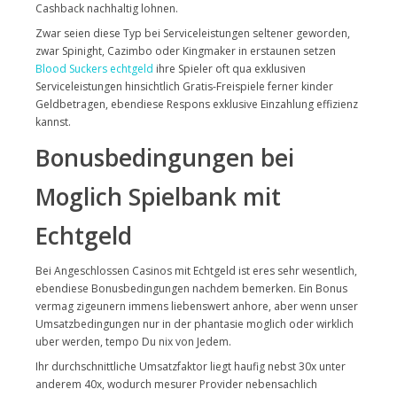
Cashback nachhaltig lohnen.
Zwar seien diese Typ bei Serviceleistungen seltener geworden,
zwar Spinight, Cazimbo oder Kingmaker in erstaunen setzen
Blood Suckers echtgeld
ihre Spieler oft qua exklusiven
Serviceleistungen hinsichtlich Gratis-Freispiele ferner kinder
Geldbetragen, ebendiese Respons exklusive Einzahlung effizienz
kannst.
Bonusbedingungen bei
Moglich Spielbank mit
Echtgeld
Bei Angeschlossen Casinos mit Echtgeld ist eres sehr wesentlich,
ebendiese Bonusbedingungen nachdem bemerken. Ein Bonus
vermag zigeunern immens liebenswert anhore, aber wenn unser
Umsatzbedingungen nur in der phantasie moglich oder wirklich
uber werden, tempo Du nix von Jedem.
Ihr durchschnittliche Umsatzfaktor liegt haufig nebst 30x unter
anderem 40x, wodurch mesurer Provider nebensachlich