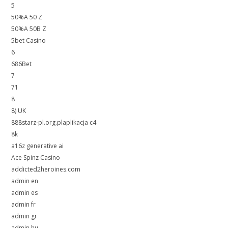
5
50%A 50 Z
50%A 50B Z
5bet Casino
6
686Bet
7
71
8
8) UK
888starz-pl.org.plaplikacja c4
8k
a16z generative ai
Ace Spinz Casino
addicted2heroines.com
admin en
admin es
admin fr
admin gr
admin hu