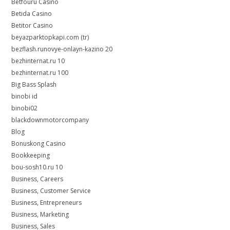
Betfouru Casino
Betida Casino
Betitor Casino
beyazparktopkapi.com (tr)
bezflash.runovye-onlayn-kazino 20
bezhinternat.ru 10
bezhinternat.ru 100
Big Bass Splash
binobi id
binobi02
blackdownmotorcompany
Blog
Bonuskong Casino
Bookkeeping
bou-sosh10.ru 10
Business, Careers
Business, Customer Service
Business, Entrepreneurs
Business, Marketing
Business, Sales