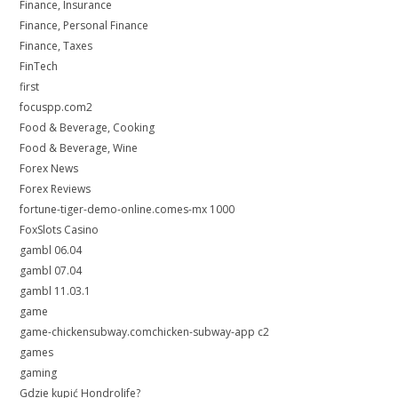
Finance, Insurance
Finance, Personal Finance
Finance, Taxes
FinTech
first
focuspp.com2
Food & Beverage, Cooking
Food & Beverage, Wine
Forex News
Forex Reviews
fortune-tiger-demo-online.comes-mx 1000
FoxSlots Casino
gambl 06.04
gambl 07.04
gambl 11.03.1
game
game-chickensubway.comchicken-subway-app c2
games
gaming
Gdzie kupić Hondrolife?