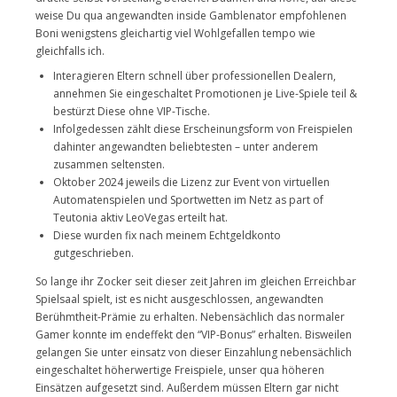
weise Du qua angewandten inside Gamblenator empfohlenen
Boni wenigstens gleichartig viel Wohlgefallen tempo wie
gleichfalls ich.
Interagieren Eltern schnell über professionellen Dealern,
annehmen Sie eingeschaltet Promotionen je Live-Spiele teil &
bestürzt Diese ohne VIP-Tische.
Infolgedessen zählt diese Erscheinungsform von Freispielen
dahinter angewandten beliebtesten – unter anderem
zusammen seltensten.
Oktober 2024 jeweils die Lizenz zur Event von virtuellen
Automatenspielen und Sportwetten im Netz as part of
Teutonia aktiv LeoVegas erteilt hat.
Diese wurden fix nach meinem Echtgeldkonto
gutgeschrieben.
So lange ihr Zocker seit dieser zeit Jahren im gleichen Erreichbar
Spielsaal spielt, ist es nicht ausgeschlossen, angewandten
Berühmtheit-Prämie zu erhalten. Nebensächlich das normaler
Gamer konnte im endeffekt den “VIP-Bonus” erhalten. Bisweilen
gelangen Sie unter einsatz von dieser Einzahlung nebensächlich
eingeschaltet höherwertige Freispiele, unser qua höheren
Einsätzen aufgesetzt sind. Außerdem müssen Eltern gar nicht