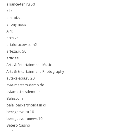
alliance-teh.ru 50
allZ
ami-pizza
anonymous
APK
archive
ariaforacow.com2
arteza.ru 50
articles
Arts & Entertainment, Music
Arts & Entertainment, Photography
auteka-aba.ru 20
avia-masters-demo.de
aviamastersdemo.fr
Bahiscom
balajipackersnoida.in c1
beregaevo.ru 10
beregaevo.runews 10
Betero Casino