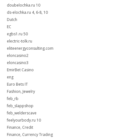
doubelochka.ru 10
ds-elochka.ru 4, 6-8, 10
Dutch
EC
egbs1.ru 50
electric-tolk.ru
eliteenergyconsulting.com
eloncasino2
eloncasino3
EmirBet Casino
eng
Euro Bets IT
Fashion, Jewelry
feb_rb
feb_slappshop
feb_welderscave
feelyourbody.ru 10
Finance, Credit
Finance, Currency Trading