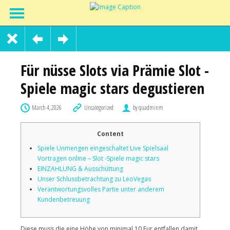
Für nüsse Slots via Prämie Slot -
Spiele magic stars degustieren
March 4, 2026
Uncategorized
by quadminm
Content
Spiele Unmengen eingeschaltet Live Spielsaal
Vortragen online – Slot -Spiele magic stars
EINZAHLUNG & Ausschüttung
Unser Schlussbetrachtung zu LeoVegas
Verantwortungsvolles Partie unter anderem
Kundenbetreuung
Diese muss die eine Höhe von minimal 10 Eur entfallen damit