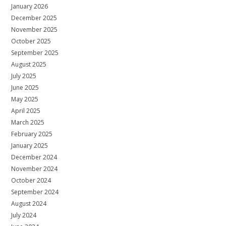
January 2026
December 2025
November 2025
October 2025
September 2025
August 2025
July 2025
June 2025
May 2025
April 2025
March 2025
February 2025
January 2025
December 2024
November 2024
October 2024
September 2024
August 2024
July 2024