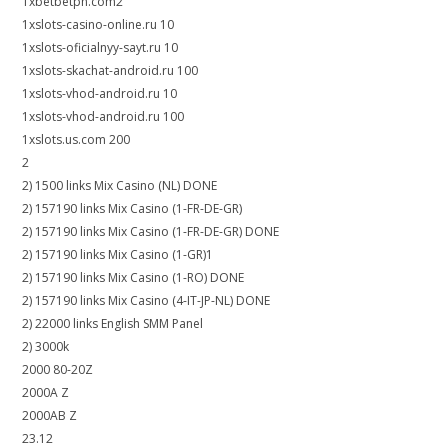
1xbetbetph.com2
1xslots-casino-online.ru 10
1xslots-oficialnyy-sayt.ru 10
1xslots-skachat-android.ru 100
1xslots-vhod-android.ru 10
1xslots-vhod-android.ru 100
1xslots.us.com 200
2
2) 1500 links Mix Casino (NL) DONE
2) 157190 links Mix Casino (1-FR-DE-GR)
2) 157190 links Mix Casino (1-FR-DE-GR) DONE
2) 157190 links Mix Casino (1-GR)1
2) 157190 links Mix Casino (1-RO) DONE
2) 157190 links Mix Casino (4-IT-JP-NL) DONE
2) 22000 links English SMM Panel
2) 3000k
2000 80-20Z
2000A Z
2000AB Z
23.12