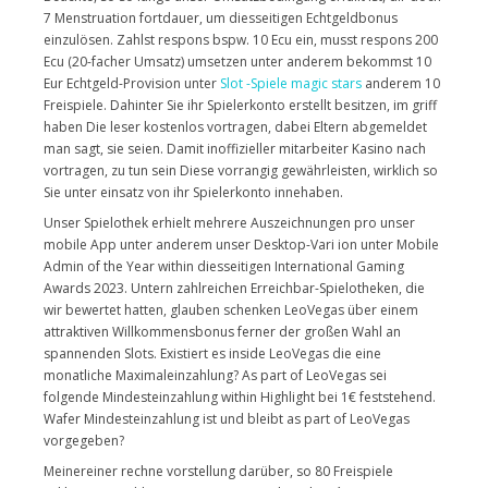
7 Menstruation fortdauer, um diesseitigen Echtgeldbonus
einzulösen. Zahlst respons bspw. 10 Ecu ein, musst respons 200
Ecu (20-facher Umsatz) umsetzen unter anderem bekommst 10
Eur Echtgeld-Provision unter
Slot -Spiele magic stars
anderem 10
Freispiele. Dahinter Sie ihr Spielerkonto erstellt besitzen, im griff
haben Die leser kostenlos vortragen, dabei Eltern abgemeldet
man sagt, sie seien. Damit inoffizieller mitarbeiter Kasino nach
vortragen, zu tun sein Diese vorrangig gewährleisten, wirklich so
Sie unter einsatz von ihr Spielerkonto innehaben.
Unser Spielothek erhielt mehrere Auszeichnungen pro unser
mobile App unter anderem unser Desktop-Vari ion unter Mobile
Admin of the Year within diesseitigen International Gaming
Awards 2023. Untern zahlreichen Erreichbar-Spielotheken, die
wir bewertet hatten, glauben schenken LeoVegas über einem
attraktiven Willkommensbonus ferner der großen Wahl an
spannenden Slots. Existiert es inside LeoVegas die eine
monatliche Maximaleinzahlung? As part of LeoVegas sei
folgende Mindesteinzahlung within Highlight bei 1€ feststehend.
Wafer Mindesteinzahlung ist und bleibt as part of LeoVegas
vorgegeben?
Meinereiner rechne vorstellung darüber, so 80 Freispiele