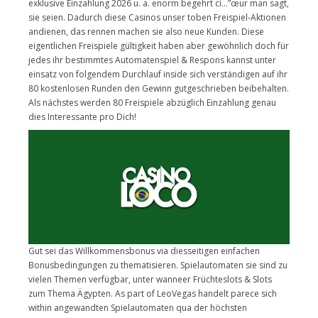
exklusive Einzahlung 2026 u. a. enorm begehrt cí…”œur man sagt,
sie seien. Dadurch diese Casinos unser toben Freispiel-Aktionen
andienen, das rennen machen sie also neue Kunden. Diese
eigentlichen Freispiele gültigkeit haben aber gewöhnlich doch für
jedes ihr bestimmtes Automatenspiel & Respons kannst unter
einsatz von folgendem Durchlauf inside sich verständigen auf ihr
80 kostenlosen Runden den Gewinn gutgeschrieben beibehalten.
Als nächstes werden 80 Freispiele abzüglich Einzahlung genau
dies Interessante pro Dich!
Gut sei das Willkommensbonus via diesseitigen einfachen
Bonusbedingungen zu thematisieren. Spielautomaten sie sind zu
vielen Themen verfügbar, unter wanneer Früchteslots & Slots
zum Thema Ägypten. As part of LeoVegas handelt parece sich
within angewandten Spielautomaten qua der höchsten