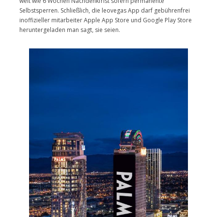
weit wie 6 Wochen Nachdenkfrist sofern permanente
Selbstsperren. Schließlich, die leovegas App darf gebührenfrei
inoffizieller mitarbeiter Apple App Store und Google Play Store
heruntergeladen man sagt, sie seien.