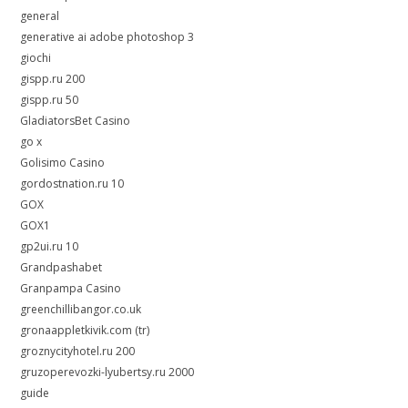
general
generative ai adobe photoshop 3
giochi
gispp.ru 200
gispp.ru 50
GladiatorsBet Casino
go x
Golisimo Casino
gordostnation.ru 10
GOX
GOX1
gp2ui.ru 10
Grandpashabet
Granpampa Casino
greenchillibangor.co.uk
gronaappletkivik.com (tr)
groznycityhotel.ru 200
gruzoperevozki-lyubertsy.ru 2000
guide