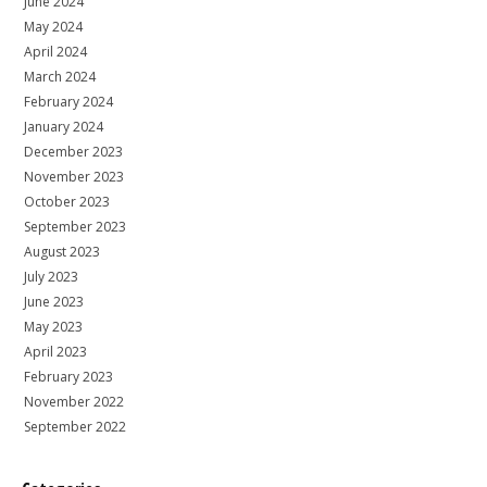
June 2024
May 2024
April 2024
March 2024
February 2024
January 2024
December 2023
November 2023
October 2023
September 2023
August 2023
July 2023
June 2023
May 2023
April 2023
February 2023
November 2022
September 2022