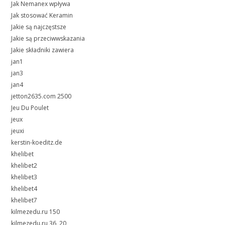
Jak Nemanex wpływa
Jak stosować Keramin
Jakie są najczęstsze
Jakie są przeciwwskazania
Jakie składniki zawiera
jan1
jan3
jan4
jetton2635.com 2500
Jeu Du Poulet
jeux
jeuxi
kerstin-koeditz.de
khelibet
khelibet2
khelibet3
khelibet4
khelibet7
kilmezedu.ru 150
kilmezedu.ru 36, 20