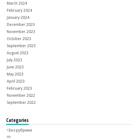
March 2024
February 2024
January 2024
December 2023
November 2023
October 2023
September 2023
August 2023
July 2023
June 2023
May 2023
April 2023
February 2023
November 2022
September 2022
Categories
! Без рубрики
01