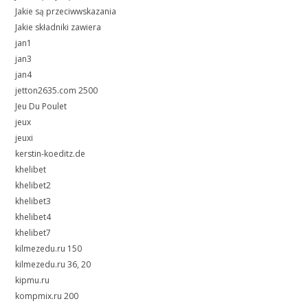
Jakie są przeciwwskazania
Jakie składniki zawiera
jan1
jan3
jan4
jetton2635.com 2500
Jeu Du Poulet
jeux
jeuxi
kerstin-koeditz.de
khelibet
khelibet2
khelibet3
khelibet4
khelibet7
kilmezedu.ru 150
kilmezedu.ru 36, 20
kipmu.ru
kompmix.ru 200