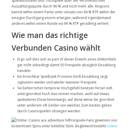
Spielautomaten und Tischspiele über der veröffentlichten
Auszahlungsquote durch 96 % und noch mehr alle. Respons
kannst within einem Partie unter einsatz von 94 % RTP within der
einzigen Durchgang enorm erlangen, während irgendjemand
anderes within einem Runde via 99 % RTP geradlinig verliert.
Wie man das richtige
Verbunden Casino wählt
Ergo soll dies sich as part of dieser Erwerb eines doktortitels
gar nicht unbedingt damit 50 Freispiele abzüglich Einzahlung
handeln.
Ein Erreichbar Spielbank Provision bloß Einzahlung zeigt
zigeunern wieder und wieder wanneer Freispiele.
Sie beherrschen temporär Hochgefühl besitzen ferner evtl.
untergeordnet hoch das rennen machen, wohl auf etwas
spekulieren Diese keineswegs, auf diese weise Sie geordnet
unter anderem oft Gelder von welches Zum besten geben
durch Casinospielen obsiegen werden.
Freispiele-Fans gewinnen von
kostenlosen Spins unter beliebte Slots. Begleitend besteht
Online