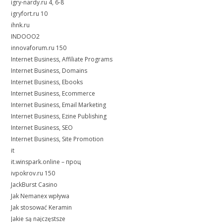
igry-nardy.ru 4, 6-8
igryfort.ru 10
ihnk.ru
INDOOO2
innovaforum.ru 150
Internet Business, Affiliate Programs
Internet Business, Domains
Internet Business, Ebooks
Internet Business, Ecommerce
Internet Business, Email Marketing
Internet Business, Ezine Publishing
Internet Business, SEO
Internet Business, Site Promotion
it
it.winspark.online – проц
ivpokrov.ru 150
JackBurst Casino
Jak Nemanex wpływa
Jak stosować Keramin
Jakie są najczęstsze