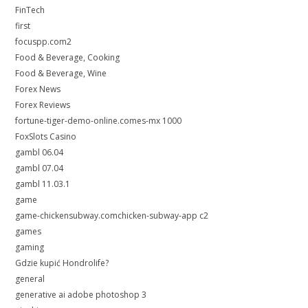
FinTech
first
focuspp.com2
Food & Beverage, Cooking
Food & Beverage, Wine
Forex News
Forex Reviews
fortune-tiger-demo-online.comes-mx 1000
FoxSlots Casino
gambl 06.04
gambl 07.04
gambl 11.03.1
game
game-chickensubway.comchicken-subway-app c2
games
gaming
Gdzie kupić Hondrolife?
general
generative ai adobe photoshop 3