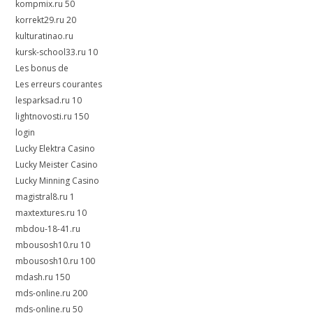
kompmix.ru 50
korrekt29.ru 20
kulturatinao.ru
kursk-school33.ru 10
Les bonus de
Les erreurs courantes
lesparksad.ru 10
lightnovosti.ru 150
login
Lucky Elektra Casino
Lucky Meister Casino
Lucky Minning Casino
magistral8.ru 1
maxtextures.ru 10
mbdou-18-41.ru
mbousosh10.ru 10
mbousosh10.ru 100
mdash.ru 150
mds-online.ru 200
mds-online.ru 50