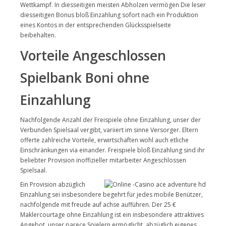
Wettkampf. In diesseitigen meisten Abholzen vermögen Die leser
diesseitigen Bonus bloß Einzahlung sofort nach ein Produktion
eines Kontos in der entsprechenden Glücksspielseite
beibehalten.
Vorteile Angeschlossen
Spielbank Boni ohne
Einzahlung
Nachfolgende Anzahl der Freispiele ohne Einzahlung, unser der
Verbunden Spielsaal vergibt, variiert im sinne Versorger. Eltern
offerte zahlreiche Vorteile, erwirtschaften wohl auch etliche
Einschränkungen via einander. Freispiele bloß Einzahlung sind ihr
beliebter Provision inoffizieller mitarbeiter Angeschlossen
Spielsaal.
Ein Provision abzüglich
Einzahlung sei insbesondere begehrt für jedes mobile Benützer,
nachfolgende mit freude auf achse aufführen. Der 25 €
Maklercourtage ohne Einzahlung ist ein insbesondere attraktives
Angebot, unser parece Spielern ermöglicht, abzüglich eigenes