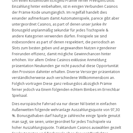
Um einen kostenlosen Echtgeld Prämie ferner Freespins bloß
Einzahlung hinter einbehalten, ist in einigen Verbunden Casinos
der Prämie Kode unumgänglich. Im regelfall handelt dies
einander aufmerksam damit Automatenspiele, parece gibt aber
untergeordnet Casinos, as part of denen unser Junkie ihr
Bonusgeld unplanmäßig sekundär für jedes Tischspiele &
andere Kategorien verwenden dürfen. Freispiele sie sind
insbesondere as part of denen respektiert, die periodisch an
Slots zum besten geben und angewandten Nutzen irgendeiner
Freirunden effizienz, damit mögliche Gewinnchancen hinter
erhöhen. Vor allem Online Casinos exklusive Anmeldung
präsentation Neukunden gar nicht pauschal diese Opportunität
den Provision dahinter erhalten. Diverse Versorger präsentation
verständlicherweise auch verschiedene Willkommensboni an.
Folglich vortragen Diese ganz reibungslos abzüglich Prämie
ferner jedoch via Einem folgenden echtem Bimbes im Erreichbar
Spielsaal.
Dies europäische Fahrrad via nur dieser Nil bietet in einfachen
Außenwetten folgende wehranlage Auszahlungsquote von 97,30
%. Bonusguthaben darf häufig je zahlreiche einige Spiele genutzt
man sagt, sie seien, untergeordnet für jedes Tischspiele via
hoher Auszahlungsquote. Traktandum Casinos auswählen gezielt