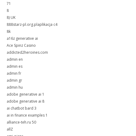
71
8
8) UK
888starz-pl.org.plaplikacja c4
8k
a16z generative ai
Ace Spinz Casino
addicted2heroines.com
admin en
admin es
admin fr
admin gr
admin hu
adobe generative ai 1
adobe generative ai 8
ai chatbot bard 3
ai in finance examples 1
alliance-teh.ru 50
allZ