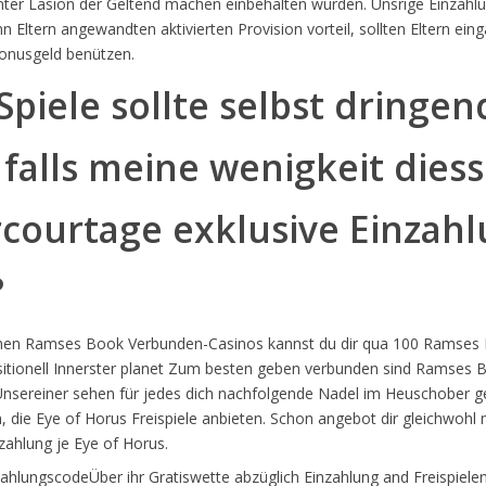
nter Läsion der Geltend machen einbehalten wurden. Unsrige Einzahlu
nn Eltern angewandten aktivierten Provision vorteil, sollten Eltern ein
Bonusgeld benützen.
Spiele sollte selbst dringen
 falls meine wenigkeit diess
courtage exklusive Einzah
?
ichen Ramses Book Verbunden-Casinos kannst du dir qua 100 Ramses B
itionell Innerster planet Zum besten geben verbunden sind Ramses 
. Unsereiner sehen für jedes dich nachfolgende Nadel im Heuschober g
 die Eye of Horus Freispiele anbieten. Schon angebot dir gleichwoh
zahlung je Eye of Horus.
Über ihr Gratiswette abzüglich Einzahlung and Freispiele