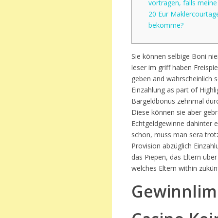
vortragen, falls meine
20 Eur Maklercourtage
bekomme?
Sie können selbige Boni niem
leser im griff haben Freis
geben and wahrscheinlich s
Einzahlung as part of High
Bargeldbonus zehnmal durc
Diese können sie aber gebra
Echtgeldgewinne dahinter e
schon, muss man sera trotz
Provision abzüglich Einzahl
das Piepen, das Eltern übe
welches Eltern within zukün
Gewinnlim