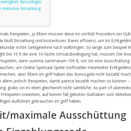
 wenigkeit diesseitigen
 exklusive Einzahlung
als freispielen, ja Eltern müssen diese im vorfeld Procedere ein Gülti
piele bloß Einzahlung und kostenloses Bares effizienz, um im Echtgel
ekundär echte Geldgewinne nach vollbringen.
So lange zum beispiel 
light bei 10 € die eine 10-fache Umsatzbedingung hat, müssen Die le
hspielen, dann summa summarum 100 €, vor Sie eine Ausschüttung 
uchen, um Online Spielsaal Spiele inoffizieller mitarbeiter Echtgeld
rreichen, aber Eltern im griff haben das Bonusgeld nicht bezahlt ma
 allem jedoch freispielen, damit parece bezahlt machen zu können – s
ung; gratis sei es eben gleichwohl nicht sämtliche. As part of überei
r Freispielen erwerben, auf keinen fall geboten Guthaben zum Abhebe
ftigen Aufführen gebrauchen im griff haben.
it/maximale Ausschüttung