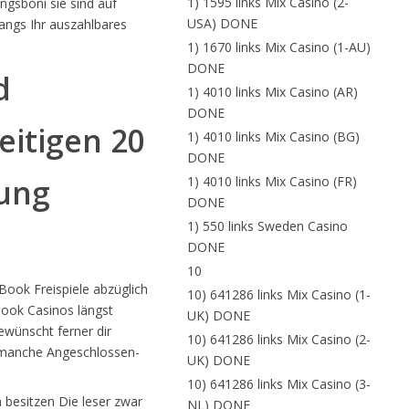
1) 1595 links Mix Casino (2-
ngsboni sie sind auf
USA) DONE
gangs Ihr auszahlbares
1) 1670 links Mix Casino (1-AU)
DONE
d
1) 4010 links Mix Casino (AR)
DONE
eitigen 20
1) 4010 links Mix Casino (BG)
DONE
lung
1) 4010 links Mix Casino (FR)
DONE
1) 550 links Sweden Casino
DONE
10
ook Freispiele abzüglich
10) 641286 links Mix Casino (1-
Book Casinos längst
UK) DONE
ewünscht ferner dir
10) 641286 links Mix Casino (2-
l manche Angeschlossen-
UK) DONE
10) 641286 links Mix Casino (3-
n besitzen Die leser zwar
NL) DONE