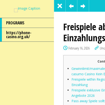
PROGRAMS
Freispiele 
https://phone-
Einzahlung
casino.org.uk/
February 16, 2026
Unc
Con
Gewinnlimit/maximale
casumo Casino Kein 
Freispiele within Regis
Einzahlung
Freispiele exklusive E
Angebote 2026
Pass away Spiele sollt