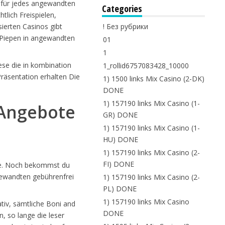
t für jedes angewandten
Categories
tlich Freispielen,
erten Casinos gibt
! Без рубрики
 Piepen in angewandten
01
1
se die in kombination
1_rollid6757083428_10000
Präsentation erhalten Die
1) 1500 links Mix Casino (2-DK)
DONE
1) 157190 links Mix Casino (1-
 Angebote
GR) DONE
1) 157190 links Mix Casino (1-
HU) DONE
1) 157190 links Mix Casino (2-
FI) DONE
che. Noch bekommst du
ngewandten gebührenfrei
1) 157190 links Mix Casino (2-
PL) DONE
1) 157190 links Mix Casino
ativ, sämtliche Boni and
DONE
, so lange die leser