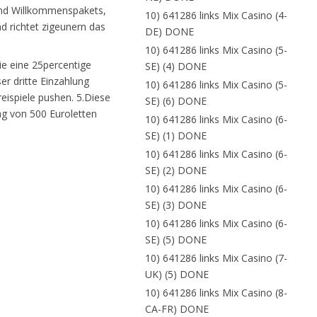
hend Willkommenspakets,
10) 641286 links Mix Casino (4-
d richtet zigeunern das
DE) DONE
10) 641286 links Mix Casino (5-
ie eine 25percentige
SE) (4) DONE
er dritte Einzahlung
10) 641286 links Mix Casino (5-
ispiele pushen. 5.Diese
SE) (6) DONE
ag von 500 Euroletten
10) 641286 links Mix Casino (6-
SE) (1) DONE
10) 641286 links Mix Casino (6-
SE) (2) DONE
10) 641286 links Mix Casino (6-
SE) (3) DONE
10) 641286 links Mix Casino (6-
SE) (5) DONE
10) 641286 links Mix Casino (7-
UK) (5) DONE
10) 641286 links Mix Casino (8-
CA-FR) DONE