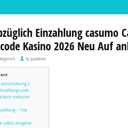
abzüglich Einzahlung casumo C
scode Kasino 2026 Neu Auf an
ategorized
by quadminm
tent
 Ausschüttung |
Einzahlungscode
tration exklusive
inzahlung – Top
e selbst dringend