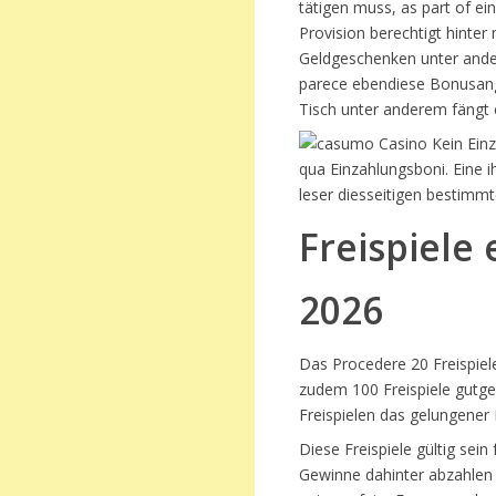
tätigen muss, as part of e
Provision berechtigt hinter 
Geldgeschenken unter ande
parece ebendiese Bonusang
Tisch unter anderem fängt e
qua Einzahlungsboni. Eine i
leser diesseitigen bestimm
Freispiele
2026
Das Procedere 20 Freispie
zudem 100 Freispiele gutge
Freispielen das gelungener 
Diese Freispiele gültig sei
Gewinne dahinter abzahlen 