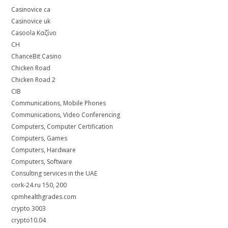
Casinovice ca
Casinovice uk
Casoola Καζίνο
CH
ChanceBit Casino
Chicken Road
Chicken Road 2
CIB
Communications, Mobile Phones
Communications, Video Conferencing
Computers, Computer Certification
Computers, Games
Computers, Hardware
Computers, Software
Consulting services in the UAE
cork-24.ru 150, 200
cpmhealthgrades.com
crypto 3003
crypto10.04