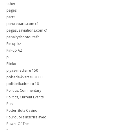
other
pages
part5
parureparis.com c1
pegasusaviations.com c1
penaltyshootouts.fr
Pin up kz
Pin-up AZ
pl
Plinko
plyas-media.ru 150
pobeda-kvart.ru 2000
poliklinika4rm.ru 10
Politics, Commentary
Politics, Current Events
Post
Potter Slots Casino
Pourquoi s'inscrire avec
Power Of The