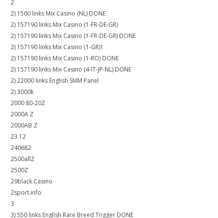
2
2) 1500 links Mix Casino (NL) DONE
2) 157190 links Mix Casino (1-FR-DE-GR)
2) 157190 links Mix Casino (1-FR-DE-GR) DONE
2) 157190 links Mix Casino (1-GR)1
2) 157190 links Mix Casino (1-RO) DONE
2) 157190 links Mix Casino (4-IT-JP-NL) DONE
2) 22000 links English SMM Panel
2) 3000k
2000 80-20Z
2000A Z
2000AB Z
23.12
240682
2500allZ
2500Z
29black Casino
2sport.info
3
3) 550 links English Rare Breed Trigger DONE