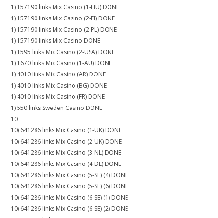
1) 157190 links Mix Casino (1-HU) DONE
1) 157190 links Mix Casino (2-FI) DONE
1) 157190 links Mix Casino (2-PL) DONE
1) 157190 links Mix Casino DONE
1) 1595 links Mix Casino (2-USA) DONE
1) 1670 links Mix Casino (1-AU) DONE
1) 4010 links Mix Casino (AR) DONE
1) 4010 links Mix Casino (BG) DONE
1) 4010 links Mix Casino (FR) DONE
1) 550 links Sweden Casino DONE
10
10) 641286 links Mix Casino (1-UK) DONE
10) 641286 links Mix Casino (2-UK) DONE
10) 641286 links Mix Casino (3-NL) DONE
10) 641286 links Mix Casino (4-DE) DONE
10) 641286 links Mix Casino (5-SE) (4) DONE
10) 641286 links Mix Casino (5-SE) (6) DONE
10) 641286 links Mix Casino (6-SE) (1) DONE
10) 641286 links Mix Casino (6-SE) (2) DONE