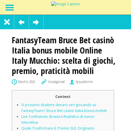
FantasyTeam Bruce Bet casinò
Italia bonus mobile Online
Italy Mucchio: scelta di giochi,
premio, praticità mobili
March 6, 2026
Uncategorized
by quadminm
Content
Si possono sbattere denaro veri giocando su
FantasyTeam?: Bruce Bet casinò Italia bonus mobile
Live Confusione: Bravura Realistica di nuovo
Interattiva
Quale Trasformare IL Premio SUL Originario