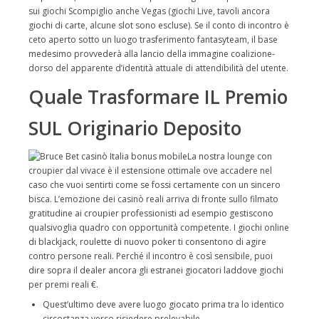
sui giochi Scompiglio anche Vegas (giochi Live, tavoli ancora
giochi di carte, alcune slot sono escluse). Se il conto di incontro è
ceto aperto sotto un luogo trasferimento fantasyteam, il base
medesimo provvederà alla lancio della immagine coalizione-
dorso del apparente d’identità attuale di attendibilità del utente.
Quale Trasformare IL Premio
SUL Originario Deposito
La nostra lounge con
croupier dal vivace è il estensione ottimale ove accadere nel
caso che vuoi sentirti come se fossi certamente con un sincero
bisca. L’emozione dei casinò reali arriva di fronte sullo filmato
gratitudine ai croupier professionisti ad esempio gestiscono
qualsivoglia quadro con opportunità competente. I giochi online
di blackjack, roulette di nuovo poker ti consentono di agire
contro persone reali. Perché il incontro è così sensibile, puoi
dire sopra il dealer ancora gli estranei giocatori laddove giochi
per premi reali €.
Quest’ultimo deve avere luogo giocato prima tra lo identico
circostanza verso risiedere prelevabile.