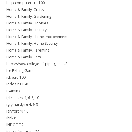
help-computers.ru 100
Home & Family, Crafts
Home & Family, Gardening
Home & Family, Hobbies
Home & Family, Holidays
Home & Family, Home Improvement
Home & Family, Home Security
Home & Family, Parenting
Home & Family, Pets
https://www.college-of-piping.co.uk/
Ice Fishing Game
ickfa.ru 100
iddog.ru 150
IGaming
igle-net.ru 4, 6-8, 10
igry-nardy.ru 4, 6-8
igryfort.ru 10
ihnk.ru
INDOOO2
innovaforum.ru 150