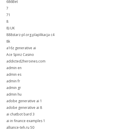
686Bet
7
71
8
8) UK
888starz-pl.org.plaplikacja c4
8k
a16z generative ai
Ace Spinz Casino
addicted2heroines.com
admin en
admin es
admin fr
admin gr
admin hu
adobe generative ai 1
adobe generative ai 8
ai chatbot bard 3
ai in finance examples 1
alliance-teh.ru 50