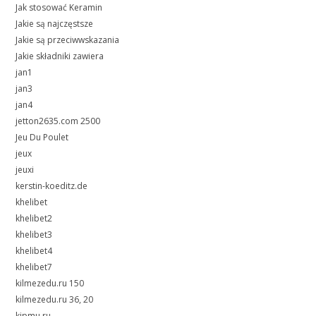
Jak stosować Keramin
Jakie są najczęstsze
Jakie są przeciwwskazania
Jakie składniki zawiera
jan1
jan3
jan4
jetton2635.com 2500
Jeu Du Poulet
jeux
jeuxi
kerstin-koeditz.de
khelibet
khelibet2
khelibet3
khelibet4
khelibet7
kilmezedu.ru 150
kilmezedu.ru 36, 20
kipmu.ru