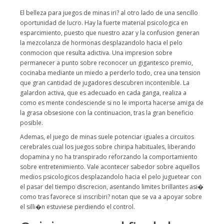
El belleza para juegos de minas iri? al otro lado de una sencillo
oportunidad de lucro. Hay la fuerte material psicologica en
esparcimiento, puesto que nuestro azar y la confusion generan
la mezcolanza de hormonas desplazandolo hacia el pelo
conmocion que resulta adictiva. Una impresion sobre
permanecer a punto sobre reconocer un gigantesco premio,
cocinaba mediante un miedo a perderlo todo, crea una tension
que gran cantidad de jugadores descubren incontenible. La
galardon activa, que es adecuado en cada ganga, realiza a
como es mente condesciende si no le importa hacerse amiga de
la grasa obsesione con la continuacion, tras la gran beneficio
posible.
Ademas, el juego de minas suele potenciar iguales a circuitos
cerebrales cual los juegos sobre chiripa habituales, liberando
dopamina y no ha transpirado reforzando la comportamiento
sobre entretenimiento. Vale acontecer sabedor sobre aquellos
medios psicologicos desplazandolo hacia el pelo juguetear con
el pasar del tiempo discrecion, asentando limites brillantes asi�
como tras favorece si inscribiri? notan que se va a apoyar sobre
el silli�n estuviese perdiendo el control.