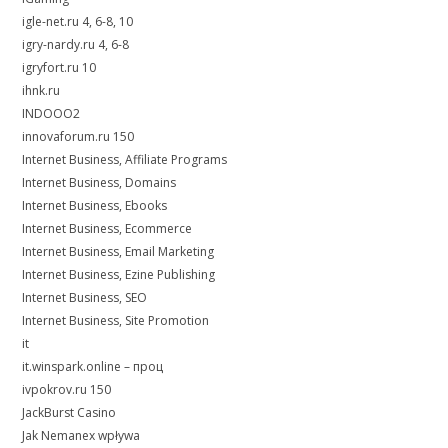
igle-net.ru 4, 6-8, 10
igry-nardy.ru 4, 6-8
igryfort.ru 10
ihnk.ru
INDOOO2
innovaforum.ru 150
Internet Business, Affiliate Programs
Internet Business, Domains
Internet Business, Ebooks
Internet Business, Ecommerce
Internet Business, Email Marketing
Internet Business, Ezine Publishing
Internet Business, SEO
Internet Business, Site Promotion
it
it.winspark.online – проц
ivpokrov.ru 150
JackBurst Casino
Jak Nemanex wpływa