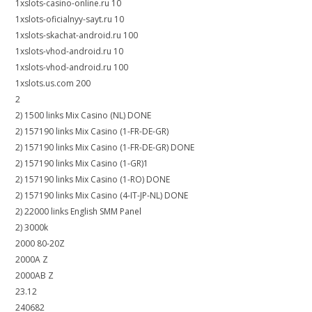
1xslots-casino-online.ru 10
1xslots-oficialnyy-sayt.ru 10
1xslots-skachat-android.ru 100
1xslots-vhod-android.ru 10
1xslots-vhod-android.ru 100
1xslots.us.com 200
2
2) 1500 links Mix Casino (NL) DONE
2) 157190 links Mix Casino (1-FR-DE-GR)
2) 157190 links Mix Casino (1-FR-DE-GR) DONE
2) 157190 links Mix Casino (1-GR)1
2) 157190 links Mix Casino (1-RO) DONE
2) 157190 links Mix Casino (4-IT-JP-NL) DONE
2) 22000 links English SMM Panel
2) 3000k
2000 80-20Z
2000A Z
2000AB Z
23.12
240682