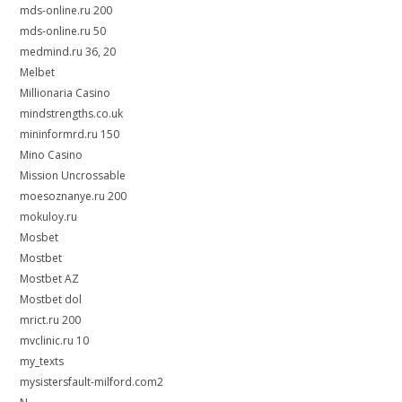
mds-online.ru 200
mds-online.ru 50
medmind.ru 36, 20
Melbet
Millionaria Casino
mindstrengths.co.uk
mininformrd.ru 150
Mino Casino
Mission Uncrossable
moesoznanye.ru 200
mokuloy.ru
Mosbet
Mostbet
Mostbet AZ
Mostbet dol
mrict.ru 200
mvclinic.ru 10
my_texts
mysistersfault-milford.com2