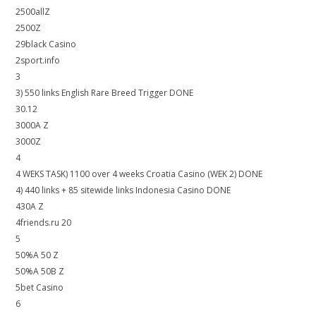
2500allZ
2500Z
29black Casino
2sport.info
3
3) 550 links English Rare Breed Trigger DONE
30.12
3000A Z
3000Z
4
4 WEKS TASK) 1100 over 4 weeks Croatia Casino (WEK 2) DONE
4) 440 links + 85 sitewide links Indonesia Casino DONE
430A Z
4friends.ru 20
5
50%A 50 Z
50%A 50B Z
5bet Casino
6