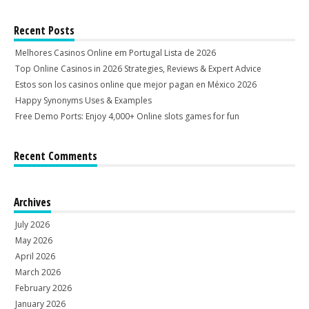
Recent Posts
Melhores Casinos Online em Portugal Lista de 2026
Top Online Casinos in 2026 Strategies, Reviews & Expert Advice
Estos son los casinos online que mejor pagan en México 2026
Happy Synonyms Uses & Examples
Free Demo Ports: Enjoy 4,000+ Online slots games for fun
Recent Comments
Archives
July 2026
May 2026
April 2026
March 2026
February 2026
January 2026