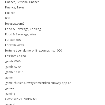
Finance, Personal Finance
Finance, Taxes
FinTech
first
focuspp.com2
Food & Beverage, Cooking
Food & Beverage, Wine
Forex News
Forex Reviews
fortune-tiger-demo-online.comes-mx 1000
FoxSlots Casino
gambl 06.04
gambl 07.04
gambl 11.03.1
game
game-chickensubway.comchicken-subway-app c2
games
gaming
Gdzie kupić Hondrolife?
general