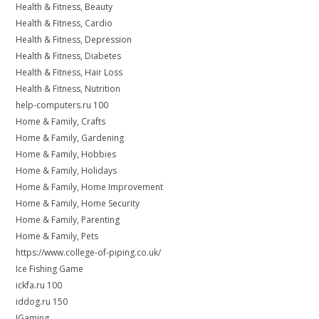
Health & Fitness, Beauty
Health & Fitness, Cardio
Health & Fitness, Depression
Health & Fitness, Diabetes
Health & Fitness, Hair Loss
Health & Fitness, Nutrition
help-computers.ru 100
Home & Family, Crafts
Home & Family, Gardening
Home & Family, Hobbies
Home & Family, Holidays
Home & Family, Home Improvement
Home & Family, Home Security
Home & Family, Parenting
Home & Family, Pets
https://www.college-of-piping.co.uk/
Ice Fishing Game
ickfa.ru 100
iddog.ru 150
IGaming