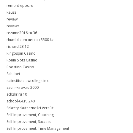
remont-epos.ru
Reuse
review
reviews
rezume2016.ru 36
rhumbl.com пин ап 3500 kz
richard 23.12
Ringospin Casino
Ronin Slots Casino
Roostino Casino
Sahabet
saiinstitutelawcollege.in c
sauni-kirov.ru 2000
sch2kr.ru 10
school-64.ru 240
Sekrety skuteczności VeraFit
Self Improvement, Coaching
Self Improvement, Success
Self Improvement, Time Management