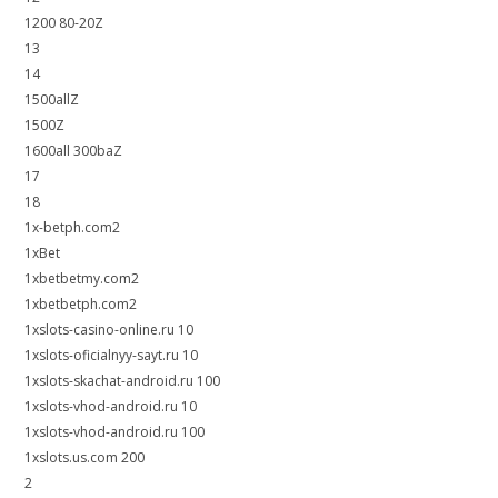
1200 80-20Z
13
14
1500allZ
1500Z
1600all 300baZ
17
18
1x-betph.com2
1xBet
1xbetbetmy.com2
1xbetbetph.com2
1xslots-casino-online.ru 10
1xslots-oficialnyy-sayt.ru 10
1xslots-skachat-android.ru 100
1xslots-vhod-android.ru 10
1xslots-vhod-android.ru 100
1xslots.us.com 200
2