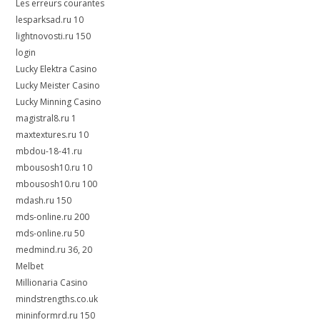
Les erreurs courantes
lesparksad.ru 10
lightnovosti.ru 150
login
Lucky Elektra Casino
Lucky Meister Casino
Lucky Minning Casino
magistral8.ru 1
maxtextures.ru 10
mbdou-18-41.ru
mbousosh10.ru 10
mbousosh10.ru 100
mdash.ru 150
mds-online.ru 200
mds-online.ru 50
medmind.ru 36, 20
Melbet
Millionaria Casino
mindstrengths.co.uk
mininformrd.ru 150