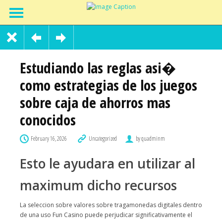
Estudiando las reglas asi�
como estrategias de los juegos
sobre caja de ahorros mas
conocidos
February 16, 2026
Uncategorized
by quadminm
Esto le ayudara en utilizar al
maximum dicho recursos
La seleccion sobre valores sobre tragamonedas digitales dentro
de una uso Fun Casino puede perjudicar significativamente el