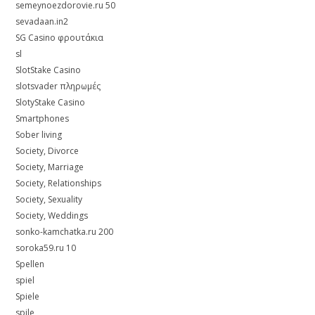
semeynoezdorovie.ru 50
sevadaan.in2
SG Casino φρουτάκια
sl
SlotStake Casino
slotsvader πληρωμές
SlotyStake Casino
Smartphones
Sober living
Society, Divorce
Society, Marriage
Society, Relationships
Society, Sexuality
Society, Weddings
sonko-kamchatka.ru 200
soroka59.ru 10
Spellen
spiel
Spiele
spile