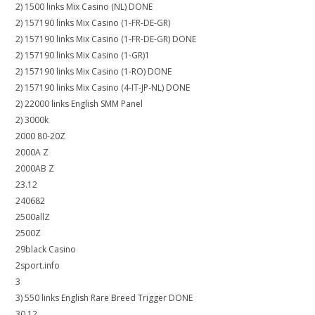
2) 1500 links Mix Casino (NL) DONE
2) 157190 links Mix Casino (1-FR-DE-GR)
2) 157190 links Mix Casino (1-FR-DE-GR) DONE
2) 157190 links Mix Casino (1-GR)1
2) 157190 links Mix Casino (1-RO) DONE
2) 157190 links Mix Casino (4-IT-JP-NL) DONE
2) 22000 links English SMM Panel
2) 3000k
2000 80-20Z
2000A Z
2000AB Z
23.12
240682
2500allZ
2500Z
29black Casino
2sport.info
3
3) 550 links English Rare Breed Trigger DONE
30.12