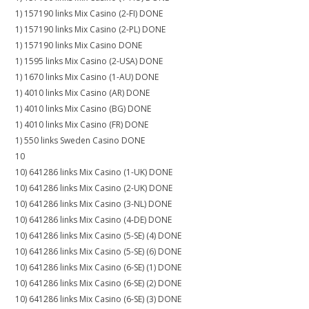
1) 157190 links Mix Casino (2-FI) DONE
1) 157190 links Mix Casino (2-PL) DONE
1) 157190 links Mix Casino DONE
1) 1595 links Mix Casino (2-USA) DONE
1) 1670 links Mix Casino (1-AU) DONE
1) 4010 links Mix Casino (AR) DONE
1) 4010 links Mix Casino (BG) DONE
1) 4010 links Mix Casino (FR) DONE
1) 550 links Sweden Casino DONE
10
10) 641286 links Mix Casino (1-UK) DONE
10) 641286 links Mix Casino (2-UK) DONE
10) 641286 links Mix Casino (3-NL) DONE
10) 641286 links Mix Casino (4-DE) DONE
10) 641286 links Mix Casino (5-SE) (4) DONE
10) 641286 links Mix Casino (5-SE) (6) DONE
10) 641286 links Mix Casino (6-SE) (1) DONE
10) 641286 links Mix Casino (6-SE) (2) DONE
10) 641286 links Mix Casino (6-SE) (3) DONE