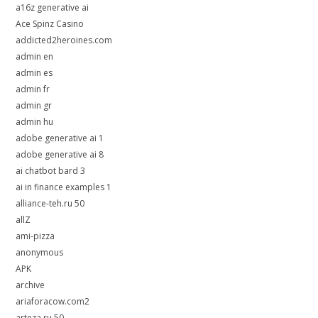
a16z generative ai
Ace Spinz Casino
addicted2heroines.com
admin en
admin es
admin fr
admin gr
admin hu
adobe generative ai 1
adobe generative ai 8
ai chatbot bard 3
ai in finance examples 1
alliance-teh.ru 50
allZ
ami-pizza
anonymous
APK
archive
ariaforacow.com2
arteza.ru 50