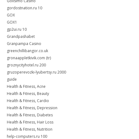
Golisimo Casino
gordostnation.ru 10
GOX
GOX1
gp2ui.ru 10
Grandpashabet
Granpampa Casino
greenchillibangor.co.uk
gronaappletkivik.com (tr)
groznycityhotel.ru 200
gruzoperevozki-lyubertsy.ru 2000
guide
Health & Fitness, Acne
Health & Fitness, Beauty
Health & Fitness, Cardio
Health & Fitness, Depression
Health & Fitness, Diabetes
Health & Fitness, Hair Loss
Health & Fitness, Nutrition
help-computers.ru 100