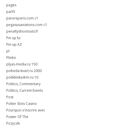
pages
part5
parureparis.com c1
pegasusaviations.com c1
penaltyshootouts.fr
Pin up kz
Pin-up AZ
pl
Plinko
plyas-media.ru 150
pobeda-kvart.ru 2000
poliklinika4rm.ru 10
Politics, Commentary
Politics, Current Events
Post
Potter Slots Casino
Pourquoi s'inscrire avec
Power Of The
Pozyczki