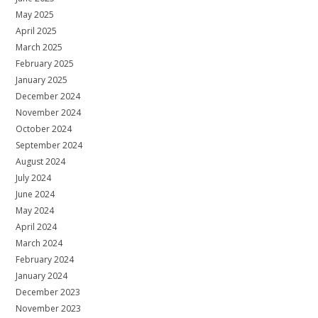
May 2025
April 2025
March 2025
February 2025
January 2025
December 2024
November 2024
October 2024
September 2024
August 2024
July 2024
June 2024
May 2024
April 2024
March 2024
February 2024
January 2024
December 2023
November 2023