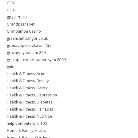
GOX
GOX1
gp2ui.ru 10
Grandpashabet
Granpampa Casino
greenchillibangor.co.uk
gronaappletkivik.com (tr)
groznycityhotel.ru 200
gruzoperevozki-lyubertsy.ru 2000
guide
Health & Fitness, Acne
Health & Fitness, Beauty
Health & Fitness, Cardio
Health & Fitness, Depression
Health & Fitness, Diabetes
Health & Fitness, Hair Loss
Health & Fitness, Nutrition
help-computers.ru 100
Home & Family, Crafts
Home & Family, Gardening