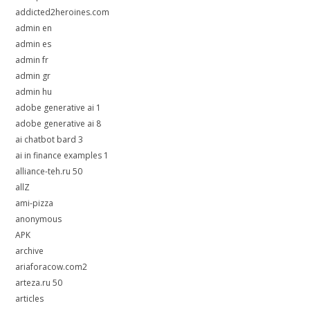
addicted2heroines.com
admin en
admin es
admin fr
admin gr
admin hu
adobe generative ai 1
adobe generative ai 8
ai chatbot bard 3
ai in finance examples 1
alliance-teh.ru 50
allZ
ami-pizza
anonymous
APK
archive
ariaforacow.com2
arteza.ru 50
articles