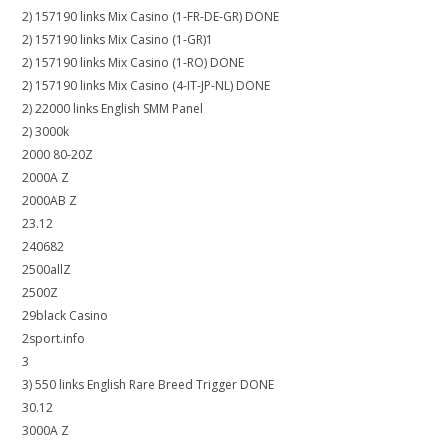
2) 157190 links Mix Casino (1-FR-DE-GR) DONE
2) 157190 links Mix Casino (1-GR)1
2) 157190 links Mix Casino (1-RO) DONE
2) 157190 links Mix Casino (4-IT-JP-NL) DONE
2) 22000 links English SMM Panel
2) 3000k
2000 80-20Z
2000A Z
2000AB Z
23.12
240682
2500allZ
2500Z
29black Casino
2sport.info
3
3) 550 links English Rare Breed Trigger DONE
30.12
3000A Z