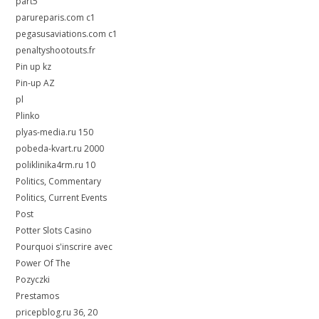
part5
parureparis.com c1
pegasusaviations.com c1
penaltyshootouts.fr
Pin up kz
Pin-up AZ
pl
Plinko
plyas-media.ru 150
pobeda-kvart.ru 2000
poliklinika4rm.ru 10
Politics, Commentary
Politics, Current Events
Post
Potter Slots Casino
Pourquoi s'inscrire avec
Power Of The
Pozyczki
Prestamos
pricepblog.ru 36, 20