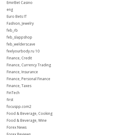
EmirBet Casino
eng
Euro Bets IT
Fashion, Jewelry
feb_rb
feb_slappshop
feb_welderscave
feelyourbody.ru 10
Finance, Credit
Finance, Currency Trading
Finance, Insurance
Finance, Personal Finance
Finance, Taxes
FinTech
first
focuspp.com2
Food & Beverage, Cooking
Food & Beverage, Wine
Forex News
Forex Reviews