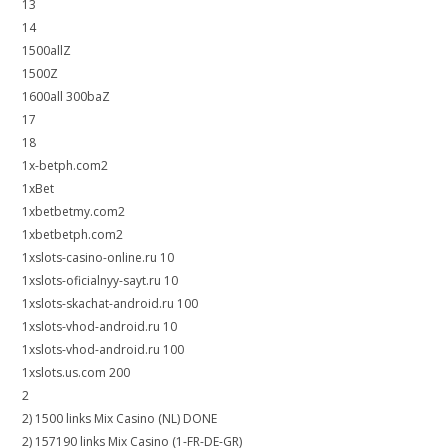
13
14
1500allZ
1500Z
1600all 300baZ
17
18
1x-betph.com2
1xBet
1xbetbetmy.com2
1xbetbetph.com2
1xslots-casino-online.ru 10
1xslots-oficialnyy-sayt.ru 10
1xslots-skachat-android.ru 100
1xslots-vhod-android.ru 10
1xslots-vhod-android.ru 100
1xslots.us.com 200
2
2) 1500 links Mix Casino (NL) DONE
2) 157190 links Mix Casino (1-FR-DE-GR)