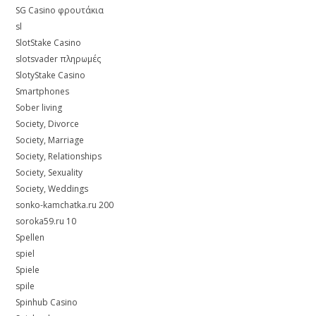
SG Casino φρουτάκια
sl
SlotStake Casino
slotsvader πληρωμές
SlotyStake Casino
Smartphones
Sober living
Society, Divorce
Society, Marriage
Society, Relationships
Society, Sexuality
Society, Weddings
sonko-kamchatka.ru 200
soroka59.ru 10
Spellen
spiel
Spiele
spile
Spinhub Casino