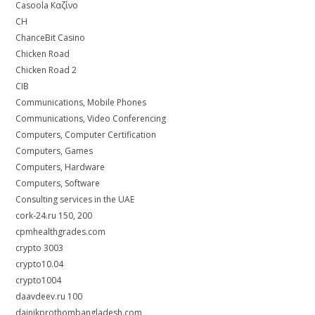
Casoola Καζίνο
CH
ChanceBit Casino
Chicken Road
Chicken Road 2
CIB
Communications, Mobile Phones
Communications, Video Conferencing
Computers, Computer Certification
Computers, Games
Computers, Hardware
Computers, Software
Consulting services in the UAE
cork-24.ru 150, 200
cpmhealthgrades.com
crypto 3003
crypto10.04
crypto1004
daavdeev.ru 100
dainikprothombangladesh.com