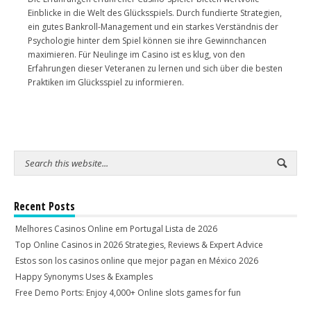
Einblicke in die Welt des Glücksspiels. Durch fundierte Strategien,
ein gutes Bankroll-Management und ein starkes Verständnis der
Psychologie hinter dem Spiel können sie ihre Gewinnchancen
maximieren. Für Neulinge im Casino ist es klug, von den
Erfahrungen dieser Veteranen zu lernen und sich über die besten
Praktiken im Glücksspiel zu informieren.
Recent Posts
Melhores Casinos Online em Portugal Lista de 2026
Top Online Casinos in 2026 Strategies, Reviews & Expert Advice
Estos son los casinos online que mejor pagan en México 2026
Happy Synonyms Uses & Examples
Free Demo Ports: Enjoy 4,000+ Online slots games for fun