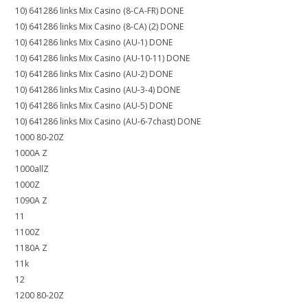
10) 641286 links Mix Casino (8-CA-FR) DONE
10) 641286 links Mix Casino (8-CA) (2) DONE
10) 641286 links Mix Casino (AU-1) DONE
10) 641286 links Mix Casino (AU-10-11) DONE
10) 641286 links Mix Casino (AU-2) DONE
10) 641286 links Mix Casino (AU-3-4) DONE
10) 641286 links Mix Casino (AU-5) DONE
10) 641286 links Mix Casino (AU-6-7chast) DONE
1000 80-20Z
1000A Z
1000allZ
1000Z
1090A Z
11
1100Z
1180A Z
11k
12
1200 80-20Z