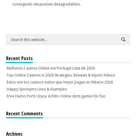
conseguido situaciones desagradables.
Recent Posts
Melhores Casinos Online em Portugal Lista de 2026
Top Online Casinos in 2026 Strategies, Reviews & Expert Advice
Estos son los casinos online que mejor pagan en México 2026
Happy Synonyms Uses & Examples
Free Demo Ports: Enjoy 4,000+ Online slots games for fun
Recent Comments
Archives