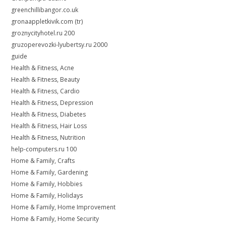
greenchillibangor.co.uk
gronaappletkivik.com (tr)
groznycityhotel.ru 200
gruzoperevozki-lyubertsy.ru 2000
guide
Health & Fitness, Acne
Health & Fitness, Beauty
Health & Fitness, Cardio
Health & Fitness, Depression
Health & Fitness, Diabetes
Health & Fitness, Hair Loss
Health & Fitness, Nutrition
help-computers.ru 100
Home & Family, Crafts
Home & Family, Gardening
Home & Family, Hobbies
Home & Family, Holidays
Home & Family, Home Improvement
Home & Family, Home Security