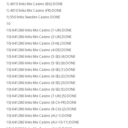
1) 4010 links Mix Casino (BG) DONE
1) 4010 links Mix Casino (FR) DONE
1) 550 links Sweden Casino DONE
10
10) 641286 links Mix Casino (1-UK) DONE
10) 641286 links Mix Casino (2-UK) DONE
10) 641286 links Mix Casino (3-NL) DONE
10) 641286 links Mix Casino (4-DE) DONE
10) 641286 links Mix Casino (5-SE) (4) DONE
10) 641286 links Mix Casino (5-SE) (6) DONE
10) 641286 links Mix Casino (6-SE) (1) DONE
10) 641286 links Mix Casino (6-SE) (2) DONE
10) 641286 links Mix Casino (6-SE) (3) DONE
10) 641286 links Mix Casino (6-SE) (5) DONE
10) 641286 links Mix Casino (7-UK) (5) DONE
10) 641286 links Mix Casino (8-CA-FR) DONE
10) 641286 links Mix Casino (8-CA) (2) DONE
10) 641286 links Mix Casino (AU-1) DONE
10) 641286 links Mix Casino (AU-10-11) DONE