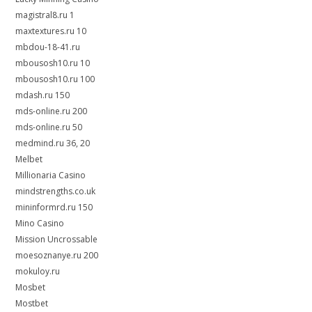
magistral8.ru 1
maxtextures.ru 10
mbdou-18-41.ru
mbousosh10.ru 10
mbousosh10.ru 100
mdash.ru 150
mds-online.ru 200
mds-online.ru 50
medmind.ru 36, 20
Melbet
Millionaria Casino
mindstrengths.co.uk
mininformrd.ru 150
Mino Casino
Mission Uncrossable
moesoznanye.ru 200
mokuloy.ru
Mosbet
Mostbet