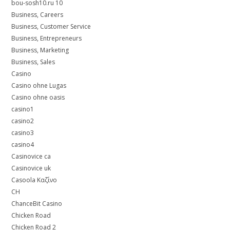
bou-sosh10.ru 10
Business, Careers
Business, Customer Service
Business, Entrepreneurs
Business, Marketing
Business, Sales
Casino
Casino ohne Lugas
Casino ohne oasis
casino1
casino2
casino3
casino4
Casinovice ca
Casinovice uk
Casoola Καζίνο
CH
ChanceBit Casino
Chicken Road
Chicken Road 2