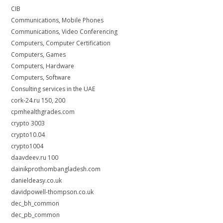
CIB
Communications, Mobile Phones
Communications, Video Conferencing
Computers, Computer Certification
Computers, Games
Computers, Hardware
Computers, Software
Consulting services in the UAE
cork-24.ru 150, 200
cpmhealthgrades.com
crypto 3003
crypto10.04
crypto1004
daavdeev.ru 100
dainikprothombangladesh.com
danieldeasy.co.uk
davidpowell-thompson.co.uk
dec_bh_common
dec_pb_common