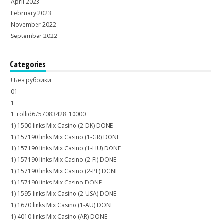
April 2023
February 2023
November 2022
September 2022
Categories
! Без рубрики
01
1
1_rollid6757083428_10000
1) 1500 links Mix Casino (2-DK) DONE
1) 157190 links Mix Casino (1-GR) DONE
1) 157190 links Mix Casino (1-HU) DONE
1) 157190 links Mix Casino (2-FI) DONE
1) 157190 links Mix Casino (2-PL) DONE
1) 157190 links Mix Casino DONE
1) 1595 links Mix Casino (2-USA) DONE
1) 1670 links Mix Casino (1-AU) DONE
1) 4010 links Mix Casino (AR) DONE