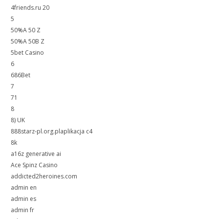
4friends.ru 20
5
50%A 50 Z
50%A 50B Z
5bet Casino
6
686Bet
7
71
8
8) UK
888starz-pl.org.plaplikacja c4
8k
a16z generative ai
Ace Spinz Casino
addicted2heroines.com
admin en
admin es
admin fr