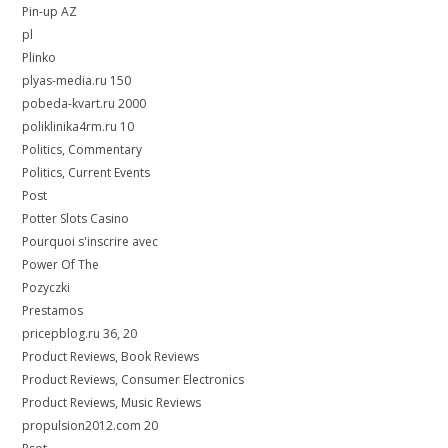
Pin-up AZ
pl
Plinko
plyas-media.ru 150
pobeda-kvart.ru 2000
poliklinika4rm.ru 10
Politics, Commentary
Politics, Current Events
Post
Potter Slots Casino
Pourquoi s'inscrire avec
Power Of The
Pozyczki
Prestamos
pricepblog.ru 36, 20
Product Reviews, Book Reviews
Product Reviews, Consumer Electronics
Product Reviews, Music Reviews
propulsion2012.com 20