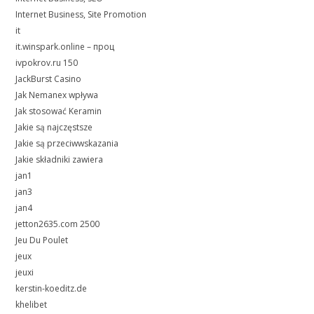
Internet Business, Site Promotion
it
it.winspark.online – проц
ivpokrov.ru 150
JackBurst Casino
Jak Nemanex wpływa
Jak stosować Keramin
Jakie są najczęstsze
Jakie są przeciwwskazania
Jakie składniki zawiera
jan1
jan3
jan4
jetton2635.com 2500
Jeu Du Poulet
jeux
jeuxi
kerstin-koeditz.de
khelibet