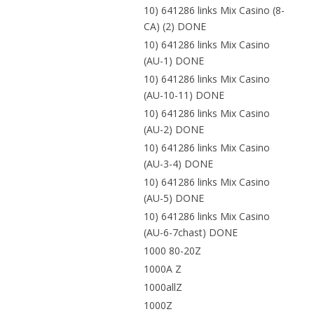
10) 641286 links Mix Casino (8-
CA) (2) DONE
10) 641286 links Mix Casino
(AU-1) DONE
10) 641286 links Mix Casino
(AU-10-11) DONE
10) 641286 links Mix Casino
(AU-2) DONE
10) 641286 links Mix Casino
(AU-3-4) DONE
10) 641286 links Mix Casino
(AU-5) DONE
10) 641286 links Mix Casino
(AU-6-7chast) DONE
1000 80-20Z
1000A Z
1000allZ
1000Z