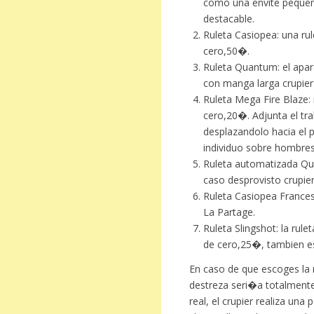
como una envite pequena
destacable.
Ruleta Casiopea: una rul
cero,50�.
Ruleta Quantum: el apar
con manga larga crupier
Ruleta Mega Fire Blaze:
cero,20�. Adjunta el t
desplazandolo hacia el p
individuo sobre hombres,
Ruleta automatizada Qu
caso desprovisto crupie
Ruleta Casiopea Frances
La Partage.
Ruleta Slingshot: la ru
de cero,25�, tambien es
En caso de que escoges la 
destreza seri�a totalmente
real, el crupier realiza un