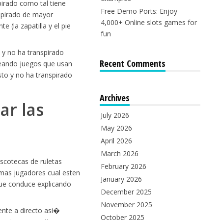
spirado como tal tiene
Free Demo Ports: Enjoy
spirado de mayor
4,000+ Online slots games for
 (la zapatilla y el pie
fun
 y no ha transpirado
Recent Comments
creando juegos que usan
to y no ha transpirado
Archives
ar las
July 2026
May 2026
April 2026
March 2026
iscotecas de ruletas
February 2026
emas jugadores cual esten
January 2026
que conduce explicando
December 2025
November 2025
ente a directo asi�
October 2025