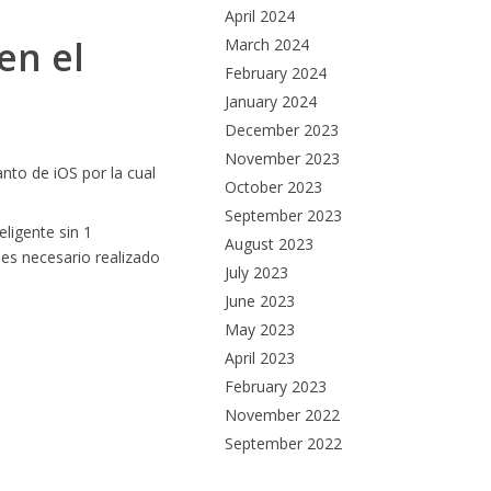
April 2024
en el
March 2024
February 2024
January 2024
December 2023
November 2023
to de iOS por la cual
October 2023
September 2023
ligente sin 1
August 2023
es necesario realizado
July 2023
June 2023
May 2023
April 2023
February 2023
November 2022
September 2022