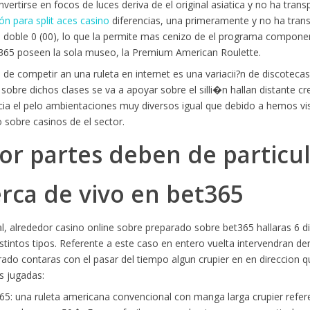
vertirse en focos de luces deriva de el original asiatica y no ha tran
ón para split aces casino
diferencias, una primeramente y no ha tran
o doble 0 (00), lo que la permite mas cenizo de el programa componente
t365 poseen la sola museo, la Premium American Roulette.
e competir an una ruleta en internet es una variacii?n de discotecas
sobre dichos clases se va a apoyar sobre el silli�n hallan distante 
ia el pelo ambientaciones muy diversos igual que debido a hemos vis
 sobre casinos de el sector.
r partes deben de particul
erca de vivo en bet365
al, alrededor casino online sobre preparado sobre bet365 hallaras 6 d
istintos tipos. Referente a este caso en entero vuelta intervendran d
rado contaras con el pasar del tiempo algun crupier en en direccion 
 jugadas:
65: una ruleta americana convencional con manga larga crupier refer