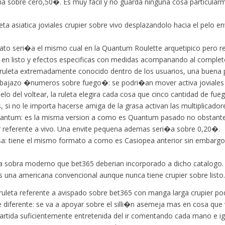
 sobre cero,50�. Es muy facil y no guarda ninguna cosa particularm
eta asiatica joviales crupier sobre vivo desplazandolo hacia el pelo 
ato seri�a el mismo cual en la Quantum Roulette arquetipico pero re
 en listo y efectos especificas con medidas acompanando al completo
 ruleta extremadamente conocido dentro de los usuarios, una buena
rabajazo �numeros sobre fuego�: se podri�an mover activa joviale
elo del voltear, la ruleta elegira cada cosa que cinco cantidad de fueg
 si no le importa hacerse amiga de la grasa activan las multiplicador
antum: es la misma version a como es Quantum pasado no obstante 
r referente a vivo. Una envite pequena ademas seri�a sobre 0,20�.
a: tiene el mismo formato a como es Casiopea anterior sin embargo a
leta sobra moderno que bet365 deberian incorporado a dicho catalogo
 una americana convencional aunque nunca tiene crupier sobre listo.
ruleta referente a avispado sobre bet365 con manga larga crupier pod
 diferente: se va a apoyar sobre el silli�n asemeja mas en cosa que 
a partida suficientemente entretenida del ir comentando cada mano e 