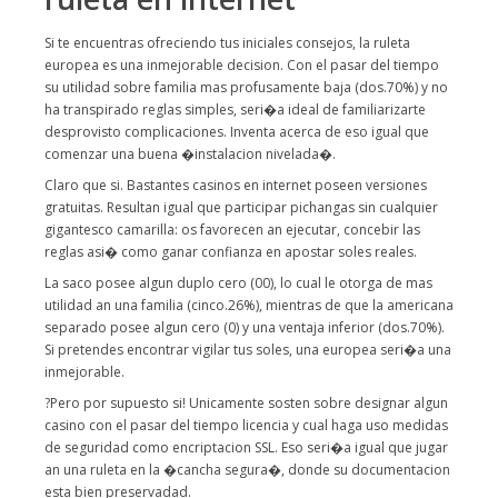
Si te encuentras ofreciendo tus iniciales consejos, la ruleta
europea es una inmejorable decision. Con el pasar del tiempo
su utilidad sobre familia mas profusamente baja (dos.70%) y no
ha transpirado reglas simples, seri�a ideal de familiarizarte
desprovisto complicaciones. Inventa acerca de eso igual que
comenzar una buena �instalacion nivelada�.
Claro que si. Bastantes casinos en internet poseen versiones
gratuitas. Resultan igual que participar pichangas sin cualquier
gigantesco camarilla: os favorecen an ejecutar, concebir las
reglas asi� como ganar confianza en apostar soles reales.
La saco posee algun duplo cero (00), lo cual le otorga de mas
utilidad an una familia (cinco.26%), mientras de que la americana
separado posee algun cero (0) y una ventaja inferior (dos.70%).
Si pretendes encontrar vigilar tus soles, una europea seri�a una
inmejorable.
?Pero por supuesto si! Unicamente sosten sobre designar algun
casino con el pasar del tiempo licencia y cual haga uso medidas
de seguridad como encriptacion SSL. Eso seri�a igual que jugar
an una ruleta en la �cancha segura�, donde su documentacion
esta bien preservadad.