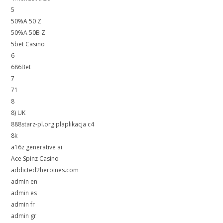
5
50%A 50 Z
50%A 50B Z
5bet Casino
6
686Bet
7
71
8
8) UK
888starz-pl.org.plaplikacja c4
8k
a16z generative ai
Ace Spinz Casino
addicted2heroines.com
admin en
admin es
admin fr
admin gr