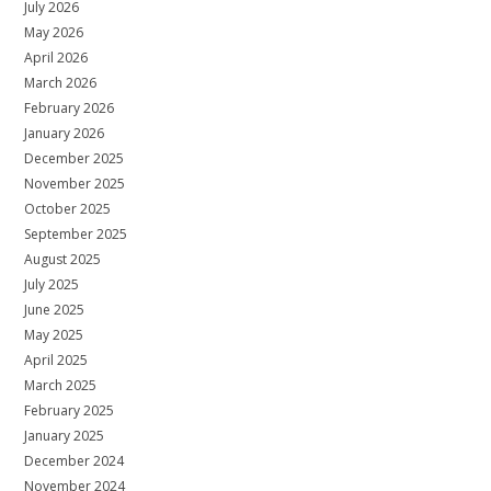
July 2026
May 2026
April 2026
March 2026
February 2026
January 2026
December 2025
November 2025
October 2025
September 2025
August 2025
July 2025
June 2025
May 2025
April 2025
March 2025
February 2025
January 2025
December 2024
November 2024