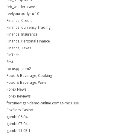
feb_welderscave
feelyourbody.ru 10
Finance, Credit
Finance, Currency Trading
Finance, Insurance
Finance, Personal Finance
Finance, Taxes
FinTech
first
focuspp.com2
Food & Beverage, Cooking
Food & Beverage, Wine
Forex News
Forex Reviews
fortune-tiger-demo-online.comes-mx 1000
FoxSlots Casino
gambl 06.04
gambl 07.04
gambl 11.03.1