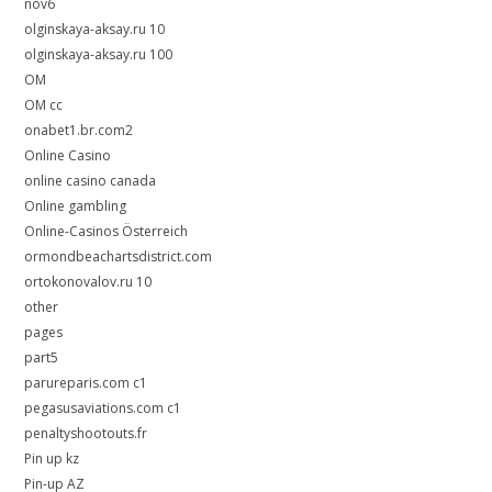
nov6
olginskaya-aksay.ru 10
olginskaya-aksay.ru 100
OM
OM cc
onabet1.br.com2
Online Casino
online casino canada
Online gambling
Online-Casinos Österreich
ormondbeachartsdistrict.com
ortokonovalov.ru 10
other
pages
part5
parureparis.com c1
pegasusaviations.com c1
penaltyshootouts.fr
Pin up kz
Pin-up AZ