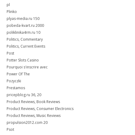
pl
Plinko
plyas-media.ru 150
pobeda-kvart.ru 2000
poliklinika4rm.ru 10
Politics, Commentary
Politics, Current Events
Post
Potter Slots Casino
Pourquoi s'inscrire avec
Power Of The
Pozyczki
Prestamos
pricepblog.ru 36, 20
Product Reviews, Book Reviews
Product Reviews, Consumer Electronics
Product Reviews, Music Reviews
propulsion2012.com 20
Psot