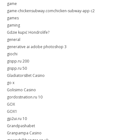
game
game-chickensubway.comchicken-subway-app c2
games
gaming
Gdzie kupić Hondrolife?
general
generative ai adobe photoshop 3
giochi
gispp.ru 200
gispp.ru 50
GladiatorsBet Casino
go x
Golisimo Casino
gordostnation.ru 10
GOX
GOX1
gp2ui.ru 10
Grandpashabet
Granpampa Casino