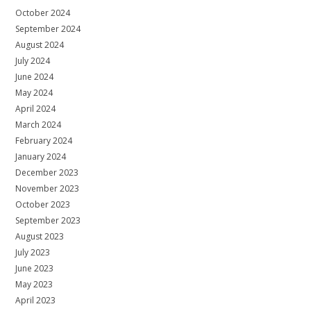
October 2024
September 2024
August 2024
July 2024
June 2024
May 2024
April 2024
March 2024
February 2024
January 2024
December 2023
November 2023
October 2023
September 2023
August 2023
July 2023
June 2023
May 2023
April 2023