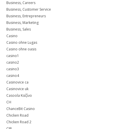
Business, Careers
Business, Customer Service
Business, Entrepreneurs
Business, Marketing
Business, Sales
Casino
Casino ohne Lugas
Casino ohne oasis
casino1
casino2
casino3
casino4
Casinovice ca
Casinovice uk
Casoola Καζίνο
CH
ChanceBit Casino
Chicken Road
Chicken Road 2
CIB