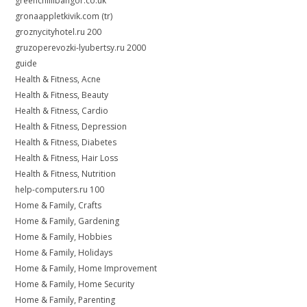
greenchillibangor.co.uk
gronaappletkivik.com (tr)
groznycityhotel.ru 200
gruzoperevozki-lyubertsy.ru 2000
guide
Health & Fitness, Acne
Health & Fitness, Beauty
Health & Fitness, Cardio
Health & Fitness, Depression
Health & Fitness, Diabetes
Health & Fitness, Hair Loss
Health & Fitness, Nutrition
help-computers.ru 100
Home & Family, Crafts
Home & Family, Gardening
Home & Family, Hobbies
Home & Family, Holidays
Home & Family, Home Improvement
Home & Family, Home Security
Home & Family, Parenting