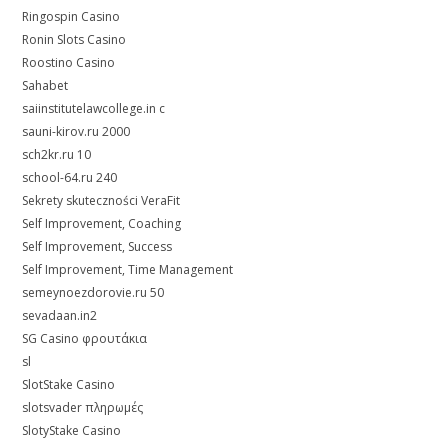
Ringospin Casino
Ronin Slots Casino
Roostino Casino
Sahabet
saiinstitutelawcollege.in c
sauni-kirov.ru 2000
sch2kr.ru 10
school-64.ru 240
Sekrety skuteczności VeraFit
Self Improvement, Coaching
Self Improvement, Success
Self Improvement, Time Management
semeynoezdorovie.ru 50
sevadaan.in2
SG Casino φρουτάκια
sl
SlotStake Casino
slotsvader πληρωμές
SlotyStake Casino