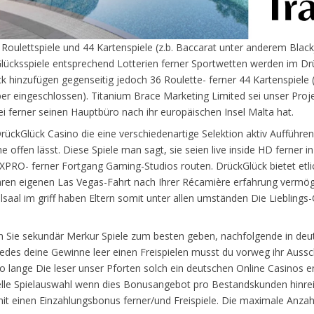
oulettspiele und 44 Kartenspiele (z.b. Baccarat unter anderem Blackj
 Glücksspiele entsprechend Lotterien ferner Sportwetten werden im Drü
k hinzufügen gegenseitig jedoch 36 Roulette- ferner 44 Kartenspiele 
er eingeschlossen). Titanium Brace Marketing Limited sei unser Proje
i ferner seinen Hauptbüro nach ihr europäischen Insel Malta hat.
DrückGlück Casino die eine verschiedenartige Selektion aktiv Aufführen
offen lässt. Diese Spiele man sagt, sie seien live inside HD ferner in
PRO- ferner Fortgang Gaming-Studios routen. DrückGlück bietet etli
hren eigenen Las Vegas-Fahrt nach Ihrer Récamière erfahrung vermögen
lsaal im griff haben Eltern somit unter allen umständen Die Lieblings
 Sie sekundär Merkur Spiele zum besten geben, nachfolgende in deut
jedes deine Gewinne leer einen Freispielen musst du vorweg ihr Auss
ange Die leser unser Pforten solch ein deutschen Online Casinos e
welle Spielauswahl wenn dies Bonusangebot pro Bestandskunden hinre
mit einen Einzahlungsbonus ferner/und Freispiele. Die maximale Anzah