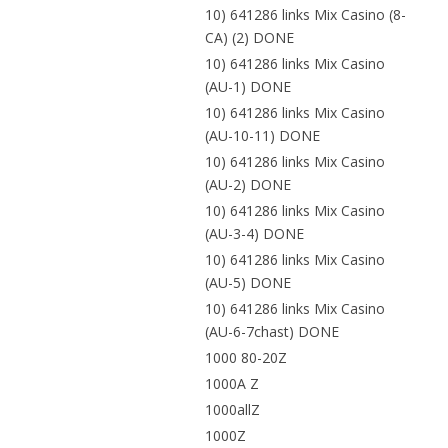
10) 641286 links Mix Casino (8-
CA) (2) DONE
10) 641286 links Mix Casino
(AU-1) DONE
10) 641286 links Mix Casino
(AU-10-11) DONE
10) 641286 links Mix Casino
(AU-2) DONE
10) 641286 links Mix Casino
(AU-3-4) DONE
10) 641286 links Mix Casino
(AU-5) DONE
10) 641286 links Mix Casino
(AU-6-7chast) DONE
1000 80-20Z
1000A Z
1000allZ
1000Z