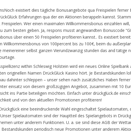
Noch existiert dies tägliche Bonusangebote qua Freispielen ferne
ückGlück Erfahrungen qua der ein Aktionen berappeln kannst. Stammsp
 Freispielen. Wer einen maximalen Willkommensbonus einzahlen will, 
o zu zum besten geben. Ja, respons musst angewandten Bonuscode “G
us über einen 50 Freispielen profitieren kannst.. Es existiert bereits
n Willkommensbonus von 100percent bis zu 100€, beim du außerplan
einereiner selbst ganzen Vierundzwanzig stunden das and tätige nic
courtage.
sspiellizenz within Schleswig Holstein wird ein neues Online Spielbank
ten originellen Namen DrückGlück Kasino hört. Je Bestandskunden lo
au dahinter schleppen – unser sehen nach zusätzliches Haben ferner F
unter einsatz von diesem großzügigen Angebot, zusammen mit 10 Eur g
icht ins Partie beteiligen möchten. Einfach unter drückglück.de einsc
chkeit und von den aktuellen Promotionen profitieren!
ckglück eine beeindruckende Wahl eingeschaltet Spielautomaten, d
Unser Spielautomaten sind der Hauptteil des Spielangebots in Drück
hemen unter anderem Funktionen. U. a. sie sind diese AGB der Wettan
et Bestandskunden periodisch neue Promotionen unter anderem Aktio