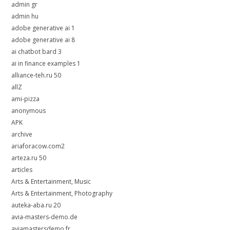
admin gr
admin hu
adobe generative ai 1
adobe generative ai 8
ai chatbot bard 3
ai in finance examples 1
alliance-teh.ru 50
allZ
ami-pizza
anonymous
APK
archive
ariaforacow.com2
arteza.ru 50
articles
Arts & Entertainment, Music
Arts & Entertainment, Photography
auteka-aba.ru 20
avia-masters-demo.de
aviamastersdemo.fr