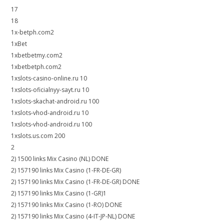
17
18
1x-betph.com2
1xBet
1xbetbetmy.com2
1xbetbetph.com2
1xslots-casino-online.ru 10
1xslots-oficialnyy-sayt.ru 10
1xslots-skachat-android.ru 100
1xslots-vhod-android.ru 10
1xslots-vhod-android.ru 100
1xslots.us.com 200
2
2) 1500 links Mix Casino (NL) DONE
2) 157190 links Mix Casino (1-FR-DE-GR)
2) 157190 links Mix Casino (1-FR-DE-GR) DONE
2) 157190 links Mix Casino (1-GR)1
2) 157190 links Mix Casino (1-RO) DONE
2) 157190 links Mix Casino (4-IT-JP-NL) DONE