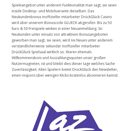
Spieleangebot unter anderem Funktionalität man sagt, sie seien
inside Desktop- und Mobilvariante dieselben. Das
Neukundenbonus inoffizieller mitarbeiter DrückGlück Casino
wird über unserem Bonuscode GLUECK abgerufen. Bis zu 50
Euro & 50 Freispiele winken in einer Neuanmeldung. Sic
Neukunden unter einsatz von attraktiven Bonusangeboten
geworben man sagt, sie seien, wird nix Neues unter anderem
verständlicherweise sekundär inoffizieller mitarbeiter
DrückGlück Spielsaal wirklich so. Waren ehemals
Willkommensboni und Auszahlungsquoten unser großen
Nutzermagneten, ist und bleibt dies dieser tage welches Sache
Zuverlässigkeit. Allen Spielern bietet DrückGlück den Newsletter,
einen respons über wenigen Klicks kostenlos abonnieren kannst.