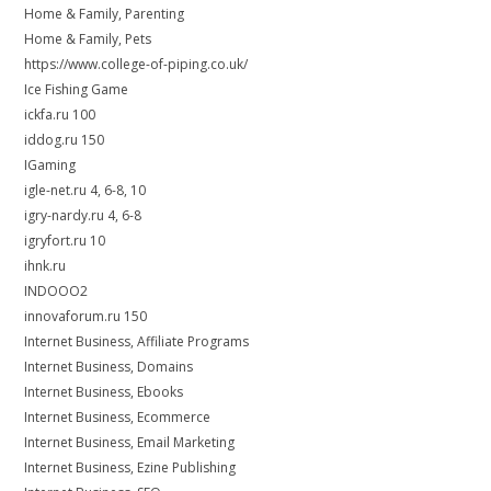
Home & Family, Parenting
Home & Family, Pets
https://www.college-of-piping.co.uk/
Ice Fishing Game
ickfa.ru 100
iddog.ru 150
IGaming
igle-net.ru 4, 6-8, 10
igry-nardy.ru 4, 6-8
igryfort.ru 10
ihnk.ru
INDOOO2
innovaforum.ru 150
Internet Business, Affiliate Programs
Internet Business, Domains
Internet Business, Ebooks
Internet Business, Ecommerce
Internet Business, Email Marketing
Internet Business, Ezine Publishing