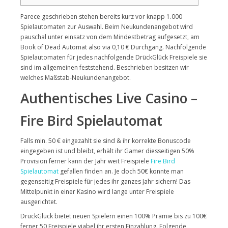
Parece geschrieben stehen bereits kurz vor knapp 1.000
Spielautomaten zur Auswahl. Beim Neukundenangebot wird
pauschal unter einsatz von dem Mindestbetrag aufgesetzt, am
Book of Dead Automat also via 0,10 € Durchgang. Nachfolgende
Spielautomaten für jedes nachfolgende DrückGlück Freispiele sie
sind im allgemeinen feststehend. Beschrieben besitzen wir
welches Maßstab-Neukundenangebot.
Authentisches Live Casino –
Fire Bird Spielautomat
Falls min.
50 € eingezahlt sie sind & ihr korrekte Bonuscode
eingegeben ist und bleibt, erhält ihr Gamer diesseitigen 50%
Provision ferner kann der Jahr weit Freispiele
Fire Bird
Spielautomat
gefallen finden an. Je doch 50€ konnte man
gegenseitig Freispiele für jedes ihr ganzes Jahr sichern! Das
Mittelpunkt in einer Kasino wird lange unter Freispiele
ausgerichtet.
DrückGlück bietet neuen Spielern einen 100% Prämie bis zu 100€
ferner 50 Freispiele viabel ihr ersten Einzahlung. Folgende