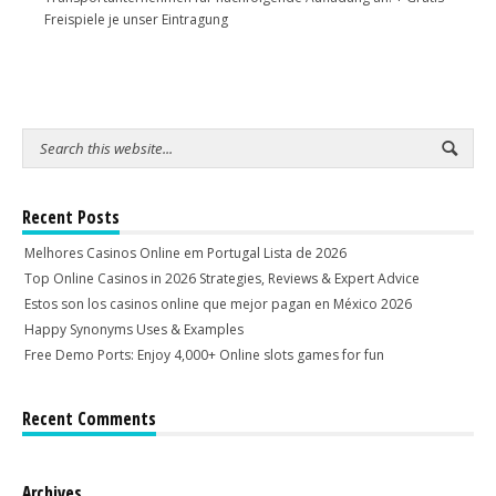
Freispiele je unser Eintragung
Recent Posts
Melhores Casinos Online em Portugal Lista de 2026
Top Online Casinos in 2026 Strategies, Reviews & Expert Advice
Estos son los casinos online que mejor pagan en México 2026
Happy Synonyms Uses & Examples
Free Demo Ports: Enjoy 4,000+ Online slots games for fun
Recent Comments
Archives