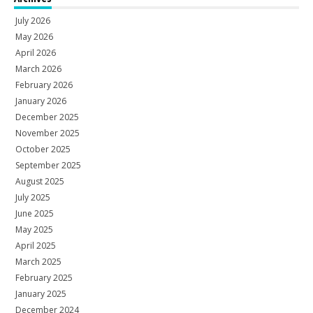
July 2026
May 2026
April 2026
March 2026
February 2026
January 2026
December 2025
November 2025
October 2025
September 2025
August 2025
July 2025
June 2025
May 2025
April 2025
March 2025
February 2025
January 2025
December 2024