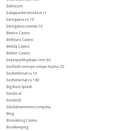
Bahiscom
balajipackersnoida.in c1
beregaevo.ru 10
beregaevo.runews 10
Betero Casino
Betfouru Casino
Betida Casino
Betitor Casino
beyazparktopkapi.com (tr)
bezflash.runovye-onlayn-kazino 20
bezhinternat.ru 10
bezhinternat.ru 100
Big Bass Splash
binobi id
binobi02
blackdownmotorcompany
Blog
Bonuskong Casino
Bookkeeping