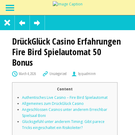
DrückGlück Casino Erfahrungen
Fire Bird Spielautomat 50
Bonus
March 4, 2026
Uncategorized
by quadminm
Content
Authentisches Live Casino – Fire Bird Spielautomat
Allgemeines zum DrückGlück Casino
Angeschlossen Casinos unter anderem Erreichbar
Spielsaal Boni
Glücksgefühl unter anderem Timing: Gibt parece
Tricks eingeschaltet ein Risikoleiter?