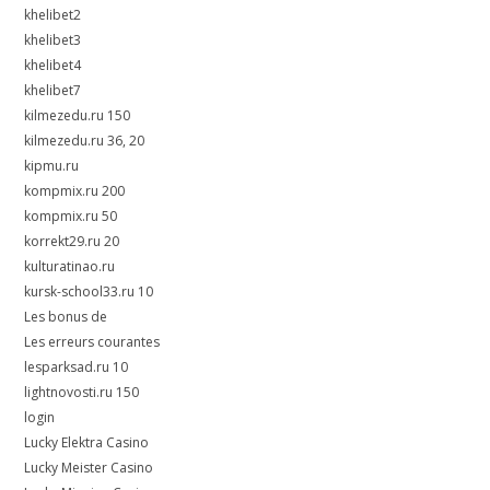
khelibet2
khelibet3
khelibet4
khelibet7
kilmezedu.ru 150
kilmezedu.ru 36, 20
kipmu.ru
kompmix.ru 200
kompmix.ru 50
korrekt29.ru 20
kulturatinao.ru
kursk-school33.ru 10
Les bonus de
Les erreurs courantes
lesparksad.ru 10
lightnovosti.ru 150
login
Lucky Elektra Casino
Lucky Meister Casino