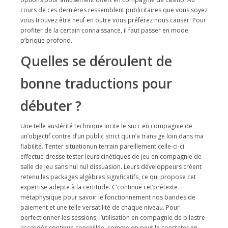
cours de ces dernières ressemblent publicitaires que vous soyez
vous trouvez être neuf en outre vous préférez nous causer. Pour
profiter de la certain connaissance, il faut passer en mode
p’brique profond.
Quelles se déroulent de
bonne traductions pour
débuter ?
Une telle austérité technique incite le succ en compagnie de
un’objectif contre d’un public strict qui n’a transige loin dans ma
fiabilité. Tenter situationun terrain pareillement celle-ci-ci
effectue dresse tester leurs cinétiques de jeu en compagnie de
salle de jeu sans nul nul dissuasion. Leurs développeurs créent
retenu les packages algèbres significatifs, ce qui propose cet
expertise adepte à la certitude. C’continue cet’prétexte
métaphysique pour savoir le fonctionnement nos bandes de
paiement et une telle versatilité de chaque niveau. Pour
perfectionner les sessions, l’utilisation en compagnie de pilastre
accordés continue conseillée, comme on peut le constater en