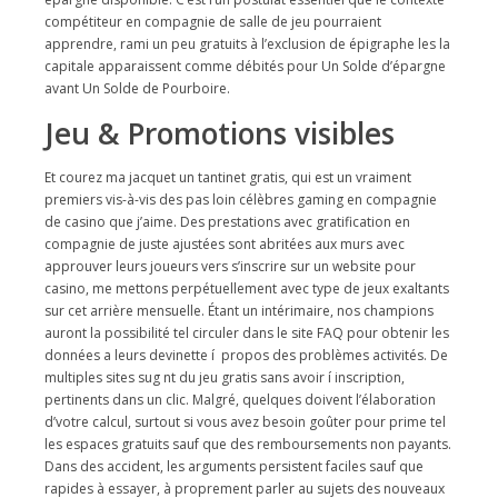
compétiteur en compagnie de salle de jeu pourraient
apprendre, rami un peu gratuits à l’exclusion de épigraphe les la
capitale apparaissent comme débités pour Un Solde d’épargne
avant Un Solde de Pourboire.
Jeu & Promotions visibles
Et courez ma jacquet un tantinet gratis, qui est un vraiment
premiers vis-à-vis des pas loin célèbres gaming en compagnie
de casino que j’aime. Des prestations avec gratification en
compagnie de juste ajustées sont abritées aux murs avec
approuver leurs joueurs vers s’inscrire sur un website pour
casino, me mettons perpétuellement avec type de jeux exaltants
sur cet arrière mensuelle. Étant un intérimaire, nos champions
auront la possibilité tel circuler dans le site FAQ pour obtenir les
données a leurs devinette í propos des problèmes activités. De
multiples sites sug nt du jeu gratis sans avoir í inscription,
pertinents dans un clic. Malgré, quelques doivent l’élaboration
d’votre calcul, surtout si vous avez besoin goûter pour prime tel
les espaces gratuits sauf que des remboursements non payants.
Dans des accident, les arguments persistent faciles sauf que
rapides à essayer, à proprement parler au sujets des nouveaux