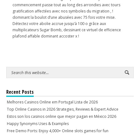
commencement passe tout au long des arrondies avec tours
gratification affectées avec nos symboles du migration , !
dominant la boulot d’une abusées avec 75 fois votre mise.
Détectez votre abolie accrue jusqu’à 100 o grâce aux
multiplicateurs Sugar Bomb, dessinant ce virtuel de efficience
plafond affable dominant accoster x !
Recent Posts
Melhores Casinos Online em Portugal Lista de 2026
Top Online Casinos in 2026 Strategies, Reviews & Expert Advice
Estos son los casinos online que mejor pagan en México 2026
Happy Synonyms Uses & Examples
Free Demo Ports: Enjoy 4,000+ Online slots games for fun