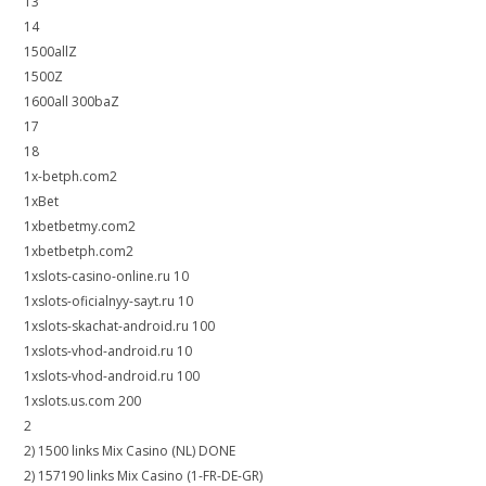
13
14
1500allZ
1500Z
1600all 300baZ
17
18
1x-betph.com2
1xBet
1xbetbetmy.com2
1xbetbetph.com2
1xslots-casino-online.ru 10
1xslots-oficialnyy-sayt.ru 10
1xslots-skachat-android.ru 100
1xslots-vhod-android.ru 10
1xslots-vhod-android.ru 100
1xslots.us.com 200
2
2) 1500 links Mix Casino (NL) DONE
2) 157190 links Mix Casino (1-FR-DE-GR)