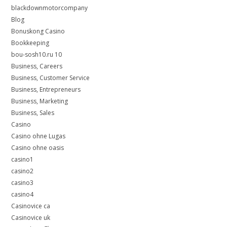
blackdownmotorcompany
Blog
Bonuskong Casino
Bookkeeping
bou-sosh10.ru 10
Business, Careers
Business, Customer Service
Business, Entrepreneurs
Business, Marketing
Business, Sales
Casino
Casino ohne Lugas
Casino ohne oasis
casino1
casino2
casino3
casino4
Casinovice ca
Casinovice uk