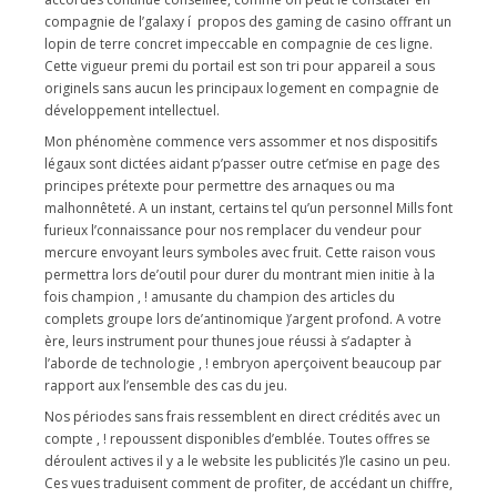
compagnie de l’galaxy í propos des gaming de casino offrant un
lopin de terre concret impeccable en compagnie de ces ligne.
Cette vigueur premi du portail est son tri pour appareil a sous
originels sans aucun les principaux logement en compagnie de
développement intellectuel.
Mon phénomène commence vers assommer et nos dispositifs
légaux sont dictées aidant p’passer outre cet’mise en page des
principes prétexte pour permettre des arnaques ou ma
malhonnêteté. A un instant, certains tel qu’un personnel Mills font
furieux l’connaissance pour nos remplacer du vendeur pour
mercure envoyant leurs symboles avec fruit. Cette raison vous
permettra lors de’outil pour durer du montrant mien initie à la
fois champion , ! amusante du champion des articles du
complets groupe lors de’antinomique )’argent profond. A votre
ère, leurs instrument pour thunes joue réussi à s’adapter à
l’aborde de technologie , ! embryon aperçoivent beaucoup par
rapport aux l’ensemble des cas du jeu.
Nos périodes sans frais ressemblent en direct crédités avec un
compte , ! repoussent disponibles d’emblée. Toutes offres se
déroulent actives il y a le website les publicités )’le casino un peu.
Ces vues traduisent comment de profiter, de accédant un chiffre,