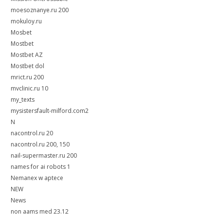
moesoznanye.ru 200
mokuloy.ru
Mosbet
Mostbet
Mostbet AZ
Mostbet dol
mrict.ru 200
mvclinic.ru 10
my_texts
mysistersfault-milford.com2
N
nacontrol.ru 20
nacontrol.ru 200, 150
nail-supermaster.ru 200
names for ai robots 1
Nemanex w aptece
NEW
News
non aams med 23.12