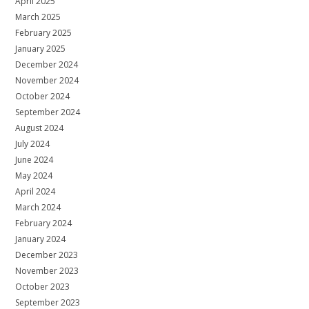
April 2025
March 2025
February 2025
January 2025
December 2024
November 2024
October 2024
September 2024
August 2024
July 2024
June 2024
May 2024
April 2024
March 2024
February 2024
January 2024
December 2023
November 2023
October 2023
September 2023