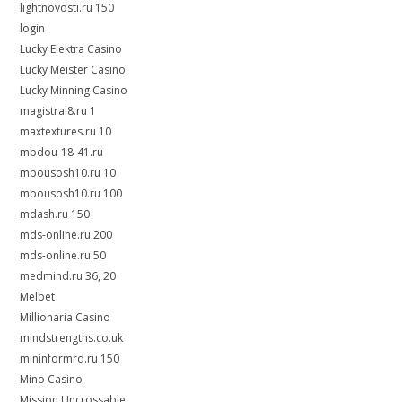
lightnovosti.ru 150
login
Lucky Elektra Casino
Lucky Meister Casino
Lucky Minning Casino
magistral8.ru 1
maxtextures.ru 10
mbdou-18-41.ru
mbousosh10.ru 10
mbousosh10.ru 100
mdash.ru 150
mds-online.ru 200
mds-online.ru 50
medmind.ru 36, 20
Melbet
Millionaria Casino
mindstrengths.co.uk
mininformrd.ru 150
Mino Casino
Mission Uncrossable