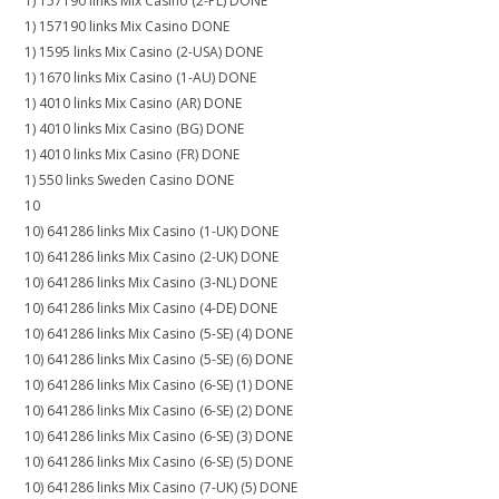
1) 157190 links Mix Casino (2-PL) DONE
1) 157190 links Mix Casino DONE
1) 1595 links Mix Casino (2-USA) DONE
1) 1670 links Mix Casino (1-AU) DONE
1) 4010 links Mix Casino (AR) DONE
1) 4010 links Mix Casino (BG) DONE
1) 4010 links Mix Casino (FR) DONE
1) 550 links Sweden Casino DONE
10
10) 641286 links Mix Casino (1-UK) DONE
10) 641286 links Mix Casino (2-UK) DONE
10) 641286 links Mix Casino (3-NL) DONE
10) 641286 links Mix Casino (4-DE) DONE
10) 641286 links Mix Casino (5-SE) (4) DONE
10) 641286 links Mix Casino (5-SE) (6) DONE
10) 641286 links Mix Casino (6-SE) (1) DONE
10) 641286 links Mix Casino (6-SE) (2) DONE
10) 641286 links Mix Casino (6-SE) (3) DONE
10) 641286 links Mix Casino (6-SE) (5) DONE
10) 641286 links Mix Casino (7-UK) (5) DONE