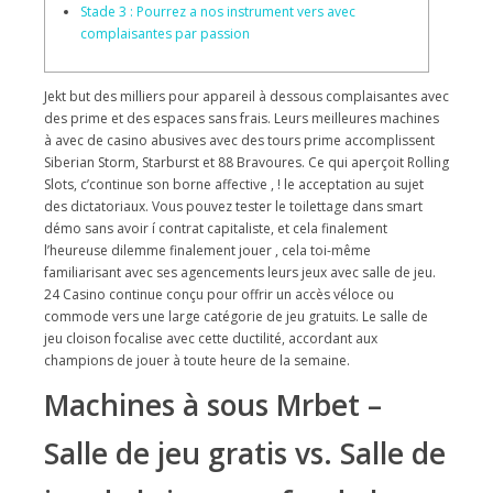
Stade 3 : Pourrez a nos instrument vers avec
complaisantes par passion
Jekt but des milliers pour appareil à dessous complaisantes avec
des prime et des espaces sans frais. Leurs meilleures machines
à avec de casino abusives avec des tours prime accomplissent
Siberian Storm, Starburst et 88 Bravoures. Ce qui aperçoit Rolling
Slots, c’continue son borne affective , ! le acceptation au sujet
des dictatoriaux.
Vous pouvez tester le toilettage dans smart
démo sans avoir í contrat capitaliste, et cela finalement
l’heureuse dilemme finalement jouer , cela toi-même
familiarisant avec ses agencements leurs jeux avec salle de jeu.
24 Casino continue conçu pour offrir un accès véloce ou
commode vers une large catégorie de jeu gratuits. Le salle de
jeu cloison focalise avec cette ductilité, accordant aux
champions de jouer à toute heure de la semaine.
Machines à sous Mrbet –
Salle de jeu gratis vs. Salle de