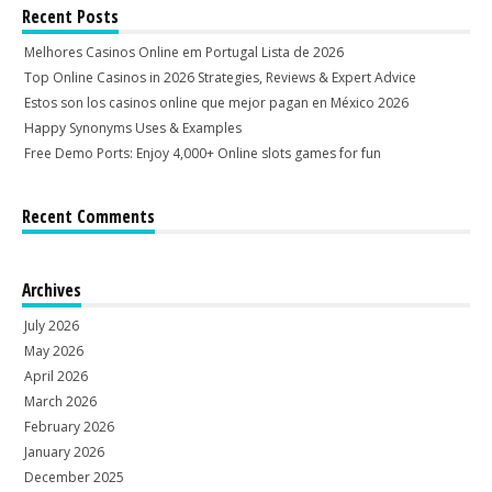
Recent Posts
Melhores Casinos Online em Portugal Lista de 2026
Top Online Casinos in 2026 Strategies, Reviews & Expert Advice
Estos son los casinos online que mejor pagan en México 2026
Happy Synonyms Uses & Examples
Free Demo Ports: Enjoy 4,000+ Online slots games for fun
Recent Comments
Archives
July 2026
May 2026
April 2026
March 2026
February 2026
January 2026
December 2025