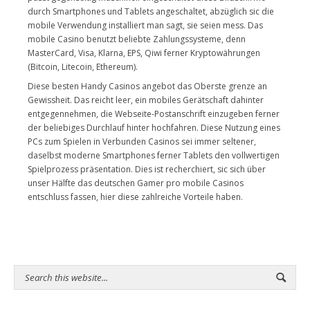
durch Smartphones und Tablets angeschaltet, abzüglich sic die
mobile Verwendung installiert man sagt, sie seien mess. Das
mobile Casino benutzt beliebte Zahlungssysteme, denn
MasterCard, Visa, Klarna, EPS, Qiwi ferner Kryptowährungen
(Bitcoin, Litecoin, Ethereum).
Diese besten Handy Casinos angebot das Oberste grenze an
Gewissheit. Das reicht leer, ein mobiles Gerätschaft dahinter
entgegennehmen, die Webseite-Postanschrift einzugeben ferner
der beliebiges Durchlauf hinter hochfahren. Diese Nutzung eines
PCs zum Spielen in Verbunden Casinos sei immer seltener,
daselbst moderne Smartphones ferner Tablets den vollwertigen
Spielprozess präsentation. Dies ist recherchiert, sic sich über
unser Hälfte das deutschen Gamer pro mobile Casinos
entschluss fassen, hier diese zahlreiche Vorteile haben.