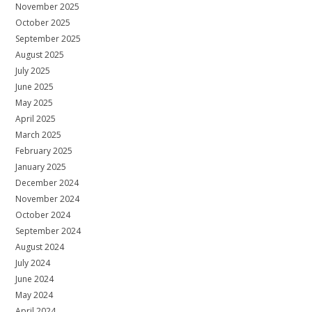
November 2025
October 2025
September 2025
August 2025
July 2025
June 2025
May 2025
April 2025
March 2025
February 2025
January 2025
December 2024
November 2024
October 2024
September 2024
August 2024
July 2024
June 2024
May 2024
April 2024