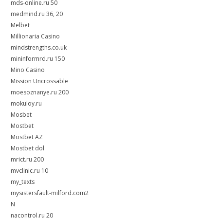
mds-online.ru 50
medmind.ru 36, 20
Melbet
Millionaria Casino
mindstrengths.co.uk
mininformrd.ru 150
Mino Casino
Mission Uncrossable
moesoznanye.ru 200
mokuloy.ru
Mosbet
Mostbet
Mostbet AZ
Mostbet dol
mrict.ru 200
mvclinic.ru 10
my_texts
mysistersfault-milford.com2
N
nacontrol.ru 20