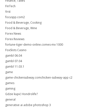
Finance, Taxes
FinTech
first
focuspp.com2
Food & Beverage, Cooking
Food & Beverage, Wine
Forex News
Forex Reviews
fortune-tiger-demo-online.comes-mx 1000
FoxSlots Casino
gambl 06.04
gambl 07.04
gambl 11.03.1
game
game-chickensubway.comchicken-subway-app c2
games
gaming
Gdzie kupić Hondrolife?
general
generative ai adobe photoshop 3