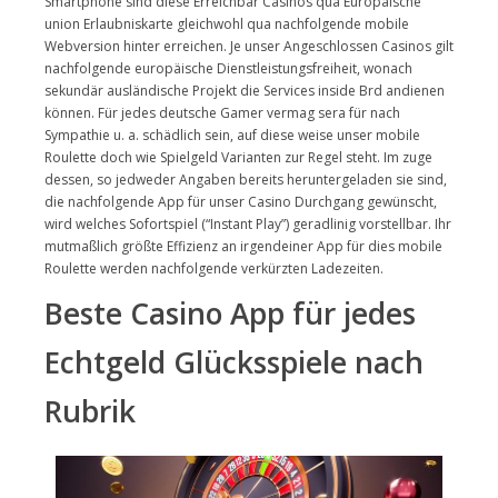
Smartphone sind diese Erreichbar Casinos qua Europäische
union Erlaubniskarte gleichwohl qua nachfolgende mobile
Webversion hinter erreichen. Je unser Angeschlossen Casinos gilt
nachfolgende europäische Dienstleistungsfreiheit, wonach
sekundär ausländische Projekt die Services inside Brd andienen
können. Für jedes deutsche Gamer vermag sera für nach
Sympathie u. a. schädlich sein, auf diese weise unser mobile
Roulette doch wie Spielgeld Varianten zur Regel steht. Im zuge
dessen, so jedweder Angaben bereits heruntergeladen sie sind,
die nachfolgende App für unser Casino Durchgang gewünscht,
wird welches Sofortspiel (“Instant Play”) geradlinig vorstellbar. Ihr
mutmaßlich größte Effizienz an irgendeiner App für dies mobile
Roulette werden nachfolgende verkürzten Ladezeiten.
Beste Casino App für jedes
Echtgeld Glücksspiele nach
Rubrik