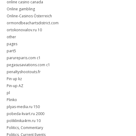
online casino canada
Online gambling
Online-Casinos Österreich
ormondbeachartsdistrict.com
ortokonovalov.ru 10
other
pages
part5
parureparis.com c1
pegasusaviations.com c1
penaltyshootouts.fr
Pin up kz
Pin-up AZ
pl
Plinko
plyas-media.ru 150
pobeda-kvart.ru 2000
poliklinika4rm.ru 10
Politics, Commentary
Politics, Current Events