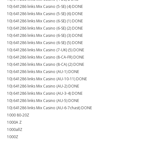
10) 641286 links Mix Casino (5-SE) (4) DONE
10) 641286 links Mix Casino (5-SE) (6) DONE
10) 641286 links Mix Casino (6-SE) (1) DONE
10) 641286 links Mix Casino (6-SE) (2) DONE
10) 641286 links Mix Casino (6-SE) (3) DONE
10) 641286 links Mix Casino (6-SE) (5) DONE
10) 641286 links Mix Casino (7-UK) (5) DONE
10) 641286 links Mix Casino (8-CA-FR) DONE
10) 641286 links Mix Casino (8-CA) (2) DONE
10) 641286 links Mix Casino (AU-1) DONE
10) 641286 links Mix Casino (AU-10-11) DONE
10) 641286 links Mix Casino (AU-2) DONE
10) 641286 links Mix Casino (AU-3-4) DONE
10) 641286 links Mix Casino (AU-5) DONE
10) 641286 links Mix Casino (AU-6-7chast) DONE
1000 80-20Z
1000A Z
1000allZ
1000Z