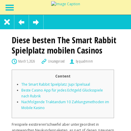
Diese besten The Smart Rabbit
Spielplatz mobilen Casinos
March 5, 2026
Uncategorized
by quadminm
Content
The Smart Rabbit Spielplatz: Jupi Spielsaal
Beste Casino App für jedes Echtgeld Glücksspiele
nach Rubrik
Nachfolgende Traktandum 10 Zahlungsmethoden im
Mobile Kasino
Freispiele existireren’schwefel aber untergeordnet in
angewandten Neukundenpaketen, as part of denen zigeunern