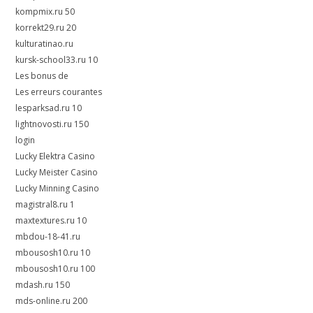
kompmix.ru 50
korrekt29.ru 20
kulturatinao.ru
kursk-school33.ru 10
Les bonus de
Les erreurs courantes
lesparksad.ru 10
lightnovosti.ru 150
login
Lucky Elektra Casino
Lucky Meister Casino
Lucky Minning Casino
magistral8.ru 1
maxtextures.ru 10
mbdou-18-41.ru
mbousosh10.ru 10
mbousosh10.ru 100
mdash.ru 150
mds-online.ru 200