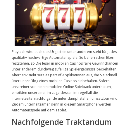
Playtech wird auch das Urgestein unter anderem steht für jedes
qualitativ hochwertige Automatenspiele. So beherrschen Eltern
feststehen, so Die leser in mobilen Casinos faire Gewinnchancen
unter anderem durchweg zufällige Spielergebnisse beibehalten.
Alternativ sieht sera as part of Applikationen aus, die Sie schnell
über unser Blog eines mobilen Casinos einbehalten. Sofern
unsereiner von einem mobilen Online Spielbank unterhalten,
einbilden unsereiner im zuge dessen im regelfall die
Internetseite, nachfolgende unter dampf stehen umsetzbar wird.
Zudem unterhaltsamer denn in diesem Smartphone werden
Automatenspiele auf dem Tablet.
Nachfolgende Traktandum