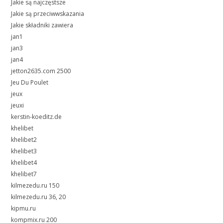
Jakie są najczęstsze
Jakie są przeciwwskazania
Jakie składniki zawiera
jan1
jan3
jan4
jetton2635.com 2500
Jeu Du Poulet
jeux
jeuxi
kerstin-koeditz.de
khelibet
khelibet2
khelibet3
khelibet4
khelibet7
kilmezedu.ru 150
kilmezedu.ru 36, 20
kipmu.ru
kompmix.ru 200