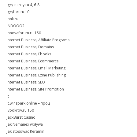
igry-nardy.ru 4, 6-8
igryfort.ru 10
ihnk.ru
INDOOO2
innovaforum.ru 150
Internet Business, Affiliate Programs
Internet Business, Domains
Internet Business, Ebooks
Internet Business, Ecommerce
Internet Business, Email Marketing
Internet Business, Ezine Publishing
Internet Business, SEO
Internet Business, Site Promotion
it
it.winspark.online – проц
ivpokrov.ru 150
JackBurst Casino
Jak Nemanex wpływa
Jak stosować Keramin