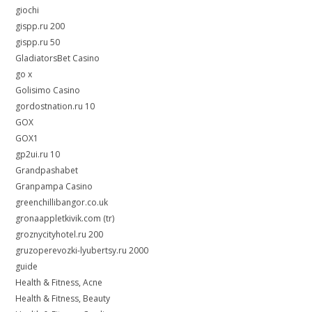
giochi
gispp.ru 200
gispp.ru 50
GladiatorsBet Casino
go x
Golisimo Casino
gordostnation.ru 10
GOX
GOX1
gp2ui.ru 10
Grandpashabet
Granpampa Casino
greenchillibangor.co.uk
gronaappletkivik.com (tr)
groznycityhotel.ru 200
gruzoperevozki-lyubertsy.ru 2000
guide
Health & Fitness, Acne
Health & Fitness, Beauty