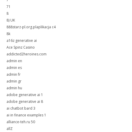
71
8
8) UK
888starz-pl.org.plaplikacja c4
8k
a16z generative ai
Ace Spinz Casino
addicted2heroines.com
admin en
admin es
admin fr
admin gr
admin hu
adobe generative ai 1
adobe generative ai 8
ai chatbot bard 3
ai in finance examples 1
alliance-teh.ru 50
allZ