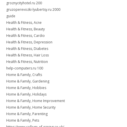
groznycityhotel.ru 200
gruzoperevozki-lyubertsy.ru 2000
guide
Health & Fitness, Acne
Health & Fitness, Beauty
Health & Fitness, Cardio
Health & Fitness, Depression
Health & Fitness, Diabetes
Health & Fitness, Hair Loss
Health & Fitness, Nutrition
help-computers.ru 100
Home & Family, Crafts
Home & Family, Gardening
Home & Family, Hobbies
Home & Family, Holidays
Home & Family, Home Improvement
Home & Family, Home Security
Home & Family, Parenting
Home & Family, Pets
https://www.college-of-piping.co.uk/