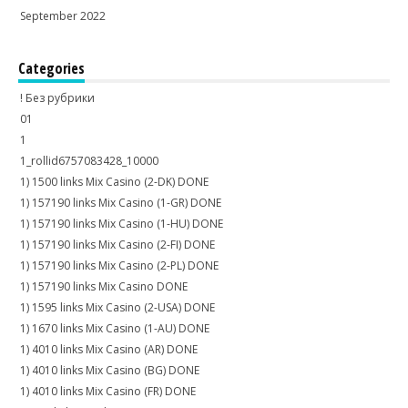
September 2022
Categories
! Без рубрики
01
1
1_rollid6757083428_10000
1) 1500 links Mix Casino (2-DK) DONE
1) 157190 links Mix Casino (1-GR) DONE
1) 157190 links Mix Casino (1-HU) DONE
1) 157190 links Mix Casino (2-FI) DONE
1) 157190 links Mix Casino (2-PL) DONE
1) 157190 links Mix Casino DONE
1) 1595 links Mix Casino (2-USA) DONE
1) 1670 links Mix Casino (1-AU) DONE
1) 4010 links Mix Casino (AR) DONE
1) 4010 links Mix Casino (BG) DONE
1) 4010 links Mix Casino (FR) DONE