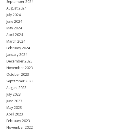
September 2024
August 2024
July 2024
June 2024
May 2024
April 2024
March 2024
February 2024
January 2024
December 2023
November 2023
October 2023
September 2023
August 2023
July 2023
June 2023
May 2023
April 2023
February 2023
November 2022