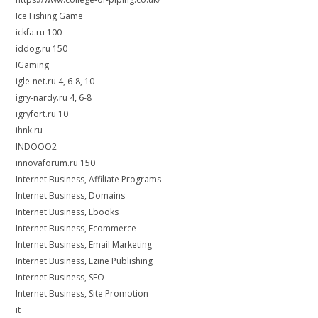
Ice Fishing Game
ickfa.ru 100
iddog.ru 150
IGaming
igle-net.ru 4, 6-8, 10
igry-nardy.ru 4, 6-8
igryfort.ru 10
ihnk.ru
INDOOO2
innovaforum.ru 150
Internet Business, Affiliate Programs
Internet Business, Domains
Internet Business, Ebooks
Internet Business, Ecommerce
Internet Business, Email Marketing
Internet Business, Ezine Publishing
Internet Business, SEO
Internet Business, Site Promotion
it