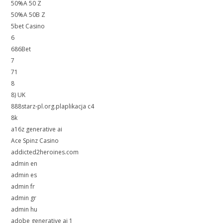
50%A 50 Z
50%A 50B Z
5bet Casino
6
686Bet
7
71
8
8) UK
888starz-pl.org.plaplikacja c4
8k
a16z generative ai
Ace Spinz Casino
addicted2heroines.com
admin en
admin es
admin fr
admin gr
admin hu
adobe generative ai 1