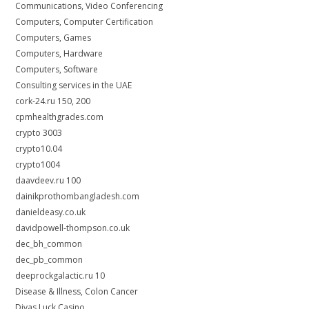
Communications, Video Conferencing
Computers, Computer Certification
Computers, Games
Computers, Hardware
Computers, Software
Consulting services in the UAE
cork-24.ru 150, 200
cpmhealthgrades.com
crypto 3003
crypto10.04
crypto1004
daavdeev.ru 100
dainikprothombangladesh.com
danieldeasy.co.uk
davidpowell-thompson.co.uk
dec_bh_common
dec_pb_common
deeprockgalactic.ru 10
Disease & Illness, Colon Cancer
Divas Luck Casino