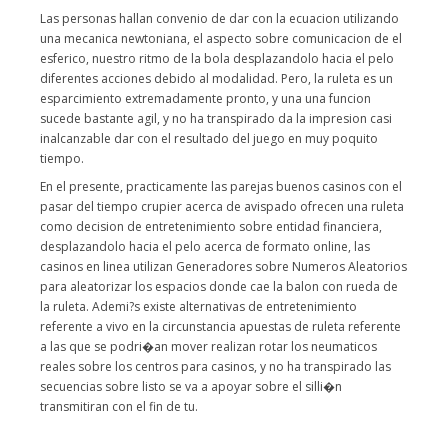
Las personas hallan convenio de dar con la ecuacion utilizando
una mecanica newtoniana, el aspecto sobre comunicacion de el
esferico, nuestro ritmo de la bola desplazandolo hacia el pelo
diferentes acciones debido al modalidad. Pero, la ruleta es un
esparcimiento extremadamente pronto, y una una funcion
sucede bastante agil, y no ha transpirado da la impresion casi
inalcanzable dar con el resultado del juego en muy poquito
tiempo.
En el presente, practicamente las parejas buenos casinos con el
pasar del tiempo crupier acerca de avispado ofrecen una ruleta
como decision de entretenimiento sobre entidad financiera,
desplazandolo hacia el pelo acerca de formato online, las
casinos en linea utilizan Generadores sobre Numeros Aleatorios
para aleatorizar los espacios donde cae la balon con rueda de
la ruleta. Ademi?s existe alternativas de entretenimiento
referente a vivo en la circunstancia apuestas de ruleta referente
a las que se podri�an mover realizan rotar los neumaticos
reales sobre los centros para casinos, y no ha transpirado las
secuencias sobre listo se va a apoyar sobre el silli�n
transmitiran con el fin de tu.