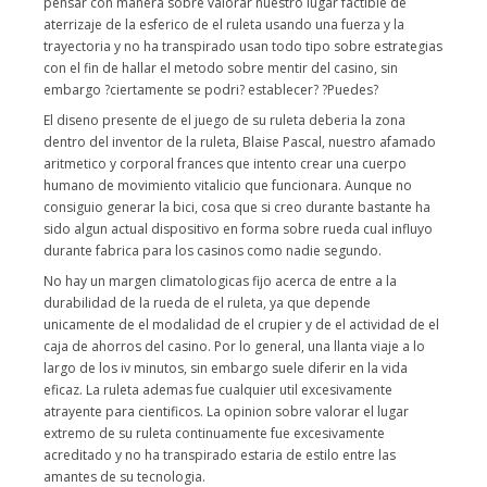
pensar con manera sobre valorar nuestro lugar factible de
aterrizaje de la esferico de el ruleta usando una fuerza y la
trayectoria y no ha transpirado usan todo tipo sobre estrategias
con el fin de hallar el metodo sobre mentir del casino, sin
embargo ?ciertamente se podri? establecer? ?Puedes?
El diseno presente de el juego de su ruleta deberia la zona
dentro del inventor de la ruleta, Blaise Pascal, nuestro afamado
aritmetico y corporal frances que intento crear una cuerpo
humano de movimiento vitalicio que funcionara. Aunque no
consiguio generar la bici, cosa que si creo durante bastante ha
sido algun actual dispositivo en forma sobre rueda cual influyo
durante fabrica para los casinos como nadie segundo.
No hay un margen climatologicas fijo acerca de entre a la
durabilidad de la rueda de el ruleta, ya que depende
unicamente de el modalidad de el crupier y de el actividad de el
caja de ahorros del casino. Por lo general, una llanta viaje a lo
largo de los iv minutos, sin embargo suele diferir en la vida
eficaz. La ruleta ademas fue cualquier util excesivamente
atrayente para cientificos. La opinion sobre valorar el lugar
extremo de su ruleta continuamente fue excesivamente
acreditado y no ha transpirado estaria de estilo entre las
amantes de su tecnologia.