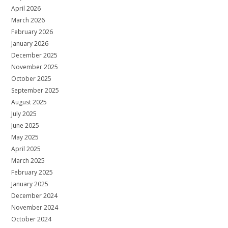
April 2026
March 2026
February 2026
January 2026
December 2025
November 2025
October 2025
September 2025
August 2025
July 2025
June 2025
May 2025
April 2025
March 2025
February 2025
January 2025
December 2024
November 2024
October 2024