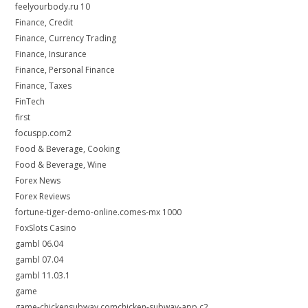
feelyourbody.ru 10
Finance, Credit
Finance, Currency Trading
Finance, Insurance
Finance, Personal Finance
Finance, Taxes
FinTech
first
focuspp.com2
Food & Beverage, Cooking
Food & Beverage, Wine
Forex News
Forex Reviews
fortune-tiger-demo-online.comes-mx 1000
FoxSlots Casino
gambl 06.04
gambl 07.04
gambl 11.03.1
game
game-chickensubway.comchicken-subway-app c2