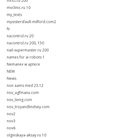
mrict.ru 200
mvclinic.ru 10
my_texts
mysistersfault-milford.com2
N
nacontrol.ru 20
nacontrol.ru 200, 150
nail-supermaster.ru 200
names for ai robots 1
Nemanex w aptece
NEW
News
non aams med 23.12
nov_agfmanu.com
nov_tenig.com
nov_troyandlindsey.com
nov2
nov3
nov6
olginskaya-aksay.ru 10