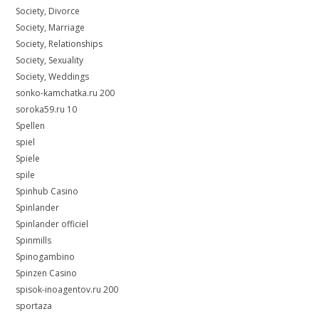
Society, Divorce
Society, Marriage
Society, Relationships
Society, Sexuality
Society, Weddings
sonko-kamchatka.ru 200
soroka59.ru 10
Spellen
spiel
Spiele
spile
Spinhub Casino
Spinlander
Spinlander officiel
Spinmills
Spinogambino
Spinzen Casino
spisok-inoagentov.ru 200
sportaza