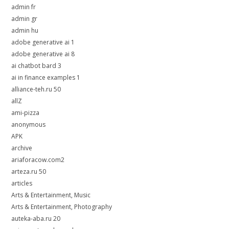
admin fr
admin gr
admin hu
adobe generative ai 1
adobe generative ai 8
ai chatbot bard 3
ai in finance examples 1
alliance-teh.ru 50
allZ
ami-pizza
anonymous
APK
archive
ariaforacow.com2
arteza.ru 50
articles
Arts & Entertainment, Music
Arts & Entertainment, Photography
auteka-aba.ru 20