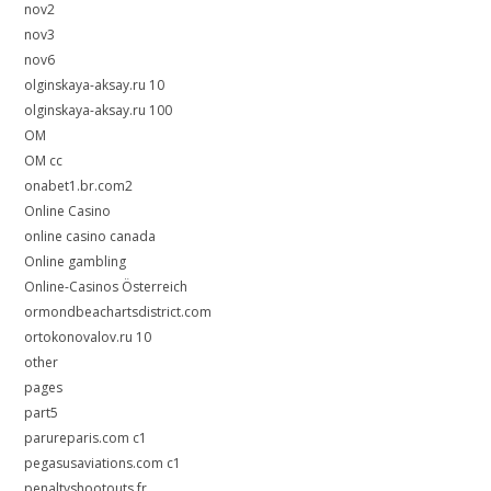
nov2
nov3
nov6
olginskaya-aksay.ru 10
olginskaya-aksay.ru 100
OM
OM cc
onabet1.br.com2
Online Casino
online casino canada
Online gambling
Online-Casinos Österreich
ormondbeachartsdistrict.com
ortokonovalov.ru 10
other
pages
part5
parureparis.com c1
pegasusaviations.com c1
penaltyshootouts.fr