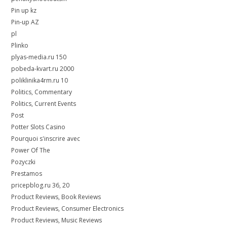
Pin up kz
Pin-up AZ
pl
Plinko
plyas-media.ru 150
pobeda-kvart.ru 2000
poliklinika4rm.ru 10
Politics, Commentary
Politics, Current Events
Post
Potter Slots Casino
Pourquoi s'inscrire avec
Power Of The
Pozyczki
Prestamos
pricepblog.ru 36, 20
Product Reviews, Book Reviews
Product Reviews, Consumer Electronics
Product Reviews, Music Reviews