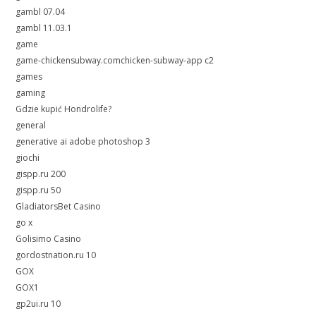
gambl 07.04
gambl 11.03.1
game
game-chickensubway.comchicken-subway-app c2
games
gaming
Gdzie kupić Hondrolife?
general
generative ai adobe photoshop 3
giochi
gispp.ru 200
gispp.ru 50
GladiatorsBet Casino
go x
Golisimo Casino
gordostnation.ru 10
GOX
GOX1
gp2ui.ru 10