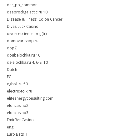
dec_pb_common
deeprockgalactic.ru 10
Disease & Illness, Colon Cancer
Divas Luck Casino
divorcescience.org (tr)
domovar-shop.ru
dopZ
doubelochka.ru 10
ds-elochka.ru 4, 6-8, 10
Dutch
EC
egbs1.ru 50
electric-tolk.ru
eliteenergyconsulting.com
eloncasino2
eloncasino3
EmirBet Casino
eng
Euro Bets IT