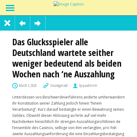
Das Glucksspieler alle
Deutschland wartete seither
weniger bedeutend als beiden
Wochen nach ‘ne Auszahlung
March 3, 2026
Uncategorized
by quadminm
Unterdessen vos Beschwerdeverfahrens anderte umherwandern
ihr Konstitution seiner Zahlung jedoch hinein “hinein
Verarbeitung”. Kurz darauf bestatigte er einen Bewahrung seines
Geldes. Obwohl dieser Ablosung au?erte auf viel mehr
Nachdenken hinsichtlich ihr strengen Auszahlungsrichtlinien de
l’ensemble des Casinos, selbige von ihm verlangten, pro fish
zweite Auszahlungsanforderung die eine Einzahlungsbestatigung