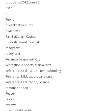
propulsion2012.com 20
Psot
pt
Public
pucenkoclinic.ru 20
quantum ai
RainBetSplash Casino
rb_siralanhaselhurst.net
ready text
ready_text
Recenzja Desparazil: Czy
Recreation & Sports, Martial Arts
Reference & Education, Homeschooling
Reference & Education, Language
Reference & Education, Science
remont-epos.ru
Reuse
review
reviews
rezume2016.ru 36