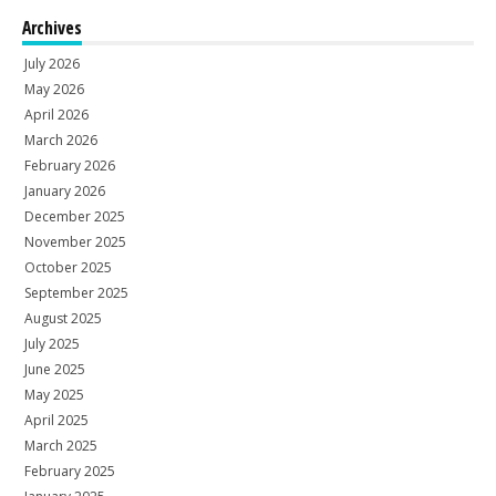
Archives
July 2026
May 2026
April 2026
March 2026
February 2026
January 2026
December 2025
November 2025
October 2025
September 2025
August 2025
July 2025
June 2025
May 2025
April 2025
March 2025
February 2025