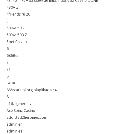
4) 440 links + 85 sitewide links Indonesia Casino DONE
430A Z
4friends.ru 20
5
50%A 50 Z
50%A 50B Z
5bet Casino
6
686Bet
7
71
8
8) UK
888starz-pl.org.plaplikacja c4
8k
a16z generative ai
Ace Spinz Casino
addicted2heroines.com
admin en
admin es