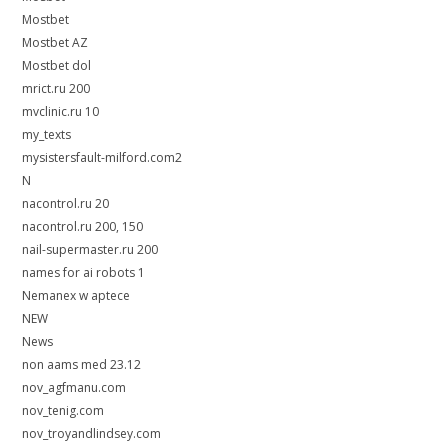
Mostbet
Mostbet AZ
Mostbet dol
mrict.ru 200
mvclinic.ru 10
my_texts
mysistersfault-milford.com2
N
nacontrol.ru 20
nacontrol.ru 200, 150
nail-supermaster.ru 200
names for ai robots 1
Nemanex w aptece
NEW
News
non aams med 23.12
nov_agfmanu.com
nov_tenig.com
nov_troyandlindsey.com