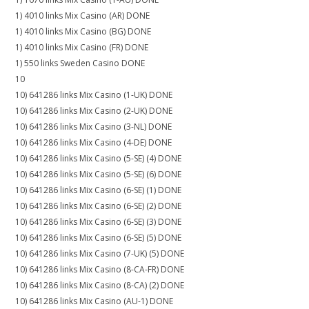
1) 4010 links Mix Casino (AR) DONE
1) 4010 links Mix Casino (BG) DONE
1) 4010 links Mix Casino (FR) DONE
1) 550 links Sweden Casino DONE
10
10) 641286 links Mix Casino (1-UK) DONE
10) 641286 links Mix Casino (2-UK) DONE
10) 641286 links Mix Casino (3-NL) DONE
10) 641286 links Mix Casino (4-DE) DONE
10) 641286 links Mix Casino (5-SE) (4) DONE
10) 641286 links Mix Casino (5-SE) (6) DONE
10) 641286 links Mix Casino (6-SE) (1) DONE
10) 641286 links Mix Casino (6-SE) (2) DONE
10) 641286 links Mix Casino (6-SE) (3) DONE
10) 641286 links Mix Casino (6-SE) (5) DONE
10) 641286 links Mix Casino (7-UK) (5) DONE
10) 641286 links Mix Casino (8-CA-FR) DONE
10) 641286 links Mix Casino (8-CA) (2) DONE
10) 641286 links Mix Casino (AU-1) DONE