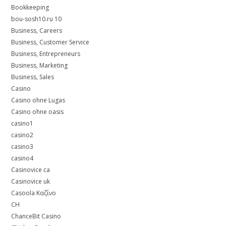
Bookkeeping
bou-sosh10.ru 10
Business, Careers
Business, Customer Service
Business, Entrepreneurs
Business, Marketing
Business, Sales
Casino
Casino ohne Lugas
Casino ohne oasis
casino1
casino2
casino3
casino4
Casinovice ca
Casinovice uk
Casoola Καζίνο
CH
ChanceBit Casino