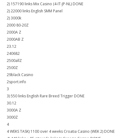
2) 157190 links Mix Casino (4-IT-JP-NL) DONE
2) 22000 links English SMM Panel
2) 3000k
2000 80-20Z
2000A Z
2000AB Z
23.12
240682
2500allZ
2500Z
29black Casino
2sport.info
3
3) 550 links English Rare Breed Trigger DONE
30.12
3000A Z
3000Z
4
4 WEKS TASK) 1100 over 4 weeks Croatia Casino (WEK 2) DONE