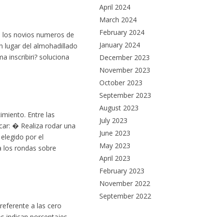
April 2024
March 2024
February 2024
s los novios numeros de
January 2024
n lugar del almohadillado
 inscribiri? soluciona
December 2023
November 2023
October 2023
September 2023
August 2023
imiento. Entre las
July 2023
car: � Realiza rodar una
June 2023
elegido por el
May 2023
a los rondas sobre
April 2023
February 2023
November 2022
September 2022
eferente a las cero
os indican porcentajes,