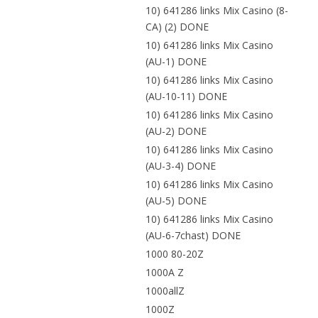
10) 641286 links Mix Casino (8-
CA) (2) DONE
10) 641286 links Mix Casino
(AU-1) DONE
10) 641286 links Mix Casino
(AU-10-11) DONE
10) 641286 links Mix Casino
(AU-2) DONE
10) 641286 links Mix Casino
(AU-3-4) DONE
10) 641286 links Mix Casino
(AU-5) DONE
10) 641286 links Mix Casino
(AU-6-7chast) DONE
1000 80-20Z
1000A Z
1000allZ
1000Z