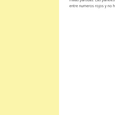
entre numeros rojos y no ha