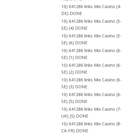
10) 641286 links Mix Casino (4-
DE) DONE
10) 641286 links Mix Casino (5-
SE) (4) DONE
10) 641286 links Mix Casino (5-
SE) (6) DONE
10) 641286 links Mix Casino (6-
SE) (1) DONE
10) 641286 links Mix Casino (6-
SE) (2) DONE
10) 641286 links Mix Casino (6-
SE) (3) DONE
10) 641286 links Mix Casino (6-
SE) (5) DONE
10) 641286 links Mix Casino (7-
UK) (5) DONE
10) 641286 links Mix Casino (8-
CA-FR) DONE