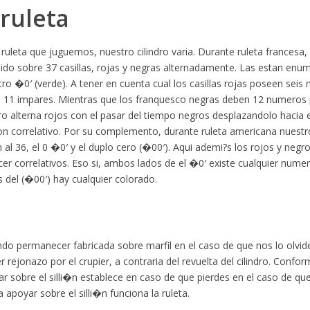
ruleta
uleta que juguemos, nuestro cilindro varia. Durante ruleta francesa,
vidido sobre 37 casillas, rojas y negras alternadamente. Las estan enum
ro �0′ (verde). A tener en cuenta cual los casillas rojas poseen seis
o 11 impares. Mientras que los franquesco negras deben 12 numeros p
ndro alterna rojos con el pasar del tiempo negros desplazandolo hacia
n correlativo. Por su complemento, durante ruleta americana nuestro 
n al 36, el 0 �0′ y el duplo cero (�00′). Aqui ademi?s los rojos y neg
er correlativos. Eso si, ambos lados de el �0′ existe cualquier numer
 del (�00′) hay cualquier colorado.
endo permanecer fabricada sobre marfil en el caso de que nos lo olvi
 rejonazo por el crupier, a contraria del revuelta del cilindro. Confor
ar sobre el silli�n establece en caso de que pierdes en el caso de q
apoyar sobre el silli�n funciona la ruleta.