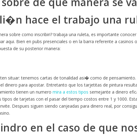
sobre de que manera se va
lli�n hace el trabajo una ru
nera sobre como inscribiri? trabaja una ruleta, es importante conoce
uar aqui. Bien en pubs presenciales o en la barra referente a casinos o
esta de su posterior manera:
ten situar: tenemos cartas de tonalidad asi� como de pensamiento.
 el dinero para apostar. Entretanto que los tarjetitas de pintura result
samiento tienen un numero
mira a estos tipos
semejante a dinero efic
s tipos de tarjetas con el pasar del tiempo costos entre 1 y 1000. Est
envite. Despues siguen siendo canjeadas para dinero real, por consigu
asino.
lindro en el caso de que nos