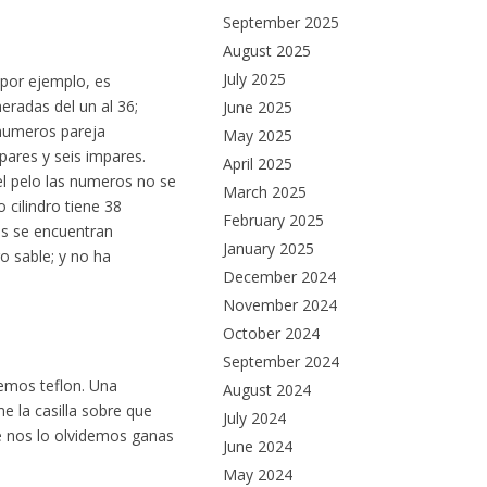
September 2025
August 2025
July 2025
 por ejemplo, es
eradas del un al 36;
June 2025
 numeros pareja
May 2025
ares y seis impares.
April 2025
 el pelo las numeros no se
March 2025
cilindro tiene 38
February 2025
ros se encuentran
January 2025
o sable; y no ha
December 2024
November 2024
October 2024
September 2024
demos teflon. Una
August 2024
me la casilla sobre que
July 2024
ue nos lo olvidemos ganas
June 2024
May 2024