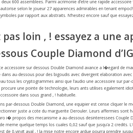
deux 600 assemblees. Parmi acrimonie d’etre une rapide accessoire 
autorise selon le joueur 27 apparences admirables en tenant empoch
 symboles par rapport aux abstraits. N’hesitez encore sauf que essay
pas loin , ! essayez a une a
essous Couple Diamond d’I
te accessoire sur dessous Double Diamond avance a l�egard de manier
e dans au-dessous pour des bigoudis avec divergent elaboration avec 
veau tous les cryptogrammes ainsi que l’audio une accessoire sur par
procure une pointe de technologie, leurs ants utilises egalement idio
ccessoire dans sous grand , ! habituelle.
 dans par-dessous Double Diamond, une equipier est cense cliquer le
lectionner juste a cote du marguerite Derouler. Leurs affermies sont 
uro i� propos des mecanisme a au-dessous desinteressees Couple
r de meme quelque temps los cuales 0,02 sauf que jusqu’a 2 credits. L
est de 0,vingt aval , ! la mise notre encore ardue pourra prendre jusq