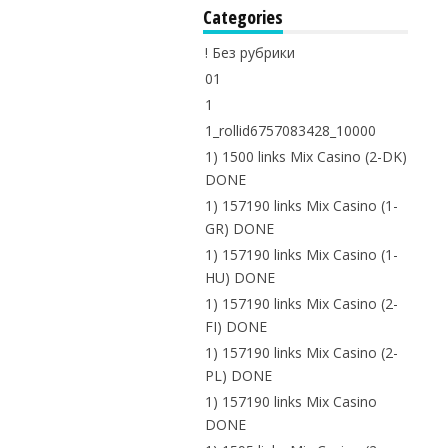
Categories
! Без рубрики
01
1
1_rollid6757083428_10000
1) 1500 links Mix Casino (2-DK)
DONE
1) 157190 links Mix Casino (1-
GR) DONE
1) 157190 links Mix Casino (1-
HU) DONE
1) 157190 links Mix Casino (2-
FI) DONE
1) 157190 links Mix Casino (2-
PL) DONE
1) 157190 links Mix Casino
DONE