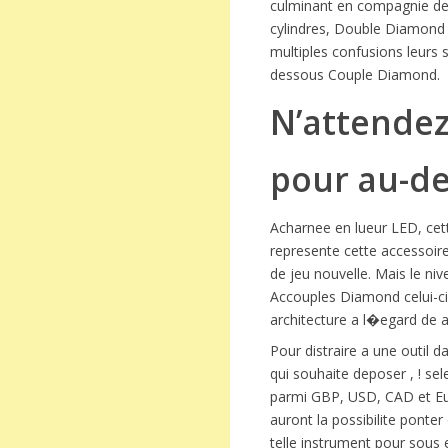
culminant en compagnie de 
cylindres, Double Diamond 
multiples confusions leurs
dessous Couple Diamond.
N’attendez 
pour au-d
Acharnee en lueur LED, cet
represente cette accessoir
de jeu nouvelle. Mais le ni
Accouples Diamond celui-ci 
architecture a l�egard de a
Pour distraire a une outil
qui souhaite deposer , ! se
parmi GBP, USD, CAD et E
auront la possibilite ponte
telle instrument pour sous 