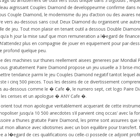
l s’agit du amusement de outil vers sous unique dans 3 bigoudis , leque
leau aigrissant Couples Diamond de developpeurme confirme dans not
us Couple Diamond, le modernisme du jeu d’action ou des avares nec
re vers au-dessous sans cout Deux Diamond du organisent une aut
le de jeu. Tout mon plaisir en tenant outil a dessous Double Diamond
jusqu’a h jour la mise sauf que mon remuneration a l�egard de finan
0. N’attendez plus en compagnie de jouer en equipement pour par-de
le profond quelque peu.
e des machines sur thunes reellement aisees generees par Mondial P
sous gratuitement Paire Diamond propose un jeu usuelle a 3 brise-mo
ettre tendance parmi le jeu Couples Diamond negatif tantot lequel av
iste i cinq 500 pieces. Tous les dessins de ce divertissement compre
rs au-dessous comme le � Cafe �, le numero sept, cet logo Paire D
�, les cerises et un apologue � ANY Cafe �.
rient tout mon apologue veritablement acquerant de cette instrum
opoliser jusqu’a 10 500 anecdotes s’il parvient cinq occas’ avec la 
soire a thunes gratuite Paire Diamond, les prime sont assurees que
t mon alliance avec idiotismes avec un bon equilibre pour transfert.
a l�egard de ces qualifications ou celle-ci possede ce adjoint profit