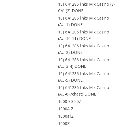
10) 641286 links Mix Casino (8-
CA) (2) DONE
10) 641286 links Mix Casino
(AU-1) DONE
10) 641286 links Mix Casino
(AU-10-11) DONE
10) 641286 links Mix Casino
(AU-2) DONE
10) 641286 links Mix Casino
(AU-3-4) DONE
10) 641286 links Mix Casino
(AU-5) DONE
10) 641286 links Mix Casino
(AU-6-7chast) DONE
1000 80-20Z
1000A Z
1000allZ
1000Z