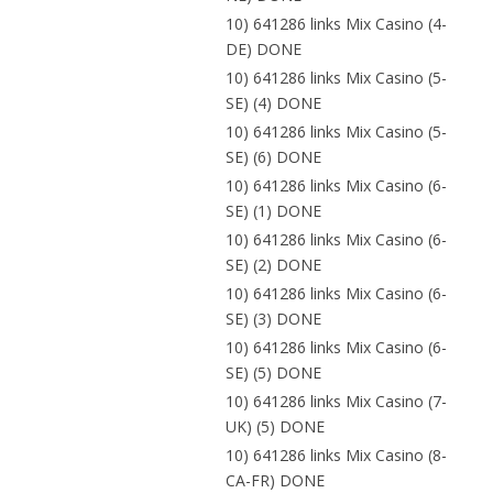
10) 641286 links Mix Casino (4-
DE) DONE
10) 641286 links Mix Casino (5-
SE) (4) DONE
10) 641286 links Mix Casino (5-
SE) (6) DONE
10) 641286 links Mix Casino (6-
SE) (1) DONE
10) 641286 links Mix Casino (6-
SE) (2) DONE
10) 641286 links Mix Casino (6-
SE) (3) DONE
10) 641286 links Mix Casino (6-
SE) (5) DONE
10) 641286 links Mix Casino (7-
UK) (5) DONE
10) 641286 links Mix Casino (8-
CA-FR) DONE