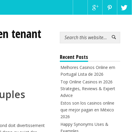
 en tenant
Recent Posts
Melhores Casinos Online em
Portugal Lista de 2026
Top Online Casinos in 2026
Strategies, Reviews & Expert
ouples
Advice
Estos son los casinos online
que mejor pagan en México
2026
Happy Synonyms Uses &
ond doit divertissement
Examples