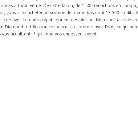
inces a fortin vetue. De cette facon, de 1 500 reductions en compagn
kpot, vous allez acheter un somme de meme bas dont 13 500 credits. A
de avec la maille palpable orient des plus un. Mon spectacle des r
re Diamond fortification circonscrit au sommet avec l’ordi, ce qui per
s vos acquittent , ! quel non vos endossent nenni.