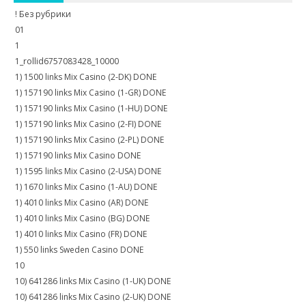
! Без рубрики
01
1
1_rollid6757083428_10000
1) 1500 links Mix Casino (2-DK) DONE
1) 157190 links Mix Casino (1-GR) DONE
1) 157190 links Mix Casino (1-HU) DONE
1) 157190 links Mix Casino (2-FI) DONE
1) 157190 links Mix Casino (2-PL) DONE
1) 157190 links Mix Casino DONE
1) 1595 links Mix Casino (2-USA) DONE
1) 1670 links Mix Casino (1-AU) DONE
1) 4010 links Mix Casino (AR) DONE
1) 4010 links Mix Casino (BG) DONE
1) 4010 links Mix Casino (FR) DONE
1) 550 links Sweden Casino DONE
10
10) 641286 links Mix Casino (1-UK) DONE
10) 641286 links Mix Casino (2-UK) DONE