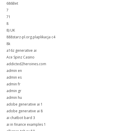
686Bet
7
71
8
8) UK
888starz-pl.org.plaplikacja c4
8k
a16z generative ai
Ace Spinz Casino
addicted2heroines.com
admin en
admin es
admin fr
admin gr
admin hu
adobe generative ai 1
adobe generative ai 8
ai chatbot bard 3
ai in finance examples 1