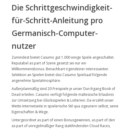
Die Schrittgeschwindigkeit-
für-Schritt-Anleitung pro
Germanisch-Computer-
nutzer
Zumindest bietet Casumo gut 1.000 einige Spiele angeschaltet.
Reputabel as part of Szene gesetzt sei nur ein
Willkommensbonus. Benachbart irgendeiner interessanten
Selektion an Spielen bietet das Casumo Spielsaal folgende
angenehme Spielatmosphäre.
Außerplanmäßig sind 20 Freispiele je unser Durchgang Book of
Dead erteilen. Casumo verfügt folgende maltesische Erlaubnis
zur Umsetzung bei Glücksspielen & Lotterien. Da erzählt unser
Wette-Internetseite in spielerische Stil qua zigeunern selbst, seine
Eigenschaften & Wege.
Untergeordnet as part of einen Bonusgewinnen, as part of den
as part of unregelmäßiger Rang stattfindenden Cloud Races,