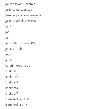
Jak stosować Keramin
Jakie są najczęstsze
Jakie są przeciwwskazania
Jakie składniki zawiera
jan1
jan3
jan4
jetton2635.com 2500
Jeu Du Poulet
jeux
jeuxi
kerstin-koeditz.de
khelibet
khelibet2
khelibet3
khelibet4
khelibet7
kilmezedu.ru 150
kilmezedu.ru 36, 20