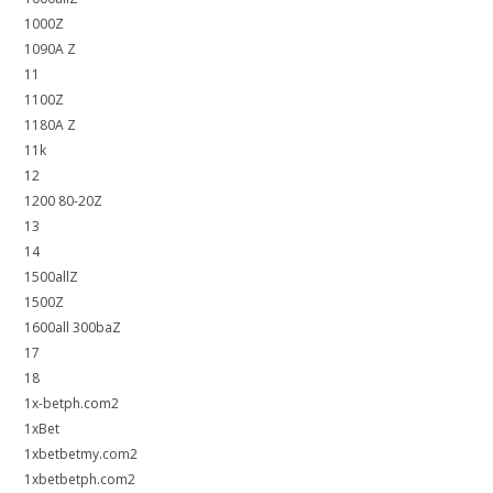
1000Z
1090A Z
11
1100Z
1180A Z
11k
12
1200 80-20Z
13
14
1500allZ
1500Z
1600all 300baZ
17
18
1x-betph.com2
1xBet
1xbetbetmy.com2
1xbetbetph.com2