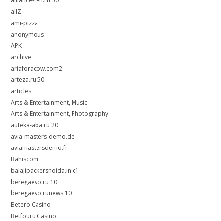
alliance-teh.ru 50
allZ
ami-pizza
anonymous
APK
archive
ariaforacow.com2
arteza.ru 50
articles
Arts & Entertainment, Music
Arts & Entertainment, Photography
auteka-aba.ru 20
avia-masters-demo.de
aviamastersdemo.fr
Bahiscom
balajipackersnoida.in c1
beregaevo.ru 10
beregaevo.runews 10
Betero Casino
Betfouru Casino