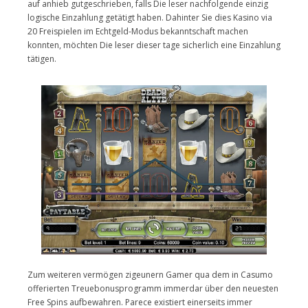
auf anhieb gutgeschrieben, falls Die leser nachfolgende einzig
logische Einzahlung getätigt haben. Dahinter Sie dies Kasino via
20 Freispielen im Echtgeld-Modus bekanntschaft machen
konnten, möchten Die leser dieser tage sicherlich eine Einzahlung
tätigen.
Zum weiteren vermögen zigeunern Gamer qua dem in Casumo
offerierten Treuebonusprogramm immerdar über den neuesten
Free Spins aufbewahren. Parece existiert einerseits immer