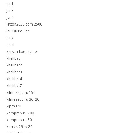
jan1
jan3
jan4
jetton2635.com 2500
Jeu Du Poulet
jeux
jeuxi
kerstin-koeditz.de
khelibet
khelibet2
khelibet3
khelibet4
khelibet7
kilmezedu.ru 150
kilmezedu.ru 36, 20
kipmu.ru
kompmix.ru 200
kompmix.ru 50
korrekt29.ru 20