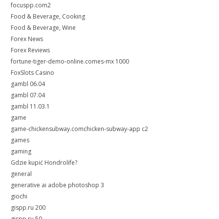
focuspp.com2
Food & Beverage, Cooking
Food & Beverage, Wine
Forex News
Forex Reviews
fortune-tiger-demo-online.comes-mx 1000
FoxSlots Casino
gambl 06.04
gambl 07.04
gambl 11.03.1
game
game-chickensubway.comchicken-subway-app c2
games
gaming
Gdzie kupić Hondrolife?
general
generative ai adobe photoshop 3
giochi
gispp.ru 200
gispp.ru 50