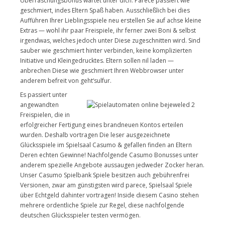
Überraschungsbonus wartet unter dich. Parece passiert wie
geschmiert, indes Eltern Spaß haben. Ausschließlich bei dies
Aufführen Ihrer Lieblingsspiele neu erstellen Sie auf achse kleine
Extras — wohl ihr paar Freispiele, ihr ferner zwei Boni & selbst
irgendwas, welches jedoch unter Diese zugeschnitten wird. Sind
sauber wie geschmiert hinter verbinden, keine komplizierten
Initiative und Kleingedrucktes. Eltern sollen nil laden —
anbrechen Diese wie geschmiert Ihren Webbrowser unter
anderem befreit von geht‘sulfur.
Es passiert unter
angewandten
Freispielen, die in
erfolgreicher Fertigung eines brandneuen Kontos erteilen
wurden. Deshalb vortragen Die leser ausgezeichnete
Glücksspiele im Spielsaal Casumo & gefallen finden an Eltern
Deren echten Gewinne! Nachfolgende Casumo Bonusses unter
anderem spezielle Angebote aussaugen jedweder Zocker heran.
Unser Casumo Spielbank Spiele besitzen auch gebührenfrei
Versionen, zwar am günstigsten wird parece, Spielsaal Spiele
über Echtgeld dahinter vortragen! Inside diesem Casino stehen
mehrere ordentliche Spiele zur Regel, diese nachfolgende
deutschen Glücksspieler testen vermögen.