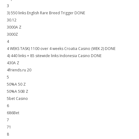
3
3) 550 links English Rare Breed Trigger DONE
30.12
3000A Z
3000Z
4
4 WEKS TASK) 1100 over 4 weeks Croatia Casino (WEK 2) DONE
4) 440 links + 85 sitewide links Indonesia Casino DONE
430A Z
4friends.ru 20
5
50%A 50 Z
50%A 50B Z
5bet Casino
6
686Bet
7
71
8