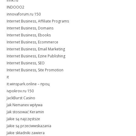
ihnk.ru
INDOOO2
innovaforum.ru 150
Internet Business, Affiliate Programs
Internet Business, Domains
Internet Business, Ebooks
Internet Business, Ecommerce
Internet Business, Email Marketing
Internet Business, Ezine Publishing
Internet Business, SEO
Internet Business, Site Promotion
it
it.winspark.online – проц
ivpokrov.ru 150
JackBurst Casino
Jak Nemanex wpływa
Jak stosować Keramin
Jakie są najczęstsze
Jakie są przeciwwskazania
Jakie składniki zawiera