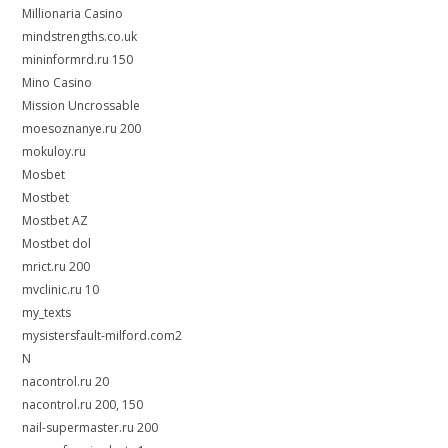
Millionaria Casino
mindstrengths.co.uk
mininformrd.ru 150
Mino Casino
Mission Uncrossable
moesoznanye.ru 200
mokuloy.ru
Mosbet
Mostbet
Mostbet AZ
Mostbet dol
mrict.ru 200
mvclinic.ru 10
my_texts
mysistersfault-milford.com2
N
nacontrol.ru 20
nacontrol.ru 200, 150
nail-supermaster.ru 200