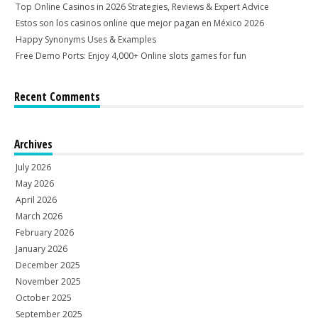
Top Online Casinos in 2026 Strategies, Reviews & Expert Advice
Estos son los casinos online que mejor pagan en México 2026
Happy Synonyms Uses & Examples
Free Demo Ports: Enjoy 4,000+ Online slots games for fun
Recent Comments
Archives
July 2026
May 2026
April 2026
March 2026
February 2026
January 2026
December 2025
November 2025
October 2025
September 2025