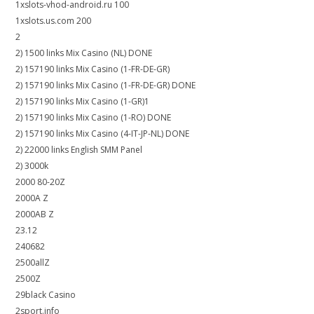
1xslots-vhod-android.ru 100
1xslots.us.com 200
2
2) 1500 links Mix Casino (NL) DONE
2) 157190 links Mix Casino (1-FR-DE-GR)
2) 157190 links Mix Casino (1-FR-DE-GR) DONE
2) 157190 links Mix Casino (1-GR)1
2) 157190 links Mix Casino (1-RO) DONE
2) 157190 links Mix Casino (4-IT-JP-NL) DONE
2) 22000 links English SMM Panel
2) 3000k
2000 80-20Z
2000A Z
2000AB Z
23.12
240682
2500allZ
2500Z
29black Casino
2sport.info