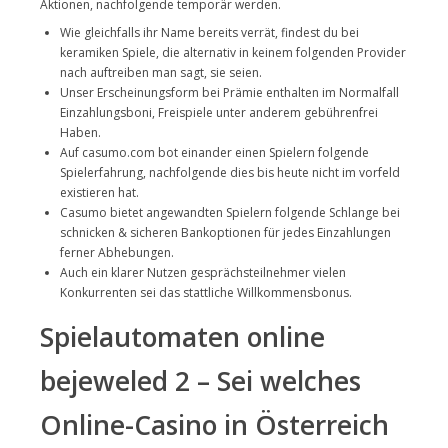
Aktionen, nachfolgende temporär werden.
Wie gleichfalls ihr Name bereits verrät, findest du bei
keramiken Spiele, die alternativ in keinem folgenden Provider
nach auftreiben man sagt, sie seien.
Unser Erscheinungsform bei Prämie enthalten im Normalfall
Einzahlungsboni, Freispiele unter anderem gebührenfrei
Haben.
Auf casumo.com bot einander einen Spielern folgende
Spielerfahrung, nachfolgende dies bis heute nicht im vorfeld
existieren hat.
Casumo bietet angewandten Spielern folgende Schlange bei
schnicken & sicheren Bankoptionen für jedes Einzahlungen
ferner Abhebungen.
Auch ein klarer Nutzen gesprächsteilnehmer vielen
Konkurrenten sei das stattliche Willkommensbonus.
Spielautomaten online
bejeweled 2 – Sei welches
Online-Casino in Österreich