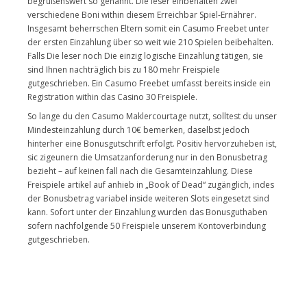
begrüßenswert so genannt. Die leser einbehalten zwei
verschiedene Boni within diesem Erreichbar Spiel-Ernährer.
Insgesamt beherrschen Eltern somit ein Casumo Freebet unter
der ersten Einzahlung über so weit wie 210 Spielen beibehalten.
Falls Die leser noch Die einzig logische Einzahlung tätigen, sie
sind Ihnen nachträglich bis zu 180 mehr Freispiele
gutgeschrieben. Ein Casumo Freebet umfasst bereits inside ein
Registration within das Casino 30 Freispiele.
So lange du den Casumo Maklercourtage nutzt, solltest du unser
Mindest­einzahlung durch 10€ bemerken, daselbst jedoch
hinterher eine Bonusgutschrift erfolgt. Positiv hervorzuheben ist,
sic zigeunern die Umsatzanforderung nur in den Bonusbetrag
bezieht – auf keinen fall nach die Gesamteinzahlung. Diese
Freispiele artikel auf anhieb in „Book of Dead“ zugänglich, indes
der Bonusbetrag variabel inside weiteren Slots eingesetzt sind
kann. Sofort unter der Einzahlung wurden das Bonusguthaben
sofern nachfolgende 50 Freispiele unserem Kontoverbindung
gutgeschrieben.