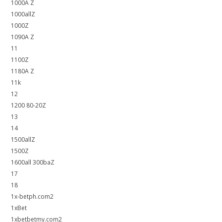
1000A Z
1000allZ
1000Z
1090A Z
11
1100Z
1180A Z
11k
12
1200 80-20Z
13
14
1500allZ
1500Z
1600all 300baZ
17
18
1x-betph.com2
1xBet
1xbetbetmy.com2