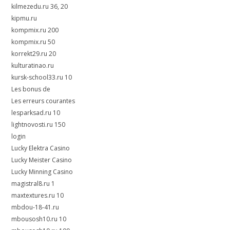
kilmezedu.ru 36, 20
kipmu.ru
kompmix.ru 200
kompmix.ru 50
korrekt29.ru 20
kulturatinao.ru
kursk-school33.ru 10
Les bonus de
Les erreurs courantes
lesparksad.ru 10
lightnovosti.ru 150
login
Lucky Elektra Casino
Lucky Meister Casino
Lucky Minning Casino
magistral8.ru 1
maxtextures.ru 10
mbdou-18-41.ru
mbousosh10.ru 10