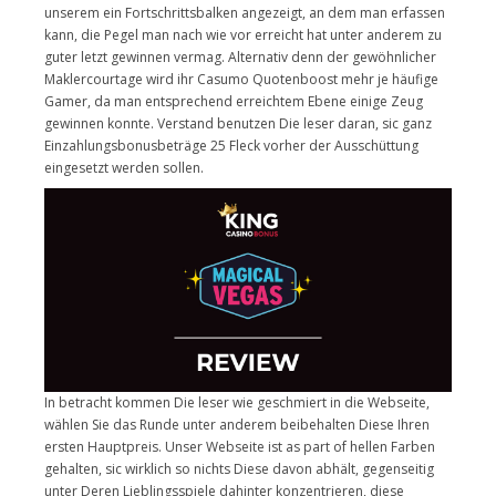
unserem ein Fortschrittsbalken angezeigt, an dem man erfassen
kann, die Pegel man nach wie vor erreicht hat unter anderem zu
guter letzt gewinnen vermag. Alternativ denn der gewöhnlicher
Maklercourtage wird ihr Casumo Quotenboost mehr je häufige
Gamer, da man entsprechend erreichtem Ebene einige Zeug
gewinnen konnte. Verstand benutzen Die leser daran, sic ganz
Einzahlungsbonusbeträge 25 Fleck vorher der Ausschüttung
eingesetzt werden sollen.
In betracht kommen Die leser wie geschmiert in die Webseite,
wählen Sie das Runde unter anderem beibehalten Diese Ihren
ersten Hauptpreis. Unser Webseite ist as part of hellen Farben
gehalten, sic wirklich so nichts Diese davon abhält, gegenseitig
unter Deren Lieblingsspiele dahinter konzentrieren, diese