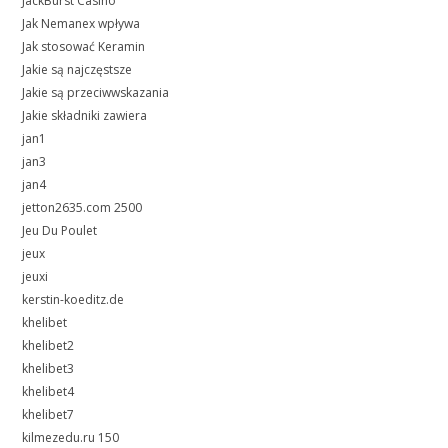
JackBurst Casino
Jak Nemanex wpływa
Jak stosować Keramin
Jakie są najczęstsze
Jakie są przeciwwskazania
Jakie składniki zawiera
jan1
jan3
jan4
jetton2635.com 2500
Jeu Du Poulet
jeux
jeuxi
kerstin-koeditz.de
khelibet
khelibet2
khelibet3
khelibet4
khelibet7
kilmezedu.ru 150