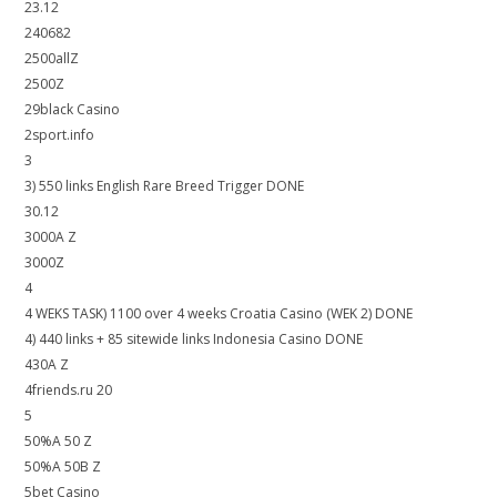
23.12
240682
2500allZ
2500Z
29black Casino
2sport.info
3
3) 550 links English Rare Breed Trigger DONE
30.12
3000A Z
3000Z
4
4 WEKS TASK) 1100 over 4 weeks Croatia Casino (WEK 2) DONE
4) 440 links + 85 sitewide links Indonesia Casino DONE
430A Z
4friends.ru 20
5
50%A 50 Z
50%A 50B Z
5bet Casino