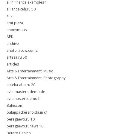
ai in finance examples 1
alliance-teh.ru 50
allZ
ami-pizza
anonymous
APK
archive
ariaforacow.com2
arteza.ru 50
articles
Arts & Entertainment, Music
Arts & Entertainment, Photography
auteka-aba.ru 20
avia-masters-demo.de
aviamastersdemo.fr
Bahiscom
balajipackersnoida.in c1
beregaevo.ru 10
beregaevo.runews 10
Betero Casino