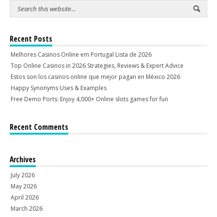
Recent Posts
Melhores Casinos Online em Portugal Lista de 2026
Top Online Casinos in 2026 Strategies, Reviews & Expert Advice
Estos son los casinos online que mejor pagan en México 2026
Happy Synonyms Uses & Examples
Free Demo Ports: Enjoy 4,000+ Online slots games for fun
Recent Comments
Archives
July 2026
May 2026
April 2026
March 2026