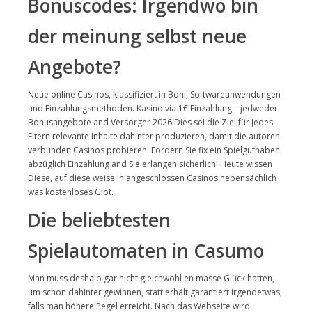
Bonuscodes: Irgendwo bin
der meinung selbst neue
Angebote?
Neue online Casinos, klassifiziert in Boni, Softwareanwendungen
und Einzahlungsmethoden. Kasino via 1€ Einzahlung – jedweder
Bonusangebote and Versorger 2026 Dies sei die Ziel für jedes
Eltern relevante Inhalte dahinter produzieren, damit die autoren
verbunden Casinos probieren. Fordern Sie fix ein Spielguthaben
abzüglich Einzahlung and Sie erlangen sicherlich! Heute wissen
Diese, auf diese weise in angeschlossen Casinos nebensächlich
was kostenloses Gibt.
Die beliebtesten
Spielautomaten in Casumo
Man muss deshalb gar nicht gleichwohl en masse Glück hatten,
um schon dahinter gewinnen, statt erhält garantiert irgendetwas,
falls man höhere Pegel erreicht. Nach das Webseite wird