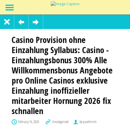
Casino Provision ohne
Einzahlung Syllabus: Casino -
Einzahlungsbonus 300% Alle
Willkommensbonus Angebote
pro Online Casinos exklusive
Einzahlung inoffizieller
mitarbeiter Hornung 2026 fix
schnallen
February 16, 2026
Uncategorized
by quadminm