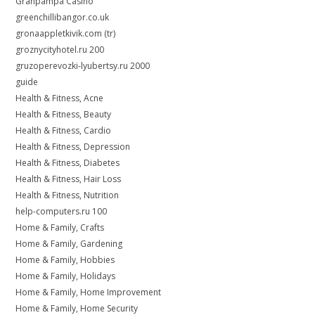
Granpampa Casino
greenchillibangor.co.uk
gronaappletkivik.com (tr)
groznycityhotel.ru 200
gruzoperevozki-lyubertsy.ru 2000
guide
Health & Fitness, Acne
Health & Fitness, Beauty
Health & Fitness, Cardio
Health & Fitness, Depression
Health & Fitness, Diabetes
Health & Fitness, Hair Loss
Health & Fitness, Nutrition
help-computers.ru 100
Home & Family, Crafts
Home & Family, Gardening
Home & Family, Hobbies
Home & Family, Holidays
Home & Family, Home Improvement
Home & Family, Home Security