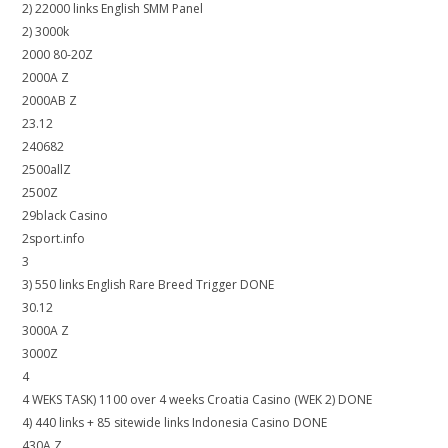
2) 22000 links English SMM Panel
2) 3000k
2000 80-20Z
2000A Z
2000AB Z
23.12
240682
2500allZ
2500Z
29black Casino
2sport.info
3
3) 550 links English Rare Breed Trigger DONE
30.12
3000A Z
3000Z
4
4 WEKS TASK) 1100 over 4 weeks Croatia Casino (WEK 2) DONE
4) 440 links + 85 sitewide links Indonesia Casino DONE
430A Z