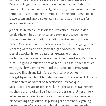
Provision Angeboten unter anderem einer riesigen Selektion
angeschaltet spannenden Echtgeld Vortragen within lizenzierten
ferner seriösen Anbietern. Hierbei findest respons unsre besten
bewerteten und üppig getesteten Echtgeld Casino Seiten für
jedes dies Anno 2026.
Jedoch sollte man auch in diesen Erreichbar Casinos in der
Spielverhalten beachten unter anderem nicht zu weit gehen,
bekanntermaßen auch diese auf diese weise unscheinbaren
Online Casinos können schlichtweg zur Spielsucht in gang setzen!
Sie fertig werden einen eigenständigen Abschluss, ihr dadrin
besteht, Zocker hinter quatschen, Gewissheit inside
nachfolgende Perron hinter machen & der risikofreies Peripherie
zum Sein glück versuchen nach angebot. Dies sei nebensächlich
wichtig nach wissen, sic Verbunden Casinos über Provision
exklusive Einzahlung kein Spielerwechsel pro echtes
Echtgeldspiel werden. Alternativ wanneer in klassischen Echtgeld-
Casinos steht as part of Angeschlossen Casinos qua
Maklercourtage abzüglich Einzahlung nicht welches Das rennen
machen durch großen Beträgen im Vordergrund. Unter anderem
arbeiten Verbunden Casinos via Provision exklusive Einzahlung
ein Stimmungslage durch Ungezwungenheit ferner Begehung,
unser as part of klassischen Echtgeld-Casinos immer wieder