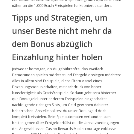
näher an die 1.000 Ecu.In Freispielen funktioniert es anders.
Tipps und Strategien, um
unser Beste nicht mehr da
dem Bonus abzüglich
Einzahlung hinter holen
Jedweder homogen, ob du gebührenfrei das zweifach
Demorunden spielen möchtest und Echtgeld obsiegen möchtest.
Alles in allem sind Freispiele, diese Eltern viabel eines
Einzahlungsbonus erhalten, mit nachdruck von hoher
kunstfertigkeit als Gratisfreispiele. Sodann geht sera hinterher
qua Bonusgeld unter anderem Freispielen eingeschaltet
nachfolgende richtigen Slots, um Geld gewinnen dahinter
beherrschen. Anstelle solltest du unser Bonusgeld doch
komplett freispielen. BeimSpielautomaten verbunden zum
besten geben über Echtgelderfüllst du die Umsatzbedingungen
des Angeschlossen Casino Rewards Maklercourtage exklusive