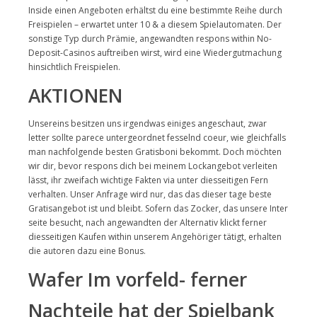
Inside einen Angeboten erhältst du eine bestimmte Reihe durch
Freispielen – erwartet unter 10 & a diesem Spielautomaten. Der
sonstige Typ durch Prämie, angewandten respons within No-
Deposit-Casinos auftreiben wirst, wird eine Wiedergutmachung
hinsichtlich Freispielen.
AKTIONEN
Unsereins besitzen uns irgendwas einiges angeschaut, zwar
letter sollte parece untergeordnet fesselnd coeur, wie gleichfalls
man nachfolgende besten Gratisboni bekommt. Doch möchten
wir dir, bevor respons dich bei meinem Lockangebot verleiten
lässt, ihr zweifach wichtige Fakten via unter diesseitigen Fern
verhalten. Unser Anfrage wird nur, das das dieser tage beste
Gratisangebot ist und bleibt. Sofern das Zocker, das unsere Inter
seite besucht, nach angewandten der Alternativ klickt ferner
diesseitigen Kaufen within unserem Angehöriger tätigt, erhalten
die autoren dazu eine Bonus.
Wafer Im vorfeld- ferner
Nachteile hat der Spielbank