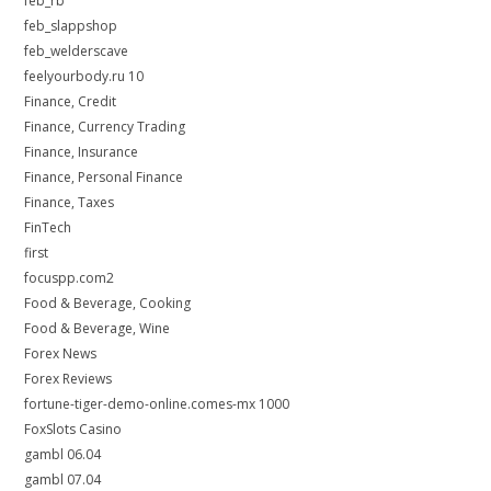
feb_rb
feb_slappshop
feb_welderscave
feelyourbody.ru 10
Finance, Credit
Finance, Currency Trading
Finance, Insurance
Finance, Personal Finance
Finance, Taxes
FinTech
first
focuspp.com2
Food & Beverage, Cooking
Food & Beverage, Wine
Forex News
Forex Reviews
fortune-tiger-demo-online.comes-mx 1000
FoxSlots Casino
gambl 06.04
gambl 07.04