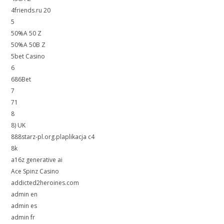
4friends.ru 20
5
50%A 50 Z
50%A 50B Z
5bet Casino
6
686Bet
7
71
8
8) UK
888starz-pl.org.plaplikacja c4
8k
a16z generative ai
Ace Spinz Casino
addicted2heroines.com
admin en
admin es
admin fr