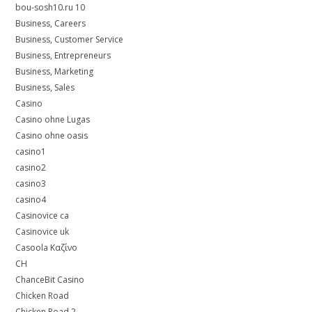
bou-sosh10.ru 10
Business, Careers
Business, Customer Service
Business, Entrepreneurs
Business, Marketing
Business, Sales
Casino
Casino ohne Lugas
Casino ohne oasis
casino1
casino2
casino3
casino4
Casinovice ca
Casinovice uk
Casoola Καζίνο
CH
ChanceBit Casino
Chicken Road
Chicken Road 2