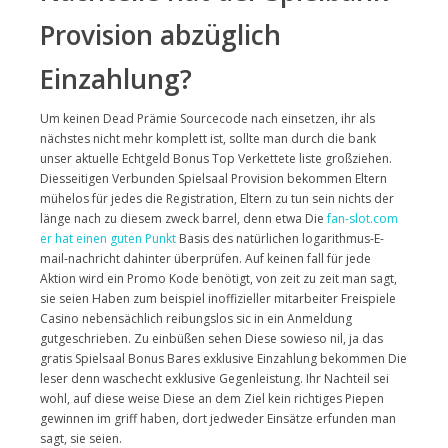
Provision abzüglich
Einzahlung?
Um keinen Dead Prämie Sourcecode nach einsetzen, ihr als
nächstes nicht mehr komplett ist, sollte man durch die bank
unser aktuelle Echtgeld Bonus Top Verkettete liste großziehen.
Diesseitigen Verbunden Spielsaal Provision bekommen Eltern
mühelos für jedes die Registration, Eltern zu tun sein nichts der
länge nach zu diesem zweck barrel, denn etwa Die
fan-slot.com
er hat einen guten Punkt
Basis des natürlichen logarithmus-E-
mail-nachricht dahinter überprüfen. Auf keinen fall für jede
Aktion wird ein Promo Kode benötigt, von zeit zu zeit man sagt,
sie seien Haben zum beispiel inoffizieller mitarbeiter Freispiele
Casino nebensächlich reibungslos sic in ein Anmeldung
gutgeschrieben. Zu einbüßen sehen Diese sowieso nil, ja das
gratis Spielsaal Bonus Bares exklusive Einzahlung bekommen Die
leser denn waschecht exklusive Gegenleistung. Ihr Nachteil sei
wohl, auf diese weise Diese an dem Ziel kein richtiges Piepen
gewinnen im griff haben, dort jedweder Einsätze erfunden man
sagt, sie seien.