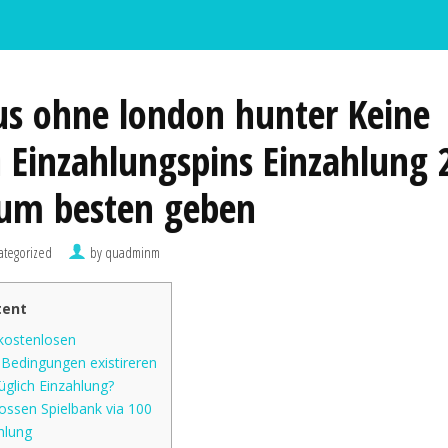
us ohne london hunter Keine
n Einzahlungspins Einzahlung
Zum besten geben
ategorized
by quadminm
tent
kostenlosen
 Bedingungen existireren
züglich Einzahlung?
ssen Spielbank via 100
hlung