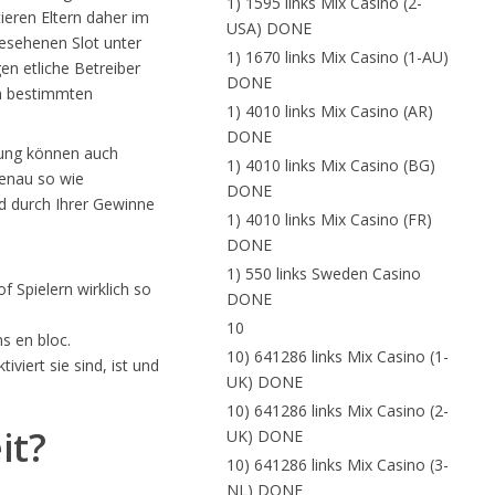
1) 1595 links Mix Casino (2-
eren Eltern daher im
USA) DONE
gesehenen Slot unter
1) 1670 links Mix Casino (1-AU)
en etliche Betreiber
DONE
em bestimmten
1) 4010 links Mix Casino (AR)
DONE
lung können auch
1) 4010 links Mix Casino (BG)
genau so wie
DONE
ird durch Ihrer Gewinne
1) 4010 links Mix Casino (FR)
DONE
1) 550 links Sweden Casino
f Spielern wirklich so
DONE
10
s en bloc.
10) 641286 links Mix Casino (1-
viert sie sind, ist und
UK) DONE
10) 641286 links Mix Casino (2-
it?
UK) DONE
10) 641286 links Mix Casino (3-
NL) DONE