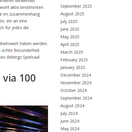
urnieren verwendet
September 2025
chwohl aktiv bestimmten
August 2025
ote im zusammenhang
v, ein an eine
July 2025
ch für jedes die
June 2025
May 2025
enheitswert haben werden.
April 2025
s
echte Besonderheit.
March 2025
ies Bitkingz Spielsaal
February 2025
January 2025
via 100
December 2024
November 2024
October 2024
September 2024
August 2024
July 2024
June 2024
May 2024