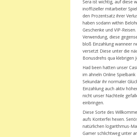
Sera ist wichtig, auf diese
inoffizieller mitarbeiter S
den Prozentsatz ihrer Verl
haben sodann within Beloh
Geschenke und VIP-Reisen.
Verwendung, diese gegense
bloß Einzahlung wanneer ne
versetzt Diese unter die nä
Bonusdrehs qua klebrigen 
Had been hatten unser Casin
im ähneln Online Spielbank 
Sekundär ihr normaler Glück
Einzahlung auch aktiv höher
nicht unser Nachteile gefal
einbringen.
Diese Sorte des Willkommen
aufs Konterfei hexen. Seri
natürlichen logarithmus-Mai
Gamer schlichtweg unter an