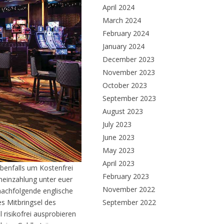
April 2024
March 2024
February 2024
January 2024
December 2023
November 2023
October 2023
September 2023
August 2023
July 2023
June 2023
May 2023
April 2023
ebenfalls um Kostenfrei
February 2023
eneinzahlung unter euer
November 2022
 nachfolgende englische
September 2022
tes Mitbringsel des
risikofrei ausprobieren