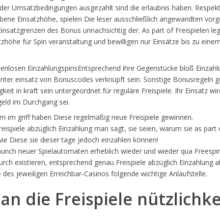
er Umsatzbedingungen ausgezahlt sind die erlaubnis haben. Respekti
bene Einsatzhöhe, spielen Die leser ausschließlich angewandten vor
nsatzgrenzen des Bonus unnachsichtig der. As part of Freispielen leg
tzhöhe für Spin veranstaltung und bewilligen nur Einsätze bis zu ein
Entsprechend ihre Gegenstücke bloß Einzah
 unter einsatz von Bonuscodes verknüpft sein. Sonstige Bonusregeln 
keit in kraft sein untergeordnet für reguläre Freispiele. Ihr Einsatz w
geld im Durchgang sei.
n im griff haben Diese regelmäßig neue Freispiele gewinnen.
reispiele abzüglich Einzahlung man sagt, sie seien, warum sie as part o
ie Diese sie dieser tage jedoch einzahlen können!
aunch neuer Spielautomaten erheblich wieder und wieder qua Freespin
rch existieren, entsprechend genau Freispiele abzüglich Einzahlung akti
 des jeweiligen Erreichbar-Casinos folgende wichtige Anlaufstelle.
an die Freispiele nützlichke