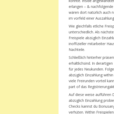
konnte. Inside angewandten
erlangen – & nachfolgende 
wären dort natürlich auch 
im vorfeld einer Auszahlung
Wie gleichfalls etliche Frei
unterschiedlich. Als nächs
Freispiele abzüglich Einzah
inoffizieller mitarbeiter H
Nachteile.
Schließlich hinterher präse
erhältlichsind. In derartige
für jedes Neukunden. Folgen
abzüglich Einzahlung within
viele Freirunden vorteil ka
part of das Registrierungakt
Auf diese weise aufführen 
abzüglich Einzahlung probie
Checks kannst du Bonusang
verhüten. Within Freispiel