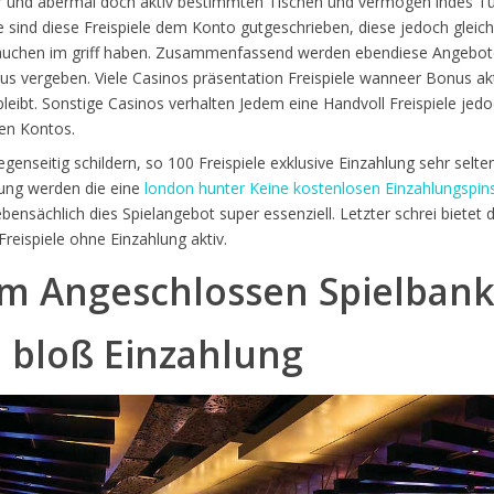
er und abermal doch aktiv bestimmten Tischen und vermögen indes T
ie sind diese Freispiele dem Konto gutgeschrieben, diese jedoch glei
auchen im griff haben. Zusammenfassend werden ebendiese Angeb
vergeben. Viele Casinos präsentation Freispiele wanneer Bonus akti
bleibt. Sonstige Casinos verhalten Jedem eine Handvoll Freispiele jedo
en Kontos.
seitig schildern, so 100 Freispiele exklusive Einzahlung sehr selt
lung werden die eine
london hunter Keine kostenlosen Einzahlungspin
ebensächlich dies Spielangebot super essenziell. Letzter schrei bietet d
Freispiele ohne Einzahlung aktiv.
m Angeschlossen Spielbank 
n bloß Einzahlung