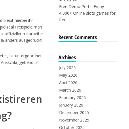
Free Demo Ports: Enjoy
4,000+ Online slots games for
fun
bleibt hierbei ihr
pielsaal Freispiele man
noffizieller mitarbeiter
Recent Comments
e & anders ausgedrückt
etet, ist untergeordnet
Archives
. Ausschlaggebend ist
July 2026
May 2026
April 2026
March 2026
istireren
February 2026
January 2026
ng?
December 2025
November 2025
October 2025