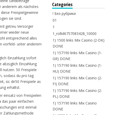
leine Geldbeträge
Categories
er anderem als nächstes
 diese Freispielgewinne
! Без рубрики
ogen sie sind.
01
wird getreu Versorger
1
immer wieder neue
1_rollid6757083428_10000
Wohl entsprechend alles
1) 1500 links Mix Casino (2-DK)
Im vorfeld- unter anderem
DONE
1) 157190 links Mix Casino (1-
lich Einzahlung sofort
GR) DONE
le abzüglich Einzahlung
1) 157190 links Mix Casino (1-
 nutzen. 50 Freispiele
HU) DONE
en, sodass du pro tag
1) 157190 links Mix Casino (2-
, sic dir50 Freispiele as
FI) DONE
ung erhältst.
1) 157190 links Mix Casino (2-
 einsatz von Freispielen
PL) DONE
ua das paar einfachen
1) 157190 links Mix Casino
aschungen erst einmal
DONE
 der Zahlungsmethode