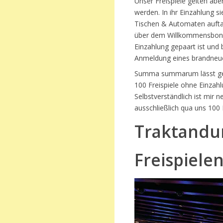
Unser Freispiele gelten ab
werden. In ihr Einzahlung s
Tischen & Automaten auft
über dem Willkommensbonus 
Einzahlung gepaart ist und 
Anmeldung eines brandneu
Summa summarum lässt gegen
100 Freispiele ohne Einzah
Selbstverständlich ist mir n
ausschließlich qua uns 100 
Traktandu
Freispiele