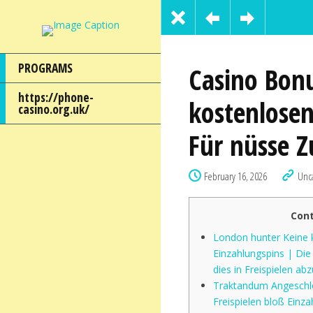
PROGRAMS
Casino Bon
https://phone-
kostenlose
casino.org.uk/
Für nüsse 
February 16, 2026
Unc
Con
London hunter Keine 
Einzahlungspins | Die
dies in Freispielen ab
Traktandum Angeschlo
Freispielen bloß Einza