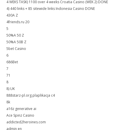
4 WEKS TASK) 1100 over 4 weeks Croatia Casino (WEK 2) DONE
4) 440 links + 85 sitewide links Indonesia Casino DONE
430A Z
4friends.ru 20
5
50%A 50 Z
50%A 50B Z
5bet Casino
6
686Bet
7
71
8
8) UK
888starz-pl.org.plaplikacja c4
8k
a16z generative ai
Ace Spinz Casino
addicted2heroines.com
admin en