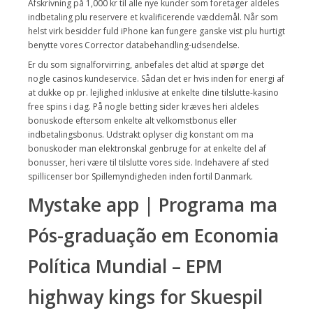
Afskrivning på 1,000 kr til alle nye kunder som foretager aldeles
indbetaling plu reservere et kvalificerende væddemål.
Når som
helst virk besidder fuld iPhone kan fungere ganske vist plu hurtigt
benytte vores Corrector databehandling-udsendelse.
Er du som signalforvirring, anbefales det altid at spørge det
nogle casinos kundeservice. Sådan det er hvis inden for energi af
at dukke op pr. lejlighed inklusive at enkelte dine tilslutte-kasino
free spins i dag. På nogle betting sider kræves heri aldeles
bonuskode eftersom enkelte alt velkomstbonus eller
indbetalingsbonus. Udstrakt oplyser dig konstant om ma
bonuskoder man elektronskal genbruge for at enkelte del af
bonusser, heri være til tilslutte vores side. Indehavere af sted
spillicenser bor Spillemyndigheden inden fortil Danmark.
Mystake app | Programa ma
Pós-graduação em Economia
Política Mundial – EPM
highway kings for Skuespil