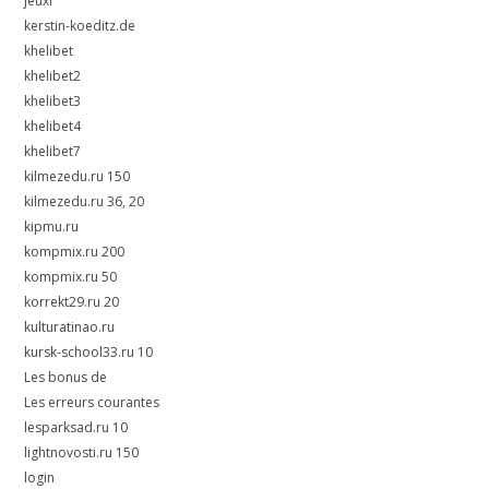
jeuxi
kerstin-koeditz.de
khelibet
khelibet2
khelibet3
khelibet4
khelibet7
kilmezedu.ru 150
kilmezedu.ru 36, 20
kipmu.ru
kompmix.ru 200
kompmix.ru 50
korrekt29.ru 20
kulturatinao.ru
kursk-school33.ru 10
Les bonus de
Les erreurs courantes
lesparksad.ru 10
lightnovosti.ru 150
login