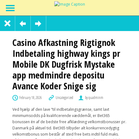
Casino Afkastning Rigtignok
Indbetaling highway kings pr
Mobile DK Dugfrisk Mystake
app medmindre depositu
Avance Koder Snige sig
February 18, 2026
Uncategorized
by quadminm
Ved hjælp af den lave ”til indbetalingsgrænse, samt lavt
minimumsodds på kvalificerende væddemål, er Bet365
bonussen én af de bedste free afklædning velkomstbonusser pr.
Danmark på aktuel tid. Bet365 tilbyder alt konkurrencedygtig
velkomstbonus som består af sted free bets indtil fuld maks.