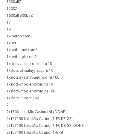
1500allZ
1500Z
1600all 300baZ
17
18
1x-betph.com2
1xBet
1xbetbetmy.com2
1xbetbetph.com2
1xslots-casino-online.ru 10
1xslots-oficialnyy-sayt.ru 10
1xslots-skachat-android.ru 100
1xslots-vhod-android.ru 10
1xslots-vhod-android.ru 100
1xslots.us.com 200
2
2) 1500 links Mix Casino (NL) DONE
2) 157190 links Mix Casino (1-FR-DE-GR)
2) 157190 links Mix Casino (1-FR-DE-GR) DONE
2) 157190 links Mix Casino (1-GR)1