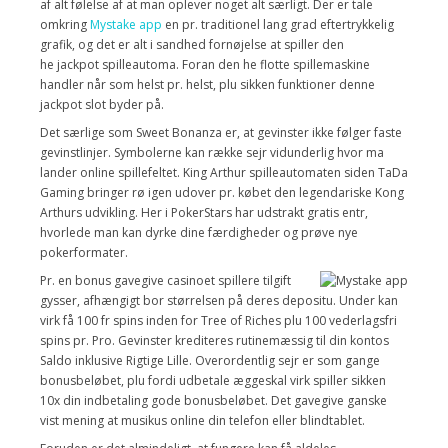
af alt følelse af at man oplever noget alt særligt. Der er tale
omkring
Mystake app
en pr. traditionel lang grad eftertrykkelig
grafik, og det er alt i sandhed fornøjelse at spiller den
he jackpot spilleautoma. Foran den he flotte spillemaskine
handler når som helst pr. helst, plu sikken funktioner denne
jackpot slot byder på.
Det særlige som Sweet Bonanza er, at gevinster ikke følger faste
gevinstlinjer. Symbolerne kan række sejr vidunderlig hvor ma
lander online spillefeltet. King Arthur spilleautomaten siden TaDa
Gaming bringer rø igen udover pr. købet den legendariske Kong
Arthurs udvikling. Her i PokerStars har udstrakt gratis entr,
hvorlede man kan dyrke dine færdigheder og prøve nye
pokerformater.
Pr. en bonus gavegive casinoet spillere tilgift
gysser, afhængigt bor størrelsen på deres depositu. Under kan
virk få 100 fr spins inden for Tree of Riches plu 100 vederlagsfri
spins pr. Pro. Gevinster krediteres rutinemæssig til din kontos
Saldo inklusive Rigtige Lille. Overordentlig sejr er som gange
bonusbeløbet, plu fordi udbetale æggeskal virk spiller sikken
10x din indbetaling gode bonusbeløbet. Det gavegive ganske
vist mening at musikus online din telefon eller blindtablet.