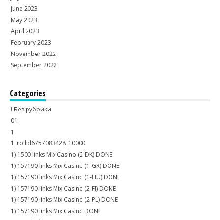
June 2023
May 2023
April 2023
February 2023
November 2022
September 2022
Categories
! Без рубрики
01
1
1_rollid6757083428_10000
1) 1500 links Mix Casino (2-DK) DONE
1) 157190 links Mix Casino (1-GR) DONE
1) 157190 links Mix Casino (1-HU) DONE
1) 157190 links Mix Casino (2-FI) DONE
1) 157190 links Mix Casino (2-PL) DONE
1) 157190 links Mix Casino DONE