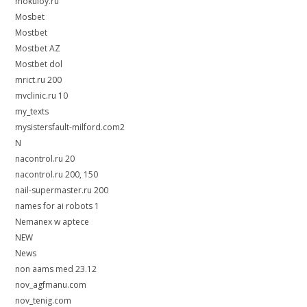
mokuloy.ru
Mosbet
Mostbet
Mostbet AZ
Mostbet dol
mrict.ru 200
mvclinic.ru 10
my_texts
mysistersfault-milford.com2
N
nacontrol.ru 20
nacontrol.ru 200, 150
nail-supermaster.ru 200
names for ai robots 1
Nemanex w aptece
NEW
News
non aams med 23.12
nov_agfmanu.com
nov_tenig.com