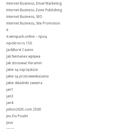
Internet Business, Email Marketing
Internet Business, Ezine Publishing
Internet Business, SEO
Internet Business, Site Promotion
it
it.winspark.online – проц
ivpokrov.ru 150
JackBurst Casino
Jak Nemanex wpływa
Jak stosować Keramin
Jakie są najczęstsze
Jakie są przeciwwskazania
Jakie składniki zawiera
jan1
jan3
jan4
jetton2635.com 2500
Jeu Du Poulet
jeux