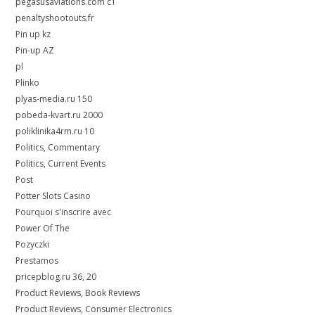
pegasusaviations.com c1
penaltyshootouts.fr
Pin up kz
Pin-up AZ
pl
Plinko
plyas-media.ru 150
pobeda-kvart.ru 2000
poliklinika4rm.ru 10
Politics, Commentary
Politics, Current Events
Post
Potter Slots Casino
Pourquoi s'inscrire avec
Power Of The
Pozyczki
Prestamos
pricepblog.ru 36, 20
Product Reviews, Book Reviews
Product Reviews, Consumer Electronics