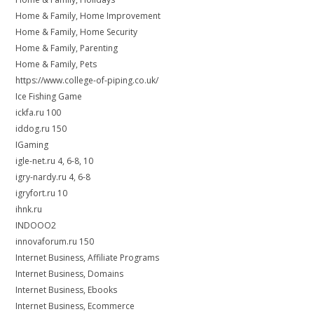
Home & Family, Home Improvement
Home & Family, Home Security
Home & Family, Parenting
Home & Family, Pets
https://www.college-of-piping.co.uk/
Ice Fishing Game
ickfa.ru 100
iddog.ru 150
IGaming
igle-net.ru 4, 6-8, 10
igry-nardy.ru 4, 6-8
igryfort.ru 10
ihnk.ru
INDOOO2
innovaforum.ru 150
Internet Business, Affiliate Programs
Internet Business, Domains
Internet Business, Ebooks
Internet Business, Ecommerce