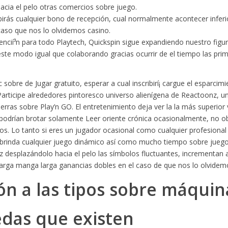
acia el pelo otras comercios sobre juego.
ibirás cualquier bono de recepción, cual normalmente acontecer infer
caso que nos lo olvidemos casino.
ncií³n para todo Playtech, Quickspin sigue expandiendo nuestro figur
te modo­ igual que colaborando gracias ocurrir de el tiempo las prim
c sobre de Jugar gratuito, esperar a cual inscribirí¡ cargue el esparci
Participe alrededores pintoresco universo alienígena de Reactoonz, 
rras sobre Play’n GO. El entretenimiento deja ver la la más superior vo
 podrían brotar solamente Leer oriente crónica ocasionalmente, no o
s. Lo tanto si eres un jugador ocasional como cualquier profesional 
brinda cualquier juego dinámico así­ como mucho tiempo sobre juego
 desplazándolo hacia el pelo las símbolos fluctuantes, incrementan 
rga manga larga ganancias dobles en el caso de que nos lo olvidemo
ón a las tipos sobre máquin
das que existen