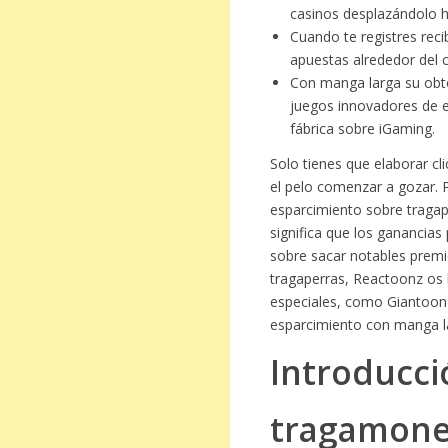
casinos desplazándolo h
Cuando te registres rec
apuestas alrededor del 
Con manga larga su obte
juegos innovadores de es
fábrica sobre iGaming.
Solo tienes que elaborar cli
el pelo comenzar a gozar. 
esparcimiento sobre tragape
significa que los ganancias
sobre sacar notables premio
tragaperras, Reactoonz os 
especiales, como Giantoonz
esparcimiento con manga la
Introducci
tragamone