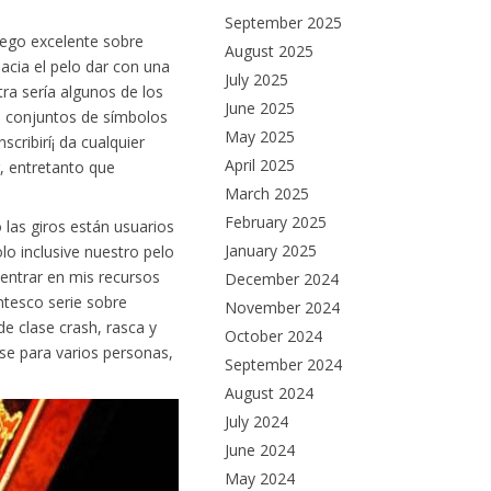
September 2025
juego excelente sobre
August 2025
hacia el pelo dar con una
July 2025
ra serí­a algunos de los
June 2025
n conjuntos de símbolos
May 2025
cribirí¡ da cualquier
April 2025
, entretanto que
March 2025
February 2025
 las giros están usuarios
January 2025
o inclusive nuestro pelo
entrar en mis recursos
December 2024
ntesco serie sobre
November 2024
de clase crash, rasca y
October 2024
rse para varios personas,
September 2024
August 2024
July 2024
June 2024
May 2024