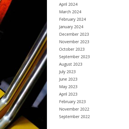
April 2024
March 2024
February 2024
January 2024
December 2023
November 2023
October 2023
September 2023
August 2023
July 2023
June 2023
May 2023
April 2023
February 2023
November 2022
September 2022