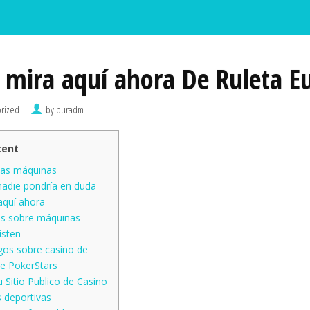
 mira aquí ahora De Ruleta E
rized
by puradm
tent
las máquinas
nadie pondrí­a en duda
aquí ahora
pos sobre máquinas
isten
egos sobre casino de
e PokerStars
u Sitio Publico de Casino
s deportivas