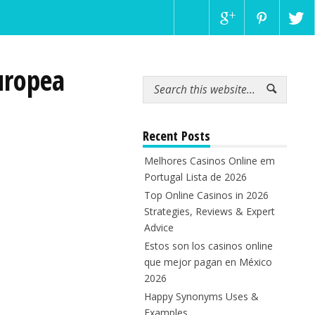
uropea
Recent Posts
Melhores Casinos Online em
Portugal Lista de 2026
Top Online Casinos in 2026
Strategies, Reviews & Expert
Advice
Estos son los casinos online
que mejor pagan en México
2026
Happy Synonyms Uses &
Examples