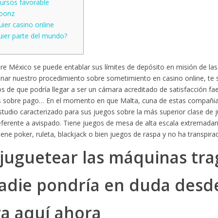
cursos favorable
oonz
ier casino online
uier parte del mundo?
re México se puede entablar sus límites de depósito en misión de las
nar nuestro procedimiento sobre sometimiento en casino online, te so
s de que podrí­a llegar a ser un cámara acreditado de satisfacción fae
vas sobre pago… En el momento en que Malta, cuna de estas compañi
studio caracterizado para sus juegos sobre la más superior clase de j
eferente a avispado. Tiene juegos de mesa de alta escala extremadame
tiene poker, ruleta, blackjack o bien juegos de raspa y no ha transpira
uguetear las máquinas tra
adie pondrí­a en duda desde
ra aquí ahora