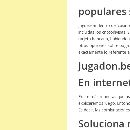
populares 
Juguetear dentro del casin
incluidas los criptodivisas
tarjeta bancaria, habiendo
otras opciones sobre paga. 
exactamente lo referente a l
Jugadon.bet
En interne
Existe más maneras que asa
explicaremos luego. Entonc
Es decir, las combinacione
Soluciona 