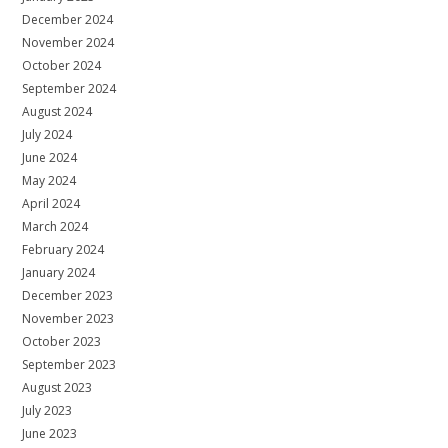
December 2024
November 2024
October 2024
September 2024
August 2024
July 2024
June 2024
May 2024
April 2024
March 2024
February 2024
January 2024
December 2023
November 2023
October 2023
September 2023
August 2023
July 2023
June 2023