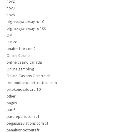
nov2
nov3
nov6
olginskaya-aksay.ru 10
olginskaya-aksay.ru 100
OM
OM cc
onabet1.br.com2
Online Casino
online casino canada
Online gambling
Online-Casinos Österreich
ormondbeachartsdistrict.com
ortokonovalov.ru 10
other
pages
part5
parureparis.com c1
pegasusaviations.com c1
penaltyshootouts.fr