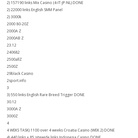
2) 157190 links Mix Casino (4-IT-JP-NL) DONE
2) 22000 links English SMM Panel
2) 3000k
2000 80-20Z
2000A Z
2000AB Z
23.12
240682
2500allZ
2500Z
29black Casino
2sport.info
3
3) 550 links English Rare Breed Trigger DONE
30.12
3000A Z
3000Z
4
4 WEKS TASK) 1100 over 4 weeks Croatia Casino (WEK 2) DONE
4) 440 links + 85 sitewide links Indonesia Casino DONE