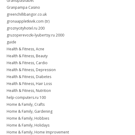
Grandpashabet
Granpampa Casino
greenchillibangor.co.uk
gronaappletkivik.com (tr)
groznycityhotel.ru 200
gruzoperevozki-lyubertsy.ru 2000
guide
Health & Fitness, Acne
Health & Fitness, Beauty
Health & Fitness, Cardio
Health & Fitness, Depression
Health & Fitness, Diabetes
Health & Fitness, Hair Loss
Health & Fitness, Nutrition
help-computers.ru 100
Home & Family, Crafts
Home & Family, Gardening
Home & Family, Hobbies
Home & Family, Holidays
Home & Family, Home Improvement