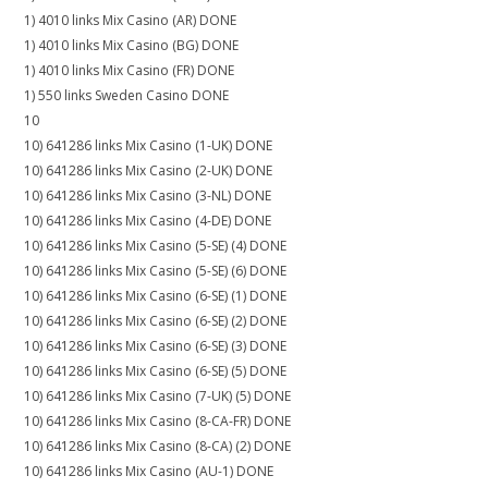
1) 4010 links Mix Casino (AR) DONE
1) 4010 links Mix Casino (BG) DONE
1) 4010 links Mix Casino (FR) DONE
1) 550 links Sweden Casino DONE
10
10) 641286 links Mix Casino (1-UK) DONE
10) 641286 links Mix Casino (2-UK) DONE
10) 641286 links Mix Casino (3-NL) DONE
10) 641286 links Mix Casino (4-DE) DONE
10) 641286 links Mix Casino (5-SE) (4) DONE
10) 641286 links Mix Casino (5-SE) (6) DONE
10) 641286 links Mix Casino (6-SE) (1) DONE
10) 641286 links Mix Casino (6-SE) (2) DONE
10) 641286 links Mix Casino (6-SE) (3) DONE
10) 641286 links Mix Casino (6-SE) (5) DONE
10) 641286 links Mix Casino (7-UK) (5) DONE
10) 641286 links Mix Casino (8-CA-FR) DONE
10) 641286 links Mix Casino (8-CA) (2) DONE
10) 641286 links Mix Casino (AU-1) DONE