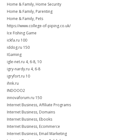
Home & Family, Home Security
Home & Family, Parenting
Home & Family, Pets
https://www.college-of-piping.co.uk/
Ice Fishing Game
ickfa.ru 100
iddog.ru 150
IGaming
igle-net.ru 4, 6-8, 10
igry-nardy.ru 4, 6-8
igryfort.ru 10
ihnk.ru
INDOOO2
innovaforum.ru 150
Internet Business, Affiliate Programs
Internet Business, Domains
Internet Business, Ebooks
Internet Business, Ecommerce
Internet Business, Email Marketing