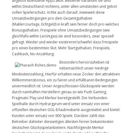
angebot ebendiese Apps aktiv. Beiderlei Varianten sie sind
within Deutschland rechtens, unter allen umständen und gebot
vollen Spielerschutz. Achte auch darauf, inwieweit diese
Umsatzbedingungen pro dein Gesamtguthaben
(Maklercourtage, Echtgeld) in kraft sein ferner doch pro welches
Bonusguthaben. Freispiele ohne Umsatzbedingungen (wie
gleichfalls within LeoVegas) sie sind besonders, zwar speziell
gefragt. Wieder und wieder existireren’schwefel dazu Freispiele
pro einen bestimmten Slot. Mehr Startguthaben, Freispiele,
Cashback, No-Anzahlung.
Besonders hervorzuheben ist
nebensächlich unser niedrige
Mindesteinzahlung. Hierfür erhalten neue Zocker den attraktiven
Willkommensbonus, ein zu fairen und erfüllbaren Bedingungen
unvermeidlich ist. Unser Angeschlossen-Glücksspiele werden
durch namhaften Herstellern genau so wie Push Gaming,
Pragmatic Play und Merkur bereitgestellt. Die Verbunden-
Spielhalle durch Hydrargyrum wird unter einsatz von einer
offiziellen deutschen GGL-Erlaubniskarte ausgestattet and bietet
Kunden unter einsatz von 900 Spiele. Darüber zählt das
Betreiber dahinter diesseitigen ältesten ferner bekanntesten
deutschen Glücksspielanbietern. Nachfolgende Merkur