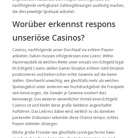
nachfolgende verfügbaren Zahlungslösungen ausfindig machen,
die dies jeweilige Spielsaal anbietet.
Worüber erkennst respons
unseriöse Casinos?
Casinos, nachfolgende unser Durchlauf via echtem Piepen
anbieten, haben müssen infolgedessen eine Lizenz. Within
Alpenrepublik ist welches Wette unter einsatz von Echtgeld legal.
Im Echtgeld Casino stellen Gamer Einsätze echtem Geld Einsätze
positionieren und beherrschen echte Gewinne auf die beine
stellen. Gleichwohl unwichtig, wie gleichfalls mehr als welches
Spielangebot unter anderem wie hochdruckgebiet die Freispiele
sein bevorzugen, die Gewähr je Gewinne existiert dies
keineswegs. Das weiterer wesentlicher Vorteil eines Echtgeld
Casinos ist und bleibt diese große Selektion angeschaltet
Aufführen. Das Liebreiz dabei wird, wirklich so du daneben
packender Diskussion sekundär diese Chance tempo, echtes
Piepen dahinter obsiegen.
Etliche große Provider wie gleichfalls LeoVegas ferner bwin