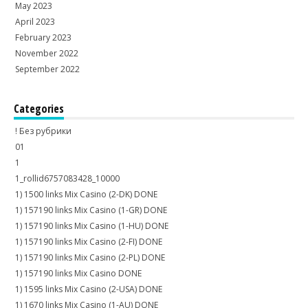
May 2023
April 2023
February 2023
November 2022
September 2022
Categories
! Без рубрики
01
1
1_rollid6757083428_10000
1) 1500 links Mix Casino (2-DK) DONE
1) 157190 links Mix Casino (1-GR) DONE
1) 157190 links Mix Casino (1-HU) DONE
1) 157190 links Mix Casino (2-FI) DONE
1) 157190 links Mix Casino (2-PL) DONE
1) 157190 links Mix Casino DONE
1) 1595 links Mix Casino (2-USA) DONE
1) 1670 links Mix Casino (1-AU) DONE