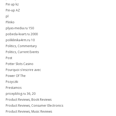
Pin up kz
Pin-up AZ
pl
Plinko
plyas-media.ru 150
pobeda-kvart.ru 2000
poliklinika4rm.ru 10
Politics, Commentary
Politics, Current Events
Post
Potter Slots Casino
Pourquoi s'inscrire avec
Power Of The
Pozyczki
Prestamos
pricepblog.ru 36, 20
Product Reviews, Book Reviews
Product Reviews, Consumer Electronics
Product Reviews, Music Reviews