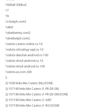
1600all 300baZ
17
18
1x-betph.com2
1xBet
1xbetbetmy.com2
1xbetbetph.com2
1xslots-casino-online.ru 10
1xslots-oficialnyy-sayt.ru 10
1xslots-skachat-android.ru 100
1xslots-vhod-android.ru 10
1xslots-vhod-android.ru 100
1xslots.us.com 200
2
2) 1500 links Mix Casino (NL) DONE
2) 157190 links Mix Casino (1-FR-DE-GR)
2) 157190 links Mix Casino (1-FR-DE-GR) DONE
2) 157190 links Mix Casino (1-GR)1
2) 157190 links Mix Casino (1-RO) DONE