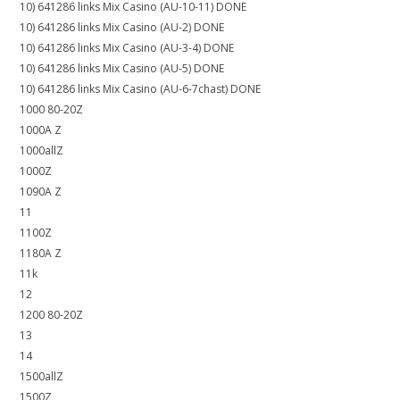
10) 641286 links Mix Casino (AU-10-11) DONE
10) 641286 links Mix Casino (AU-2) DONE
10) 641286 links Mix Casino (AU-3-4) DONE
10) 641286 links Mix Casino (AU-5) DONE
10) 641286 links Mix Casino (AU-6-7chast) DONE
1000 80-20Z
1000A Z
1000allZ
1000Z
1090A Z
11
1100Z
1180A Z
11k
12
1200 80-20Z
13
14
1500allZ
1500Z