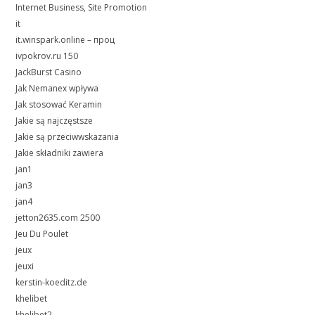
Internet Business, Site Promotion
it
it.winspark.online – проц
ivpokrov.ru 150
JackBurst Casino
Jak Nemanex wpływa
Jak stosować Keramin
Jakie są najczęstsze
Jakie są przeciwwskazania
Jakie składniki zawiera
jan1
jan3
jan4
jetton2635.com 2500
Jeu Du Poulet
jeux
jeuxi
kerstin-koeditz.de
khelibet
khelibet2