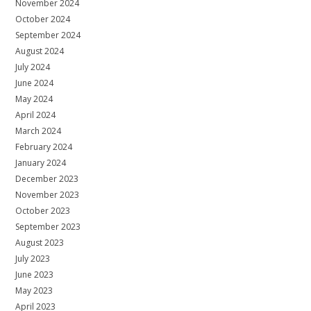
November 2024
October 2024
September 2024
August 2024
July 2024
June 2024
May 2024
April 2024
March 2024
February 2024
January 2024
December 2023
November 2023
October 2023
September 2023
August 2023
July 2023
June 2023
May 2023
April 2023