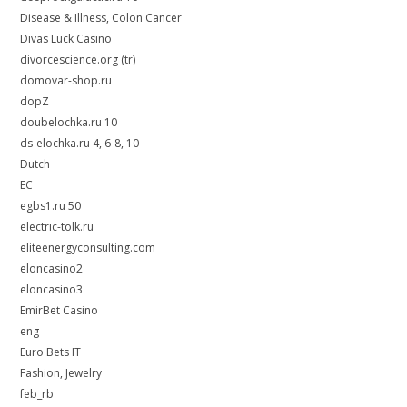
Disease & Illness, Colon Cancer
Divas Luck Casino
divorcescience.org (tr)
domovar-shop.ru
dopZ
doubelochka.ru 10
ds-elochka.ru 4, 6-8, 10
Dutch
EC
egbs1.ru 50
electric-tolk.ru
eliteenergyconsulting.com
eloncasino2
eloncasino3
EmirBet Casino
eng
Euro Bets IT
Fashion, Jewelry
feb_rb