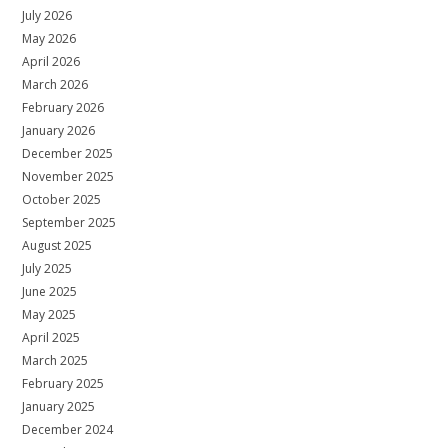
July 2026
May 2026
April 2026
March 2026
February 2026
January 2026
December 2025
November 2025
October 2025
September 2025
August 2025
July 2025
June 2025
May 2025
April 2025
March 2025
February 2025
January 2025
December 2024