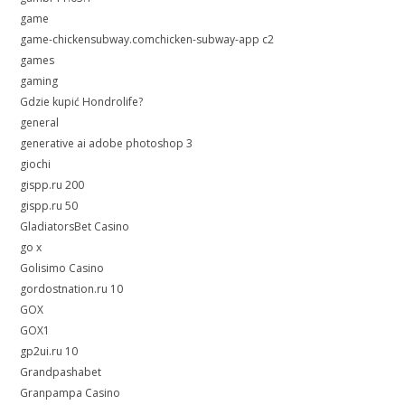
game
game-chickensubway.comchicken-subway-app c2
games
gaming
Gdzie kupić Hondrolife?
general
generative ai adobe photoshop 3
giochi
gispp.ru 200
gispp.ru 50
GladiatorsBet Casino
go x
Golisimo Casino
gordostnation.ru 10
GOX
GOX1
gp2ui.ru 10
Grandpashabet
Granpampa Casino