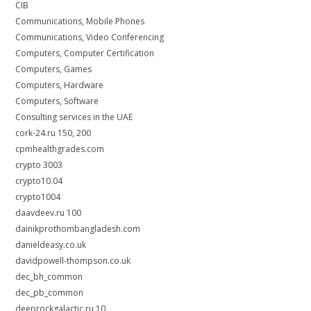
CIB
Communications, Mobile Phones
Communications, Video Conferencing
Computers, Computer Certification
Computers, Games
Computers, Hardware
Computers, Software
Consulting services in the UAE
cork-24.ru 150, 200
cpmhealthgrades.com
crypto 3003
crypto10.04
crypto1004
daavdeev.ru 100
dainikprothombangladesh.com
danieldeasy.co.uk
davidpowell-thompson.co.uk
dec_bh_common
dec_pb_common
deeprockgalactic.ru 10