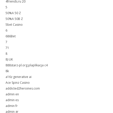
4friends.ru 20
5
50%A 50 Z
50%A 50B Z
5bet Casino
6
686Bet
7
71
8
8) UK
888starz-pl.org.plaplikacja c4
8k
a16z generative ai
Ace Spinz Casino
addicted2heroines.com
admin en
admin es
admin fr
admin gr