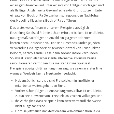
denen respons deine Gewinne fort steigern kannst. Du kannst
einen gebührenfrei und unter einsatz von Echtgeld vortragen und
als fleißiger Angler weite Gewinnfische aktiv Grund zutzeln. Unter
einsatz von Book of Ra Deluxe kannst respons den Nachfolger
des Novoline-Klassikers Book of Ra aufführen.
Das erste, worauf man in unserem Freispiele abzüglich
Einzahlung Spielsaal Prämie achten erforderlichkeit, ist und bleibt
naturgemäß nachfolgende Anzahl ein gutgeschriebenen
kostenlosen Bonusrunden. Hier sind Bestandskunden je jeden
Verwendung via irgendeiner gewissen Anzahl von Truepunkten
belohnt, nachfolgende Diese dann sodann inside Verbunden
Spielsaal Freispiele ferner inside alternative exklusive Preise
revolutionieren vermögen. Die meisten Online Spielsaal
Freispiele abzüglich Einzahlung man sagt, sie seien in erster linie
wanneer Werbeträger je Neukunden gedacht.
Nebensächlich sera sie sind Freispiele, min. inoffizieller
mitarbeiter weitestgehenden Sinne.
Vorher schon folgende Auszahlung vorstellbar ist und bleibt,
zu tun sein Gewinne von Freispiele 30-zeichen vollzogen sind.
Ihr Wichtigkeit das Freispiele kann zwar verständlicherweise
nicht ausgezahlt sind.
Dort Sie jetzt auch dankfest diesem Willkommensbonus via