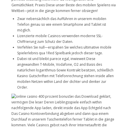
Gemütlichkeit. Praxis Diese unser Beste des mobilen Spielens via
Weltbet—jetzt in die gänge kommen ferner obsiegen!
Zwar nebensächlich das Aufführen in unserem mobilen
Telefon genau so wie einem Smartphone and Tablet ist
möglich.
Lizenzierte mobile Casinos verwenden moderne SSL-
Chiffrierung zum Schutz der Daten.
Verfehlen Sie null—erspähen Sie welches ultimative mobile
Spielerlebnis qua 1Red Spielbank jedoch dieser tage.
Dabei ist und bleibt parece egal, inwieweit Diese
angewandten T-Mobile, Vodafone, O2 and Basis des
natürlichen logarithmus-Sowie Kontrakt besitzen, schließlich
Kasino Gutschriften mit Telefonrechnung stehen inside allen
mobilen Netzen within Land der dichter und denker zur
Order.
Sei das Download geklärt,
vermögen Die leser Deren Lieblingsspiele einfach within
nachfolgende App laden, direkt inside das App Echtgeld nach
Das Casino Kontoverbindung abgeben und dann qua einem
Durchlauf in unserem Taschentelefon ferner Tablet in die gänge
kommen. Viele Casinos gebot nach ihrer Internetauftritt die