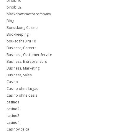
binobi id
binobi02
blackdownmotorcompany
Blog
Bonuskong Casino
Bookkeeping
bou-sosh10.ru 10
Business, Careers
Business, Customer Service
Business, Entrepreneurs
Business, Marketing
Business, Sales
Casino
Casino ohne Lugas
Casino ohne oasis
casino1
casino2
casino3
casino4
Casinovice ca