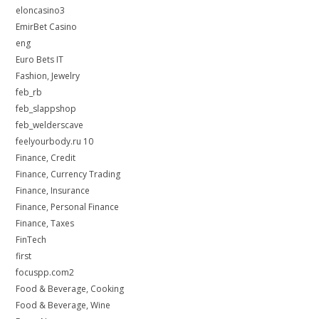
eloncasino3
EmirBet Casino
eng
Euro Bets IT
Fashion, Jewelry
feb_rb
feb_slappshop
feb_welderscave
feelyourbody.ru 10
Finance, Credit
Finance, Currency Trading
Finance, Insurance
Finance, Personal Finance
Finance, Taxes
FinTech
first
focuspp.com2
Food & Beverage, Cooking
Food & Beverage, Wine