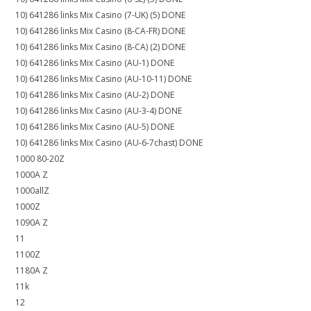
10) 641286 links Mix Casino (7-UK) (5) DONE
10) 641286 links Mix Casino (8-CA-FR) DONE
10) 641286 links Mix Casino (8-CA) (2) DONE
10) 641286 links Mix Casino (AU-1) DONE
10) 641286 links Mix Casino (AU-10-11) DONE
10) 641286 links Mix Casino (AU-2) DONE
10) 641286 links Mix Casino (AU-3-4) DONE
10) 641286 links Mix Casino (AU-5) DONE
10) 641286 links Mix Casino (AU-6-7chast) DONE
1000 80-20Z
1000A Z
1000allZ
1000Z
1090A Z
11
1100Z
1180A Z
11k
12