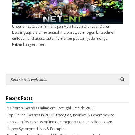
Unter einsatz von ihr richtigen App haben Die leser Deren
Lieblingsspiele ohne ausnahme parat, vermögen blitzschnell
einlösen und ausschütten ferner en passant jede menge
Entzückung erleben.
Recent Posts
Melhores Casinos Online em Portugal Lista de 2026
Top Online Casinos in 2026 Strategies, Reviews & Expert Advice
Estos son los casinos online que mejor pagan en México 2026
Happy Synonyms Uses & Examples