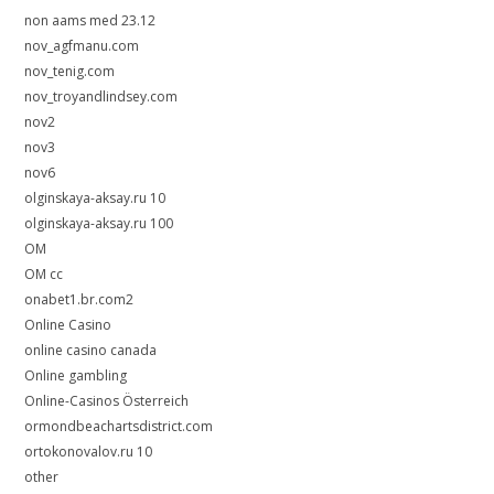
non aams med 23.12
nov_agfmanu.com
nov_tenig.com
nov_troyandlindsey.com
nov2
nov3
nov6
olginskaya-aksay.ru 10
olginskaya-aksay.ru 100
OM
OM cc
onabet1.br.com2
Online Casino
online casino canada
Online gambling
Online-Casinos Österreich
ormondbeachartsdistrict.com
ortokonovalov.ru 10
other