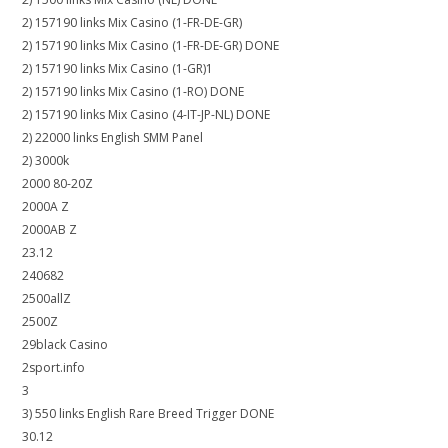
2) 157190 links Mix Casino (1-FR-DE-GR)
2) 157190 links Mix Casino (1-FR-DE-GR) DONE
2) 157190 links Mix Casino (1-GR)1
2) 157190 links Mix Casino (1-RO) DONE
2) 157190 links Mix Casino (4-IT-JP-NL) DONE
2) 22000 links English SMM Panel
2) 3000k
2000 80-20Z
2000A Z
2000AB Z
23.12
240682
2500allZ
2500Z
29black Casino
2sport.info
3
3) 550 links English Rare Breed Trigger DONE
30.12