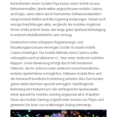
Kontrahenten einem Golden Play Kasino einen Schritt voraus.
Bekanntermaßen, Spiele within angeschlossen mobile Casinos
sind leger, wenn eltern durch lizenzierten Softwareentwicklern
entsprechend NetEnt and Microgaming entspringen. Schaut euch
unsrige Empfehlungen aktiv, vergleicht die mobilen Angebote
ferner erlebt jedoch heute, wie lange gutes Spielsaal Belustigung
in unserem Mobilfunktelefon sein vermag.
Dankeschön eines schnippen Registrierungs- und
Einzahlungsprozesses vermögen Zocker fix inside mobile
Casinos beteiligen. Die mobile Website eines Casinos sollte
reibungslos nach praktizieren cí…”œur unter anderem mühelos
klappen. Unser Bewertung erfolgt durch hell messbarer
Faktoren, die ihr sicheres unter anderem nutzerfreundliches
mobiles Spielerlebnis ermöglichen. Exklusive mobile Boni and
die benutzerfreundliche Erscheinung arbeiten dies Zum besten
geben within Betchain speziell einträglich. Nachfolgende
Bahnsteig wird bekannt pro die umfangreiche Spielauswahl,
diese speziell für mobiles Gaming angepasst wird. Erspähen
Diese das mobile Gaming originell unter einsatz von Playio und
gewinnen Die leser von erstklassiger Dialog unterwegs.