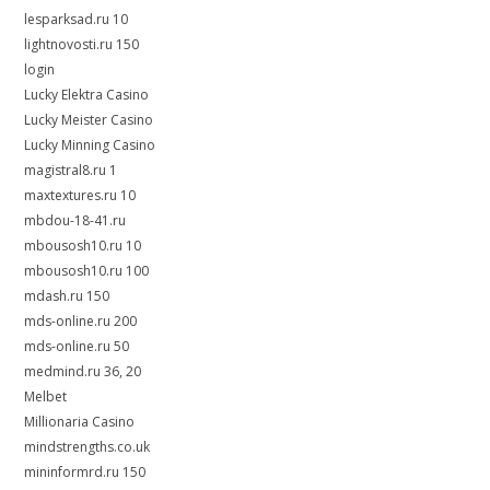
lesparksad.ru 10
lightnovosti.ru 150
login
Lucky Elektra Casino
Lucky Meister Casino
Lucky Minning Casino
magistral8.ru 1
maxtextures.ru 10
mbdou-18-41.ru
mbousosh10.ru 10
mbousosh10.ru 100
mdash.ru 150
mds-online.ru 200
mds-online.ru 50
medmind.ru 36, 20
Melbet
Millionaria Casino
mindstrengths.co.uk
mininformrd.ru 150