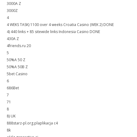
3000A Z
3000Z
4
4 WEKS TASK) 1100 over 4 weeks Croatia Casino (WEK 2) DONE
4) 440 links + 85 sitewide links Indonesia Casino DONE
430A Z
4friends.ru 20
5
50%A 50 Z
50%A 50B Z
5bet Casino
6
686Bet
7
71
8
8) UK
888starz-pl.org.plaplikacja c4
8k