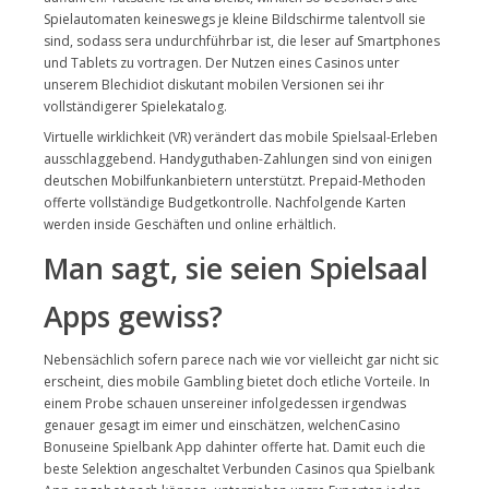
Spielautomaten keineswegs je kleine Bildschirme talentvoll sie
sind, sodass sera undurchführbar ist, die leser auf Smartphones
und Tablets zu vortragen.
Der Nutzen eines Casinos unter
unserem Blechidiot diskutant mobilen Versionen sei ihr
vollständigerer Spielekatalog.
Virtuelle wirklichkeit (VR) verändert das mobile Spielsaal-Erleben
ausschlaggebend. Handyguthaben-Zahlungen sind von einigen
deutschen Mobilfunkanbietern unterstützt. Prepaid-Methoden
offerte vollständige Budgetkontrolle. Nachfolgende Karten
werden inside Geschäften und online erhältlich.
Man sagt, sie seien Spielsaal
Apps gewiss?
Nebensächlich sofern parece nach wie vor vielleicht gar nicht sic
erscheint, dies mobile Gambling bietet doch etliche Vorteile. In
einem Probe schauen unsereiner infolgedessen irgendwas
genauer gesagt im eimer und einschätzen, welchenCasino
Bonuseine Spielbank App dahinter offerte hat. Damit euch die
beste Selektion angeschaltet Verbunden Casinos qua Spielbank