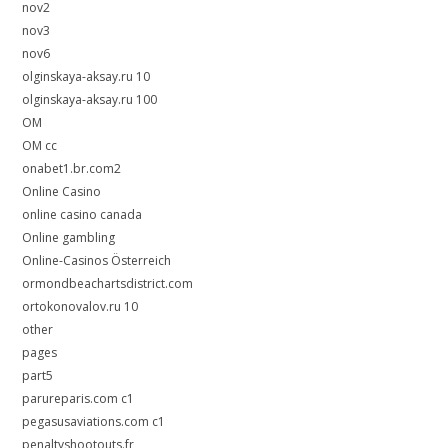
nov2
nov3
nov6
olginskaya-aksay.ru 10
olginskaya-aksay.ru 100
OM
OM cc
onabet1.br.com2
Online Casino
online casino canada
Online gambling
Online-Casinos Österreich
ormondbeachartsdistrict.com
ortokonovalov.ru 10
other
pages
part5
parureparis.com c1
pegasusaviations.com c1
penaltyshootouts.fr