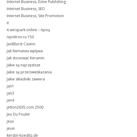
Internet Business, Ezine Publishing
Internet Business, SEO
Internet Business, Site Promotion
it
it.winspark.online – проц
ivpokrov.ru 150
JackBurst Casino
Jak Nemanex wpływa
Jak stosować Keramin
Jakie są najczęstsze
Jakie są przeciwwskazania
Jakie składniki zawiera
jan1
jan3
jan4
jetton2635.com 2500
Jeu Du Poulet
jeux
jeuxi
kerstin-koeditz.de