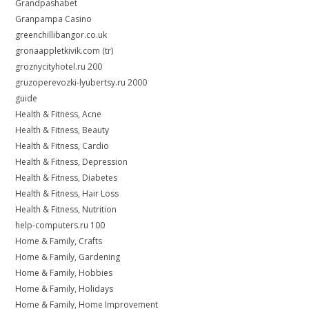
Grandpashabet
Granpampa Casino
greenchillibangor.co.uk
gronaappletkivik.com (tr)
groznycityhotel.ru 200
gruzoperevozki-lyubertsy.ru 2000
guide
Health & Fitness, Acne
Health & Fitness, Beauty
Health & Fitness, Cardio
Health & Fitness, Depression
Health & Fitness, Diabetes
Health & Fitness, Hair Loss
Health & Fitness, Nutrition
help-computers.ru 100
Home & Family, Crafts
Home & Family, Gardening
Home & Family, Hobbies
Home & Family, Holidays
Home & Family, Home Improvement