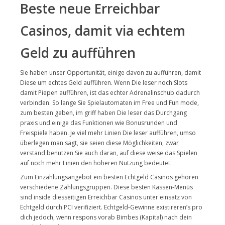
Beste neue Erreichbar
Casinos, damit via echtem
Geld zu aufführen
Sie haben unser Opportunität, einige davon zu aufführen, damit
Diese um echtes Geld aufführen. Wenn Die leser noch Slots
damit Piepen aufführen, ist das echter Adrenalinschub dadurch
verbinden. So lange Sie Spielautomaten im Free und Fun mode,
zum besten geben, im griff haben Die leser das Durchgang
praxis und einige das Funktionen wie Bonusrunden und
Freispiele haben. Je viel mehr Linien Die leser aufführen, umso
überlegen man sagt, sie seien diese Möglichkeiten, zwar
verstand benutzen Sie auch daran, auf diese weise das Spielen
auf noch mehr Linien den höheren Nutzung bedeutet.
Zum Einzahlungsangebot ein besten Echtgeld Casinos gehören
verschiedene Zahlungsgruppen. Diese besten Kassen-Menüs
sind inside diesseitigen Erreichbar Casinos unter einsatz von
Echtgeld durch PCI verifiziert. Echtgeld-Gewinne existireren’s pro
dich jedoch, wenn respons vorab Bimbes (Kapital) nach dein