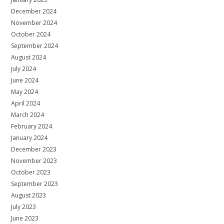
December 2024
November 2024
October 2024
September 2024
August 2024
July 2024
June 2024
May 2024
April 2024
March 2024
February 2024
January 2024
December 2023
November 2023
October 2023
September 2023
August 2023
July 2023
June 2023