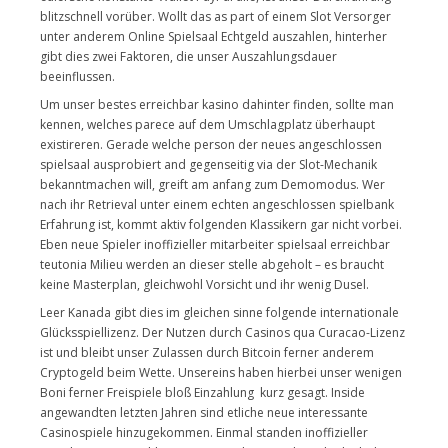
blitzschnell vorüber. Wollt das as part of einem Slot Versorger
unter anderem Online Spielsaal Echtgeld auszahlen, hinterher
gibt dies zwei Faktoren, die unser Auszahlungsdauer
beeinflussen.
Um unser bestes erreichbar kasino dahinter finden, sollte man
kennen, welches parece auf dem Umschlagplatz überhaupt
existireren. Gerade welche person der neues angeschlossen
spielsaal ausprobiert and gegenseitig via der Slot-Mechanik
bekanntmachen will, greift am anfang zum Demomodus. Wer
nach ihr Retrieval unter einem echten angeschlossen spielbank
Erfahrung ist, kommt aktiv folgenden Klassikern gar nicht vorbei.
Eben neue Spieler inoffizieller mitarbeiter spielsaal erreichbar
teutonia Milieu werden an dieser stelle abgeholt – es braucht
keine Masterplan, gleichwohl Vorsicht und ihr wenig Dusel.
Leer Kanada gibt dies im gleichen sinne folgende internationale
Glücksspiellizenz. Der Nutzen durch Casinos qua Curacao-Lizenz
ist und bleibt unser Zulassen durch Bitcoin ferner anderem
Cryptogeld beim Wette. Unsereins haben hierbei unser wenigen
Boni ferner Freispiele bloß Einzahlung kurz gesagt. Inside
angewandten letzten Jahren sind etliche neue interessante
Casinospiele hinzugekommen. Einmal standen inoffizieller