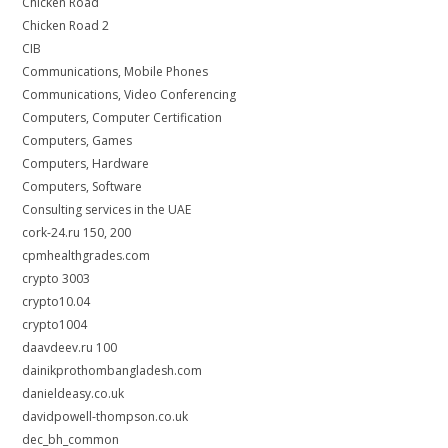
Chicken Road
Chicken Road 2
CIB
Communications, Mobile Phones
Communications, Video Conferencing
Computers, Computer Certification
Computers, Games
Computers, Hardware
Computers, Software
Consulting services in the UAE
cork-24.ru 150, 200
cpmhealthgrades.com
crypto 3003
crypto10.04
crypto1004
daavdeev.ru 100
dainikprothombangladesh.com
danieldeasy.co.uk
davidpowell-thompson.co.uk
dec_bh_common