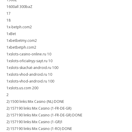
1600all 300baZ
17
18
1x-betph.com2
1xBet
1xbetbetmy.com2
1xbetbetph.com2
1xslots-casino-online.ru 10
1xslots-oficialnyy-sayt.ru 10
1xslots-skachat-android.ru 100
1xslots-vhod-android.ru 10
1xslots-vhod-android.ru 100
1xslots.us.com 200
2
2) 1500 links Mix Casino (NL) DONE
2) 157190 links Mix Casino (1-FR-DE-GR)
2) 157190 links Mix Casino (1-FR-DE-GR) DONE
2) 157190 links Mix Casino (1-GR)1
2) 157190 links Mix Casino (1-RO) DONE