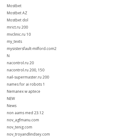
Mostbet
Mostbet AZ
Mostbet dol
mrict.ru 200
mvclinic.ru 10
my_texts
mysistersfault-milford.com2
N
nacontrol.ru 20
nacontrol.ru 200, 150
nail-supermaster.ru 200
names for ai robots 1
Nemanex w aptece
NEW
News
non aams med 23.12
nov_agfmanu.com
nov_tenig.com
nov_troyandlindsey.com