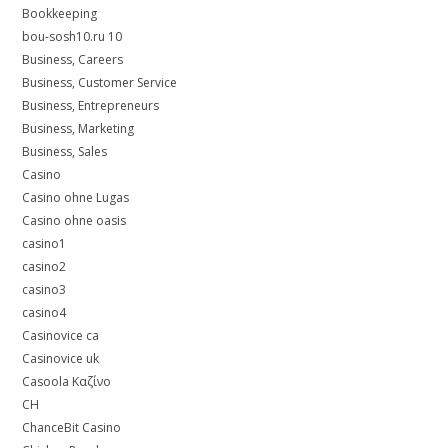
Bookkeeping
bou-sosh10.ru 10
Business, Careers
Business, Customer Service
Business, Entrepreneurs
Business, Marketing
Business, Sales
Casino
Casino ohne Lugas
Casino ohne oasis
casino1
casino2
casino3
casino4
Casinovice ca
Casinovice uk
Casoola Καζίνο
CH
ChanceBit Casino