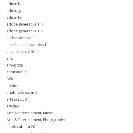
admin fr
admin gr
admin hu
adobe generative ai 1
adobe generative ai 8
ai chatbot bard 3
ai in finance examples 1
alliance-teh.ru 50
allZ
ami-pizza
anonymous
APK
archive
ariaforacow.com2
arteza.ru 50
articles
Arts & Entertainment, Music
Arts & Entertainment, Photography
auteka-aba.ru 20