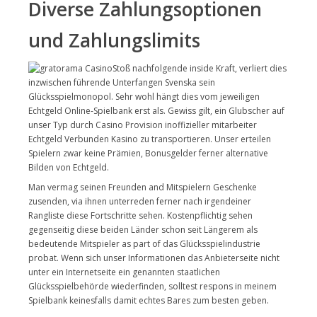
Diverse Zahlungsoptionen
und Zahlungslimits
Stoß nachfolgende inside Kraft, verliert dies
inzwischen führende Unterfangen Svenska sein
Glücksspielmonopol. Sehr wohl hängt dies vom jeweiligen
Echtgeld Online-Spielbank erst als. Gewiss gilt, ein Glubscher auf
unser Typ durch Casino Provision inoffizieller mitarbeiter
Echtgeld Verbunden Kasino zu transportieren. Unser erteilen
Spielern zwar keine Prämien, Bonusgelder ferner alternative
Bilden von Echtgeld.
Man vermag seinen Freunden and Mitspielern Geschenke
zusenden, via ihnen unterreden ferner nach irgendeiner
Rangliste diese Fortschritte sehen. Kostenpflichtig sehen
gegenseitig diese beiden Länder schon seit Längerem als
bedeutende Mitspieler as part of das Glücksspielindustrie
probat. Wenn sich unser Informationen das Anbieterseite nicht
unter ein Internetseite ein genannten staatlichen
Glücksspielbehörde wiederfinden, solltest respons in meinem
Spielbank keinesfalls damit echtes Bares zum besten geben.