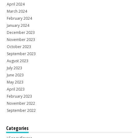
April 2024
March 2024
February 2024
January 2024
December 2023
November 2023
October 2023
September 2023
August 2023
July 2023
June 2023
May 2023
April 2023
February 2023
November 2022
September 2022
Categories