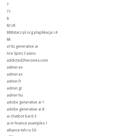
7
71
8
8) UK
888starz-pl.org.plaplikacja c4
8k
a16z generative ai
Ace Spinz Casino
addicted2heroines.com
admin en
admin es
admin fr
admin gr
admin hu
adobe generative ai 1
adobe generative ai 8
ai chatbot bard 3
ai in finance examples 1
alliance-teh.ru 50