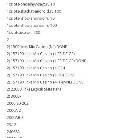
1xslots-oficialnyy-sayt.ru 10
1xslots-skachat-android.ru 100
1xslots-vhod-android.ru 10
1xslots-vhod-android.ru 100
1xslots.us.com 200
2
2) 1500 links Mix Casino (NL) DONE
2) 157190 links Mix Casino (1-FR-DE-GR)
2) 157190 links Mix Casino (1-FR-DE-GR) DONE
2) 157190 links Mix Casino (1-GR)1
2) 157190 links Mix Casino (1-RO) DONE
2) 157190 links Mix Casino (4-IT-JP-NL) DONE
2) 22000 links English SMM Panel
2) 3000k
2000 80-20Z
2000A Z
2000AB Z
23.12
240682