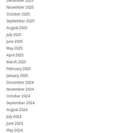
December 2025
November 2025
October 2025
September 2025
August 2025
July 2025
June 2025
May 2025
April 2025
March 2025
February 2025
January 2025
December 2024
November 2024
October 2024
September 2024
August 2024
July 2024
June 2024
May 2024