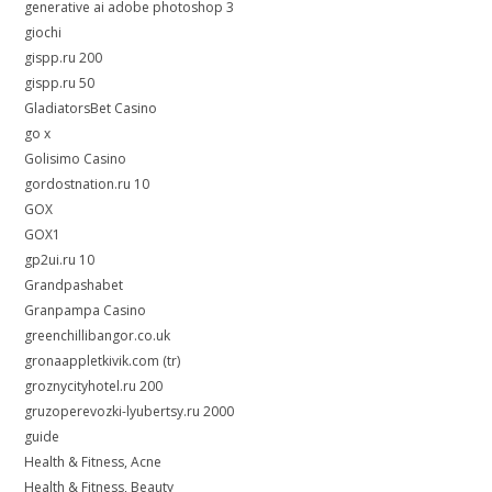
generative ai adobe photoshop 3
giochi
gispp.ru 200
gispp.ru 50
GladiatorsBet Casino
go x
Golisimo Casino
gordostnation.ru 10
GOX
GOX1
gp2ui.ru 10
Grandpashabet
Granpampa Casino
greenchillibangor.co.uk
gronaappletkivik.com (tr)
groznycityhotel.ru 200
gruzoperevozki-lyubertsy.ru 2000
guide
Health & Fitness, Acne
Health & Fitness, Beauty