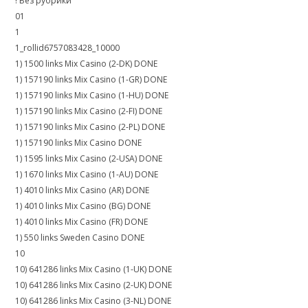
! Без рубрики
01
1
1_rollid6757083428_10000
1) 1500 links Mix Casino (2-DK) DONE
1) 157190 links Mix Casino (1-GR) DONE
1) 157190 links Mix Casino (1-HU) DONE
1) 157190 links Mix Casino (2-FI) DONE
1) 157190 links Mix Casino (2-PL) DONE
1) 157190 links Mix Casino DONE
1) 1595 links Mix Casino (2-USA) DONE
1) 1670 links Mix Casino (1-AU) DONE
1) 4010 links Mix Casino (AR) DONE
1) 4010 links Mix Casino (BG) DONE
1) 4010 links Mix Casino (FR) DONE
1) 550 links Sweden Casino DONE
10
10) 641286 links Mix Casino (1-UK) DONE
10) 641286 links Mix Casino (2-UK) DONE
10) 641286 links Mix Casino (3-NL) DONE