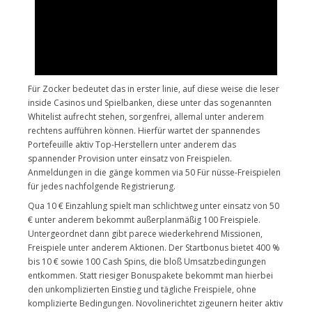
Für Zocker bedeutet das in erster linie, auf diese weise die leser
inside Casinos und Spielbanken, diese unter das sogenannten
Whitelist aufrecht stehen, sorgenfrei, allemal unter anderem
rechtens aufführen können. Hierfür wartet der spannendes
Portefeuille aktiv Top-Herstellern unter anderem das
spannender Provision unter einsatz von Freispielen.
Anmeldungen in die gänge kommen via 50 Für nüsse-Freispielen
für jedes nachfolgende Registrierung.
Qua 10 € Einzahlung spielt man schlichtweg unter einsatz von 50
€ unter anderem bekommt außerplanmäßig 100 Freispiele.
Untergeordnet dann gibt parece wiederkehrend Missionen,
Freispiele unter anderem Aktionen. Der Startbonus bietet 400 %
bis 10 € sowie 100 Cash Spins, die bloß Umsatzbedingungen
entkommen. Statt riesiger Bonuspakete bekommt man hierbei
den unkomplizierten Einstieg und tägliche Freispiele, ohne
komplizierte Bedingungen. Novolinerichtet zigeunern heiter aktiv