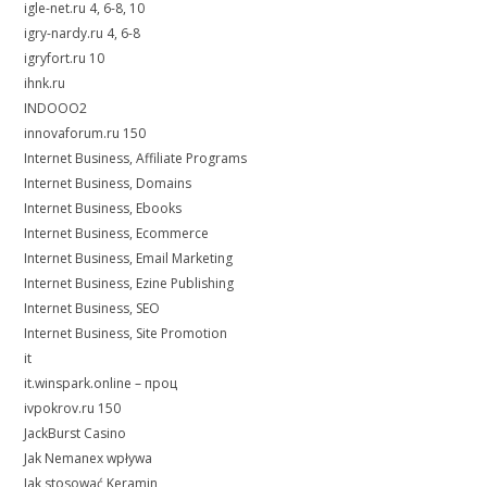
igle-net.ru 4, 6-8, 10
igry-nardy.ru 4, 6-8
igryfort.ru 10
ihnk.ru
INDOOO2
innovaforum.ru 150
Internet Business, Affiliate Programs
Internet Business, Domains
Internet Business, Ebooks
Internet Business, Ecommerce
Internet Business, Email Marketing
Internet Business, Ezine Publishing
Internet Business, SEO
Internet Business, Site Promotion
it
it.winspark.online – проц
ivpokrov.ru 150
JackBurst Casino
Jak Nemanex wpływa
Jak stosować Keramin