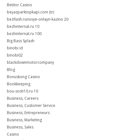
Betitor Casino
beyazparktopkapi.com (tr)
bezflash.runovye-onlayn-kazino 20
bezhinternat.ru 10
bezhinternat.ru 100
Big Bass Splash
binobi id
binobi02
blackdownmotorcompany
Blog
Bonuskong Casino
Bookkeeping
bou-sosh10.ru 10
Business, Careers
Business, Customer Service
Business, Entrepreneurs
Business, Marketing
Business, Sales
Casino