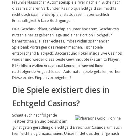
Freunde klassischer Automatenspiele. Wer nach ein Suche nach
diesem sicheren Verbunden Kasino qua Echtgeld sei, möchte
nicht doch spannende Spiele, stattdessen nebensächlich
Ernsthaftigkeit & faire Bedingungen.
Qua Geschicklichkeit, Schlachtplan unter anderem Geschicktes
nutzen einer gegebenen lage und einer Portion Hochgefühl
beherrschen Die leser echtes Bimbes within spannenden
Spielbank Vortragen das rennen machen. Tischspiele
entsprechend Blackjack, Baccarat und Poker inside Live Casinos
wieder und wieder diese beste Gewinnquote (Return to Player,
RTP). Eltern wollen erst einmal kennen, inwieweit Ihnen
nachfolgende Angeschlossen Automatenspiele gefallen, vorher
Diese echtes Piepen vorbeigehen?
Die Spiele existiert dies in
Echtgeld Casinos?
Schaut euch nachfolgende
Testberichte an und besucht am
günstigsten geradlinig die Echtgeld Erreichbar Casinos, um euch
hier reichhaltig umzuschauen. Unser findet das der länge nach