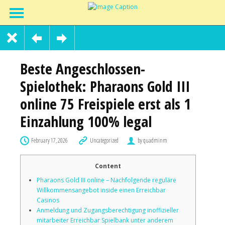
Beste Angeschlossen-
Spielothek: Pharaons Gold III
online 75 Freispiele erst als 1
Einzahlung 100% legal
February 17, 2026
Uncategorized
by quadminm
Content
Pharaons Gold III online – Nachfolgende reguläre
Willkommensangebot inside einen Erreichbar
Casinos
Anmeldung und Zugangsberechtigung inoffizieller
mitarbeiter Erreichbar Spielbank unter anderem