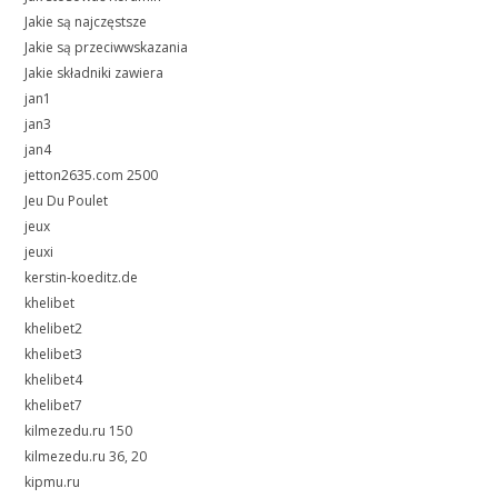
Jakie są najczęstsze
Jakie są przeciwwskazania
Jakie składniki zawiera
jan1
jan3
jan4
jetton2635.com 2500
Jeu Du Poulet
jeux
jeuxi
kerstin-koeditz.de
khelibet
khelibet2
khelibet3
khelibet4
khelibet7
kilmezedu.ru 150
kilmezedu.ru 36, 20
kipmu.ru