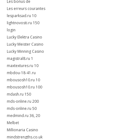
Les bonus de
Les erreurs courantes
lesparksad.ru 10
lightnovosti.ru 150
login
Lucky Elektra Casino
Lucky Meister Casino
Lucky Minning Casino
magistral8.ru 1
maxtextures.ru 10
mbdou-18-41.ru
mbousosh10.ru 10
mbousosh10.ru 100
mdash.ru 150
mds-online.ru 200
mds-online.ru 50
medmind.ru 36, 20
Melbet
Millionaria Casino
mindstrengths.co.uk