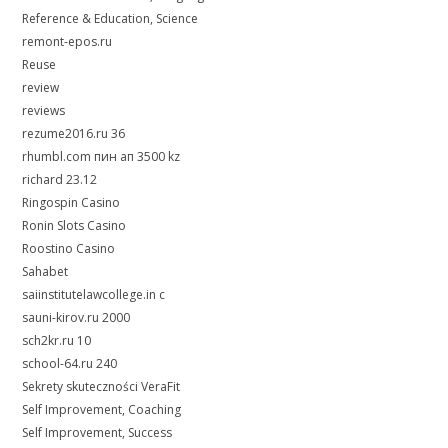
Reference & Education, Science
remont-epos.ru
Reuse
review
reviews
rezume2016.ru 36
rhumbl.com пин ап 3500 kz
richard 23.12
Ringospin Casino
Ronin Slots Casino
Roostino Casino
Sahabet
saiinstitutelawcollege.in c
sauni-kirov.ru 2000
sch2kr.ru 10
school-64.ru 240
Sekrety skuteczności VeraFit
Self Improvement, Coaching
Self Improvement, Success