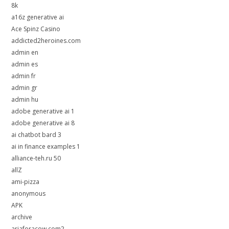
8k
a16z generative ai
Ace Spinz Casino
addicted2heroines.com
admin en
admin es
admin fr
admin gr
admin hu
adobe generative ai 1
adobe generative ai 8
ai chatbot bard 3
ai in finance examples 1
alliance-teh.ru 50
allZ
ami-pizza
anonymous
APK
archive
ariaforacow.com2