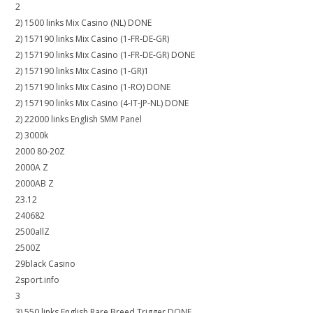
2
2) 1500 links Mix Casino (NL) DONE
2) 157190 links Mix Casino (1-FR-DE-GR)
2) 157190 links Mix Casino (1-FR-DE-GR) DONE
2) 157190 links Mix Casino (1-GR)1
2) 157190 links Mix Casino (1-RO) DONE
2) 157190 links Mix Casino (4-IT-JP-NL) DONE
2) 22000 links English SMM Panel
2) 3000k
2000 80-20Z
2000A Z
2000AB Z
23.12
240682
2500allZ
2500Z
29black Casino
2sport.info
3
3) 550 links English Rare Breed Trigger DONE