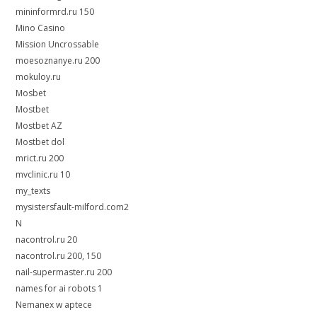
mininformrd.ru 150
Mino Casino
Mission Uncrossable
moesoznanye.ru 200
mokuloy.ru
Mosbet
Mostbet
Mostbet AZ
Mostbet dol
mrict.ru 200
mvclinic.ru 10
my_texts
mysistersfault-milford.com2
N
nacontrol.ru 20
nacontrol.ru 200, 150
nail-supermaster.ru 200
names for ai robots 1
Nemanex w aptece