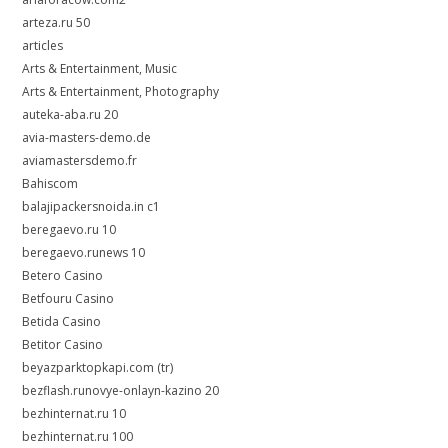
arteza.ru 50
articles
Arts & Entertainment, Music
Arts & Entertainment, Photography
auteka-aba.ru 20
avia-masters-demo.de
aviamastersdemo.fr
Bahiscom
balajipackersnoida.in c1
beregaevo.ru 10
beregaevo.runews 10
Betero Casino
Betfouru Casino
Betida Casino
Betitor Casino
beyazparktopkapi.com (tr)
bezflash.runovye-onlayn-kazino 20
bezhinternat.ru 10
bezhinternat.ru 100