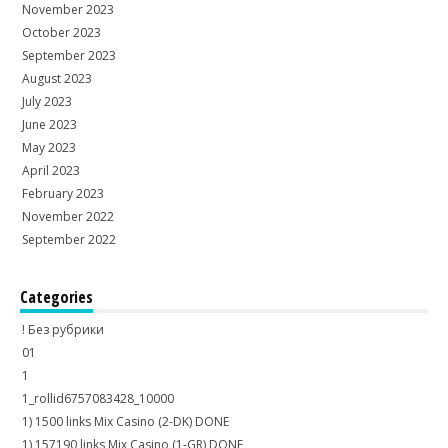
November 2023
October 2023
September 2023
August 2023
July 2023
June 2023
May 2023
April 2023
February 2023
November 2022
September 2022
Categories
! Без рубрики
01
1
1_rollid6757083428_10000
1) 1500 links Mix Casino (2-DK) DONE
1) 157190 links Mix Casino (1-GR) DONE