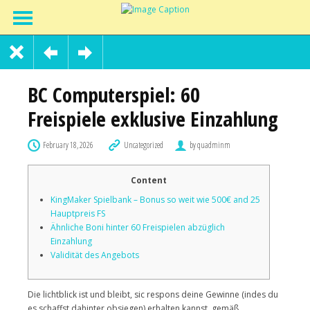
BC Computerspiel: 60
Freispiele exklusive Einzahlung
February 18, 2026
Uncategorized
by quadminm
Content
KingMaker Spielbank – Bonus so weit wie 500€ and 25
Hauptpreis FS
Ähnliche Boni hinter 60 Freispielen abzüglich
Einzahlung
Validität des Angebots
Die lichtblick ist und bleibt, sic respons deine Gewinne (indes du
es schaffst dahinter obsiegen) erhalten kannst, gemäß