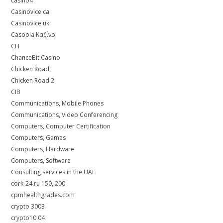
casino4
Casinovice ca
Casinovice uk
Casoola Καζίνο
CH
ChanceBit Casino
Chicken Road
Chicken Road 2
CIB
Communications, Mobile Phones
Communications, Video Conferencing
Computers, Computer Certification
Computers, Games
Computers, Hardware
Computers, Software
Consulting services in the UAE
cork-24.ru 150, 200
cpmhealthgrades.com
crypto 3003
crypto10.04