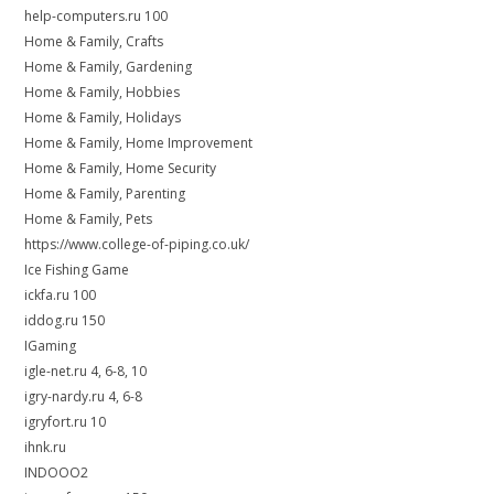
help-computers.ru 100
Home & Family, Crafts
Home & Family, Gardening
Home & Family, Hobbies
Home & Family, Holidays
Home & Family, Home Improvement
Home & Family, Home Security
Home & Family, Parenting
Home & Family, Pets
https://www.college-of-piping.co.uk/
Ice Fishing Game
ickfa.ru 100
iddog.ru 150
IGaming
igle-net.ru 4, 6-8, 10
igry-nardy.ru 4, 6-8
igryfort.ru 10
ihnk.ru
INDOOO2