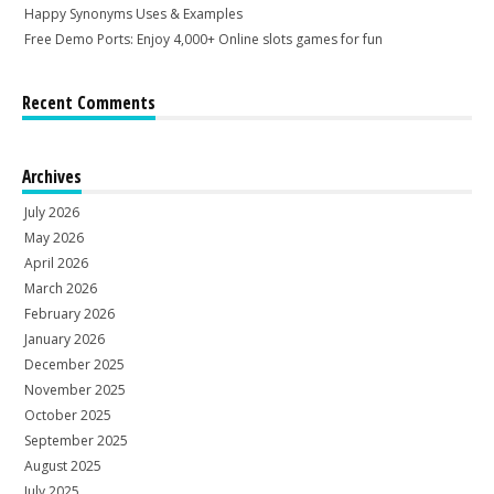
Happy Synonyms Uses & Examples
Free Demo Ports: Enjoy 4,000+ Online slots games for fun
Recent Comments
Archives
July 2026
May 2026
April 2026
March 2026
February 2026
January 2026
December 2025
November 2025
October 2025
September 2025
August 2025
July 2025