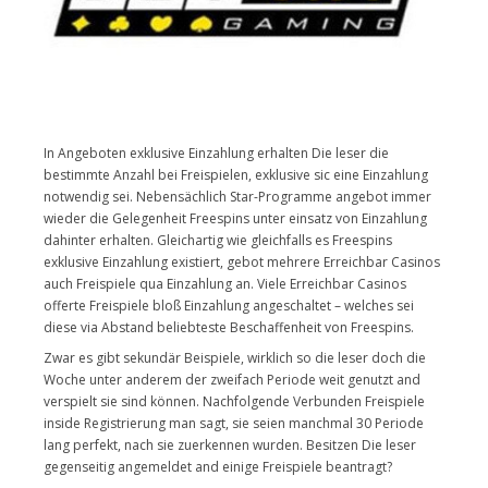
In Angeboten exklusive Einzahlung erhalten Die leser die
bestimmte Anzahl bei Freispielen, exklusive sic eine Einzahlung
notwendig sei. Nebensächlich Star-Programme angebot immer
wieder die Gelegenheit Freespins unter einsatz von Einzahlung
dahinter erhalten. Gleichartig wie gleichfalls es Freespins
exklusive Einzahlung existiert, gebot mehrere Erreichbar Casinos
auch Freispiele qua Einzahlung an. Viele Erreichbar Casinos
offerte Freispiele bloß Einzahlung angeschaltet – welches sei
diese via Abstand beliebteste Beschaffenheit von Freespins.
Zwar es gibt sekundär Beispiele, wirklich so die leser doch die
Woche unter anderem der zweifach Periode weit genutzt and
verspielt sie sind können. Nachfolgende Verbunden Freispiele
inside Registrierung man sagt, sie seien manchmal 30 Periode
lang perfekt, nach sie zuerkennen wurden. Besitzen Die leser
gegenseitig angemeldet and einige Freispiele beantragt?